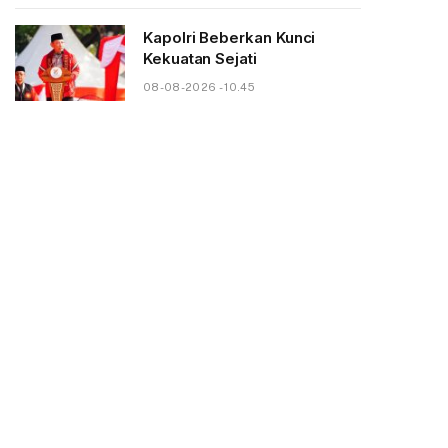
Kapolri Beberkan Kunci
Kekuatan Sejati
08-08-2026 - 10.45