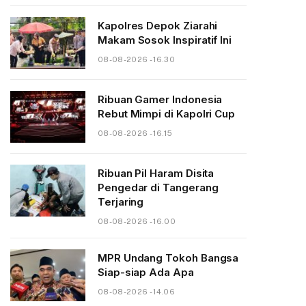
Kapolres Depok Ziarahi
Makam Sosok Inspiratif Ini
08-08-2026 - 16.30
Ribuan Gamer Indonesia
Rebut Mimpi di Kapolri Cup
08-08-2026 - 16.15
Ribuan Pil Haram Disita
Pengedar di Tangerang
Terjaring
08-08-2026 - 16.00
MPR Undang Tokoh Bangsa
Siap-siap Ada Apa
08-08-2026 - 14.06