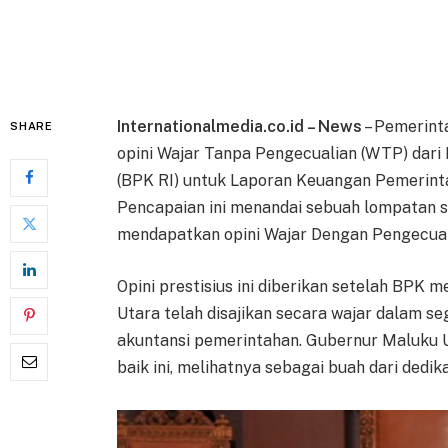
Internationalmedia.co.id – News
– Pemerint
SHARE
opini Wajar Tanpa Pengecualian (WTP) dari
(BPK RI) untuk Laporan Keuangan Pemerint
Pencapaian ini menandai sebuah lompatan si
mendapatkan opini Wajar Dengan Pengecual
Opini prestisius ini diberikan setelah BPK
Utara telah disajikan secara wajar dalam se
akuntansi pemerintahan. Gubernur Maluku U
baik ini, melihatnya sebagai buah dari dedik