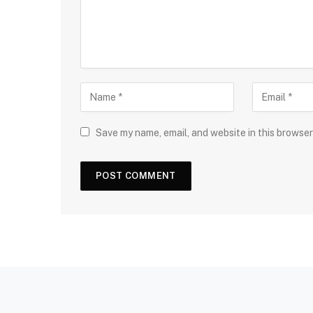
Save my name, email, and website in this browser