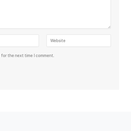
 for the next time I comment.