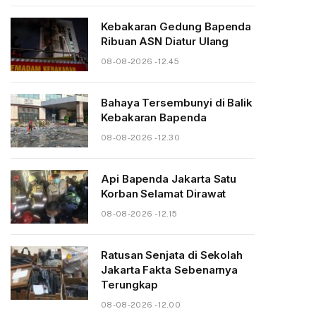
Kebakaran Gedung Bapenda
Ribuan ASN Diatur Ulang
08-08-2026 - 12.45
Bahaya Tersembunyi di Balik
Kebakaran Bapenda
08-08-2026 - 12.30
Api Bapenda Jakarta Satu
Korban Selamat Dirawat
08-08-2026 - 12.15
Ratusan Senjata di Sekolah
Jakarta Fakta Sebenarnya
Terungkap
08-08-2026 - 12.00