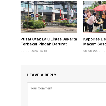
Pusat Otak Lalu Lintas Jakarta
Kapolres De
Terbakar Pindah Darurat
Makam Sosok 
08-08-2026 - 16.45
08-08-2026 - 16
LEAVE A REPLY