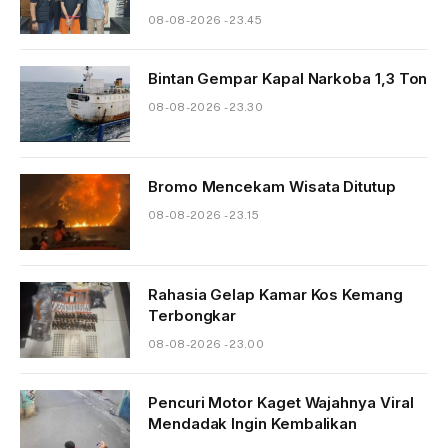
08-08-2026 - 23.45
Bintan Gempar Kapal Narkoba 1,3 Ton
08-08-2026 - 23.30
Bromo Mencekam Wisata Ditutup
08-08-2026 - 23.15
Rahasia Gelap Kamar Kos Kemang
Terbongkar
08-08-2026 - 23.00
Pencuri Motor Kaget Wajahnya Viral
Mendadak Ingin Kembalikan