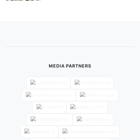
MEDIA PARTNERS