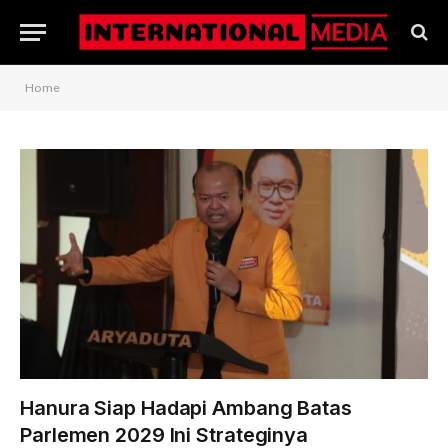
Home
Hanura Siap Hadapi Ambang Batas
Parlemen 2029 Ini Strateginya