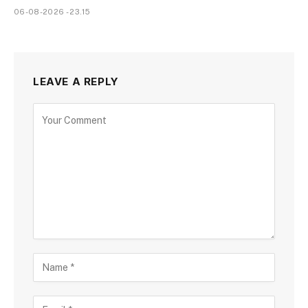
06-08-2026 - 23.15
LEAVE A REPLY