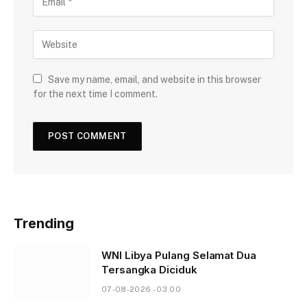
Save my name, email, and website in this browser
for the next time I comment.
Trending
WNI Libya Pulang Selamat Dua
Tersangka Diciduk
07-08-2026 - 03.00