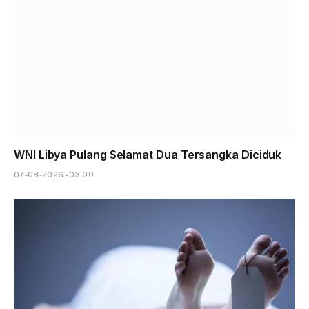
WNI Libya Pulang Selamat Dua Tersangka Diciduk
07-08-2026 - 03.00