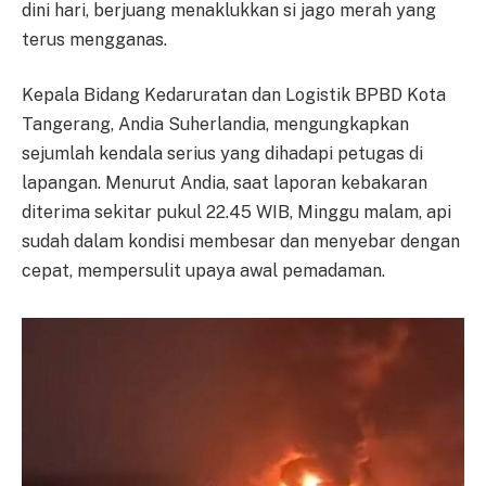
dini hari, berjuang menaklukkan si jago merah yang
terus mengganas.
Kepala Bidang Kedaruratan dan Logistik BPBD Kota
Tangerang, Andia Suherlandia, mengungkapkan
sejumlah kendala serius yang dihadapi petugas di
lapangan. Menurut Andia, saat laporan kebakaran
diterima sekitar pukul 22.45 WIB, Minggu malam, api
sudah dalam kondisi membesar dan menyebar dengan
cepat, mempersulit upaya awal pemadaman.