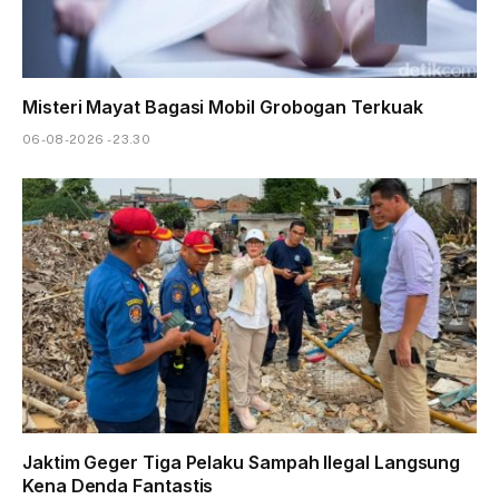
Misteri Mayat Bagasi Mobil Grobogan Terkuak
06-08-2026 - 23.30
Jaktim Geger Tiga Pelaku Sampah Ilegal Langsung
Kena Denda Fantastis