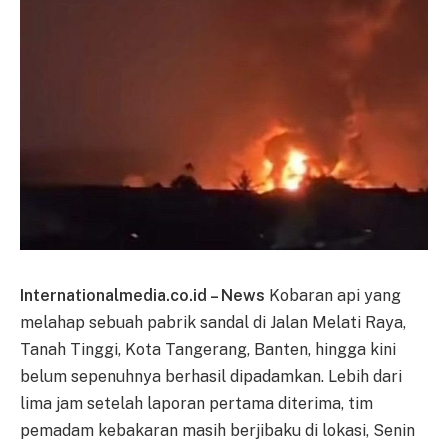
Internationalmedia.co.id – News
Kobaran api yang
melahap sebuah pabrik sandal di Jalan Melati Raya,
Tanah Tinggi, Kota Tangerang, Banten, hingga kini
belum sepenuhnya berhasil dipadamkan. Lebih dari
lima jam setelah laporan pertama diterima, tim
pemadam kebakaran masih berjibaku di lokasi, Senin