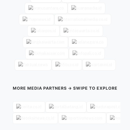
MORE MEDIA PARTNERS → SWIPE TO EXPLORE