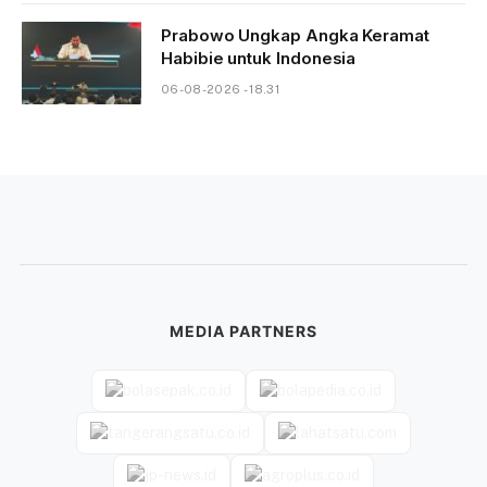
Prabowo Ungkap Angka Keramat
Habibie untuk Indonesia
06-08-2026 - 18.31
MEDIA PARTNERS