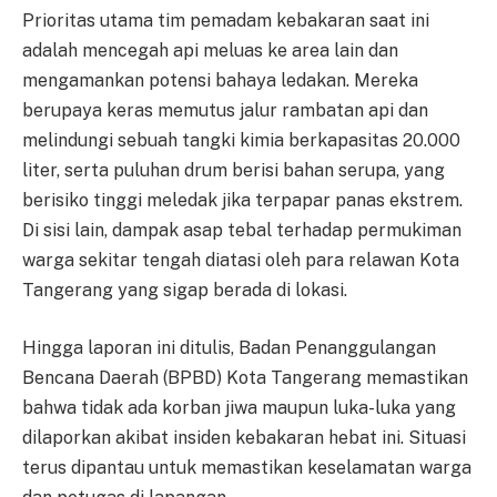
Prioritas utama tim pemadam kebakaran saat ini
adalah mencegah api meluas ke area lain dan
mengamankan potensi bahaya ledakan. Mereka
berupaya keras memutus jalur rambatan api dan
melindungi sebuah tangki kimia berkapasitas 20.000
liter, serta puluhan drum berisi bahan serupa, yang
berisiko tinggi meledak jika terpapar panas ekstrem.
Di sisi lain, dampak asap tebal terhadap permukiman
warga sekitar tengah diatasi oleh para relawan Kota
Tangerang yang sigap berada di lokasi.
Hingga laporan ini ditulis, Badan Penanggulangan
Bencana Daerah (BPBD) Kota Tangerang memastikan
bahwa tidak ada korban jiwa maupun luka-luka yang
dilaporkan akibat insiden kebakaran hebat ini. Situasi
terus dipantau untuk memastikan keselamatan warga