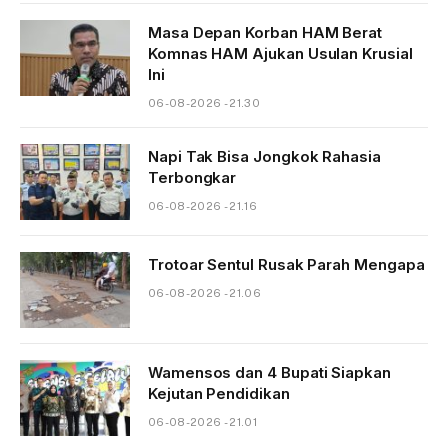
Masa Depan Korban HAM Berat
Komnas HAM Ajukan Usulan Krusial
Ini
06-08-2026 - 21.30
Napi Tak Bisa Jongkok Rahasia
Terbongkar
06-08-2026 - 21.16
Trotoar Sentul Rusak Parah Mengapa
06-08-2026 - 21.06
Wamensos dan 4 Bupati Siapkan
Kejutan Pendidikan
06-08-2026 - 21.01