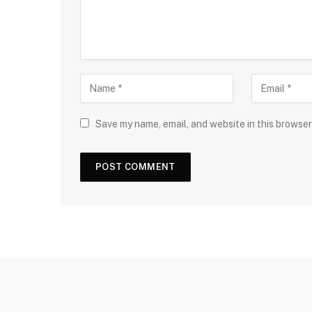
Save my name, email, and website in this browser