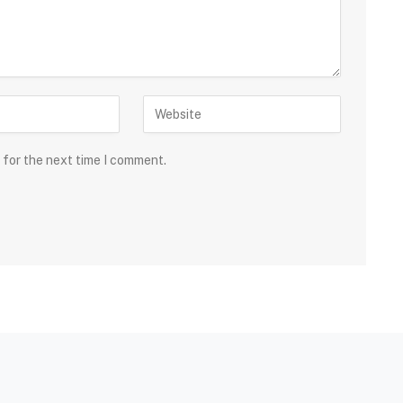
 for the next time I comment.