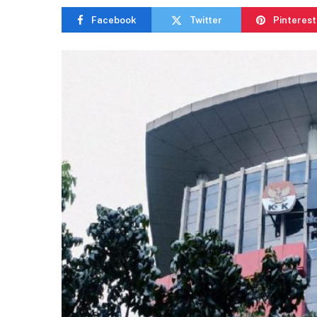
Facebook
Twitter
Pinterest