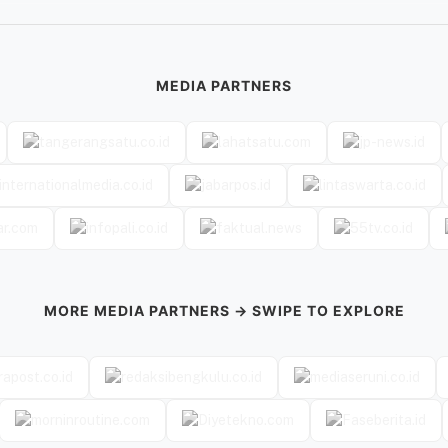
MEDIA PARTNERS
MORE MEDIA PARTNERS → SWIPE TO EXPLORE