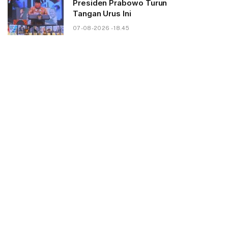
Presiden Prabowo Turun
Tangan Urus Ini
07-08-2026 - 18.45