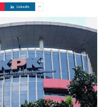
LinkedIn