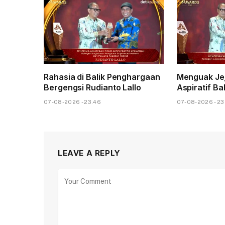
Rahasia di Balik Penghargaan
Menguak Jej
Bergengsi Rudianto Lallo
Aspiratif B
07-08-2026 - 23.46
07-08-2026 - 23
LEAVE A REPLY