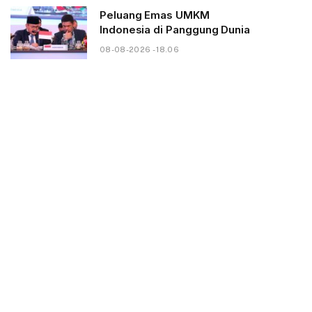
Peluang Emas UMKM
Indonesia di Panggung Dunia
08-08-2026 - 18.06