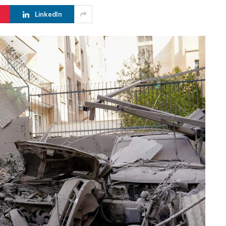
LinkedIn