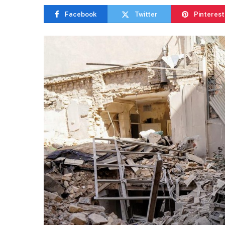
Facebook
Twitter
Pinterest