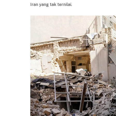
Iran yang tak ternilai.