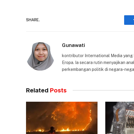
SHARE.
Gunawati
kontributor International Media yang
Eropa. Ia secara rutin menyajikan anal
perkembangan politik di negara-nega
Related
Posts