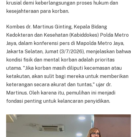
krusial demi keberlangsungan proses hukum dan
kesejahteraan para korban.
Kombes dr. Martinus Ginting, Kepala Bidang
Kedokteran dan Kesehatan (Kabiddokes) Polda Metro
Jaya, dalam konferensi pers di Mapolda Metro Jaya,
Jakarta Selatan, Jumat (3/7/2026), menjelaskan bahwa
kondisi fisik dan mental korban adalah prioritas
utama. "Jika korban masih diliputi kecemasan atau
ketakutan, akan sulit bagi mereka untuk memberikan
keterangan secara akurat dan tuntas," ujar dr.
Martinus. Oleh karena itu, pemulihan ini menjadi
fondasi penting untuk kelancaran penyidikan.