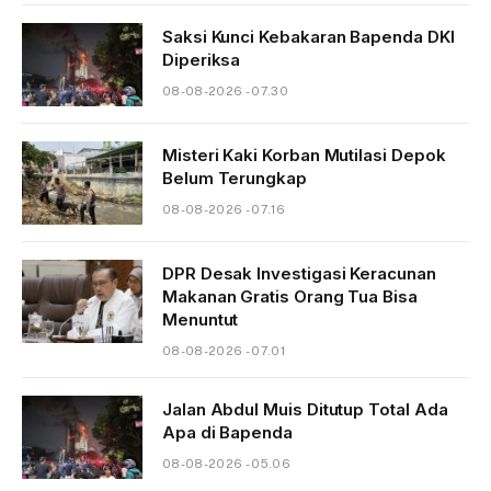
Saksi Kunci Kebakaran Bapenda DKI
Diperiksa
08-08-2026 - 07.30
Misteri Kaki Korban Mutilasi Depok
Belum Terungkap
08-08-2026 - 07.16
DPR Desak Investigasi Keracunan
Makanan Gratis Orang Tua Bisa
Menuntut
08-08-2026 - 07.01
Jalan Abdul Muis Ditutup Total Ada
Apa di Bapenda
08-08-2026 - 05.06