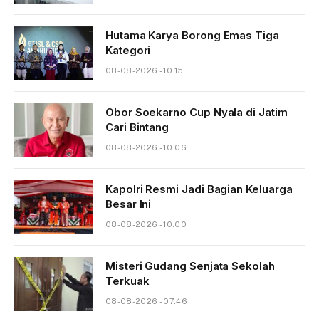
Hutama Karya Borong Emas Tiga
Kategori
08-08-2026 - 10.15
Obor Soekarno Cup Nyala di Jatim
Cari Bintang
08-08-2026 - 10.06
Kapolri Resmi Jadi Bagian Keluarga
Besar Ini
08-08-2026 - 10.00
Misteri Gudang Senjata Sekolah
Terkuak
08-08-2026 - 07.46