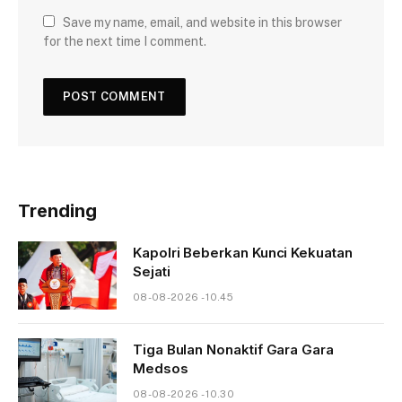
Save my name, email, and website in this browser
for the next time I comment.
Trending
Kapolri Beberkan Kunci Kekuatan
Sejati
08-08-2026 - 10.45
Tiga Bulan Nonaktif Gara Gara
Medsos
08-08-2026 - 10.30