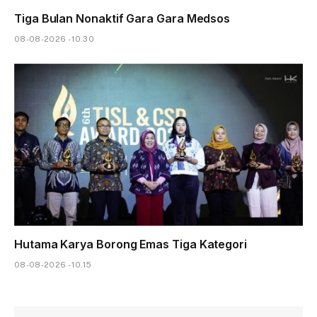
Tiga Bulan Nonaktif Gara Gara Medsos
08-08-2026 - 10.30
Hutama Karya Borong Emas Tiga Kategori
08-08-2026 - 10.15