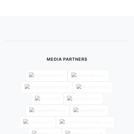
MEDIA PARTNERS