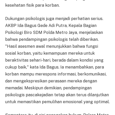
kesehatan fisik para korban.
Dukungan psikologis juga menjadi perhatian serius.
AKBP Ida Bagus Gede Adi Putra, Kepala Bagian
Psikologi Biro SDM Polda Metro Jaya, menjelaskan
bahwa pendampingan psikologis telah diberikan.
"Hasil asesmen awal menunjukkan bahwa fungsi
sosial korban, yaitu kemampuan mereka untuk
beraktivitas sehari-hari, berada dalam kondisi yang
cukup baik," kata Ida Bagus. Ia menambahkan, para
korban mampu merespons informasi, berkomunikasi,
dan mengekspresikan perasaan mereka dengan
memadai. Meskipun demikian, pendampingan
psikologis pascakejadian tetap akan terus dilanjutkan
untuk memastikan pemulihan emosional yang optimal.