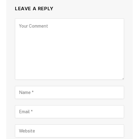
LEAVE A REPLY