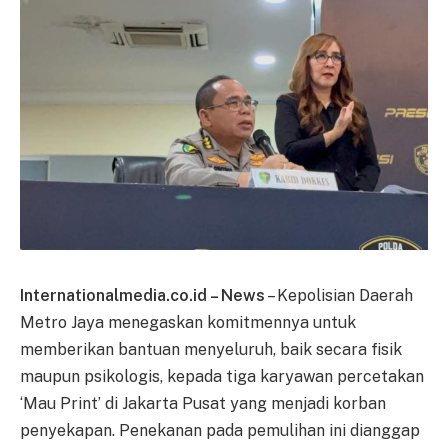
Internationalmedia.co.id – News
– Kepolisian Daerah
Metro Jaya menegaskan komitmennya untuk
memberikan bantuan menyeluruh, baik secara fisik
maupun psikologis, kepada tiga karyawan percetakan
‘Mau Print’ di Jakarta Pusat yang menjadi korban
penyekapan. Penekanan pada pemulihan ini dianggap