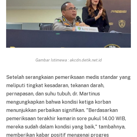
Gambar Istimewa : akcdn.detik.net.id
Setelah serangkaian pemeriksaan medis standar yang
meliputi tingkat kesadaran, tekanan darah,
pernapasan, dan suhu tubuh, dr. Martinus
mengungkapkan bahwa kondisi ketiga korban
menunjukkan perbaikan signifikan. "Berdasarkan
pemeriksaan terakhir kemarin sore pukul 14.00 WIB,
mereka sudah dalam kondisi yang baik," tambahnya,
memberikan kabar positif mengenai progres