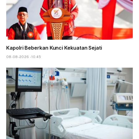
Kapolri Beberkan Kunci Kekuatan Sejati
08-08-2026 - 10.45