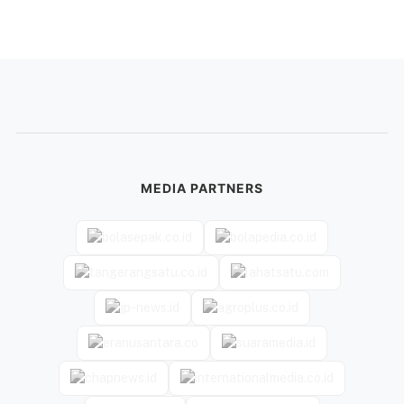
MEDIA PARTNERS