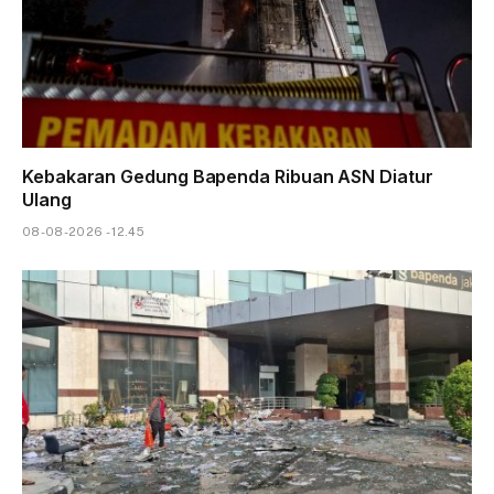
Kebakaran Gedung Bapenda Ribuan ASN Diatur
Ulang
08-08-2026 - 12.45