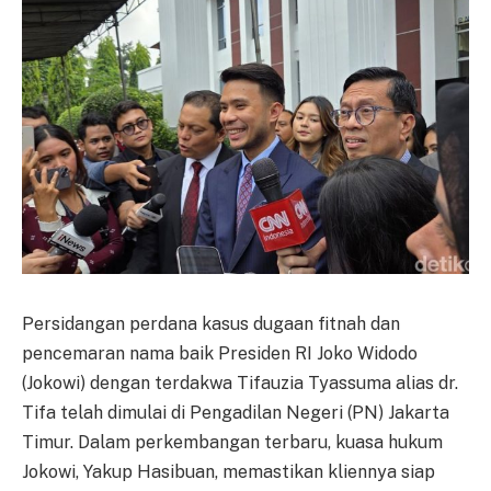
Persidangan perdana kasus dugaan fitnah dan
pencemaran nama baik Presiden RI Joko Widodo
(Jokowi) dengan terdakwa Tifauzia Tyassuma alias dr.
Tifa telah dimulai di Pengadilan Negeri (PN) Jakarta
Timur. Dalam perkembangan terbaru, kuasa hukum
Jokowi, Yakup Hasibuan, memastikan kliennya siap