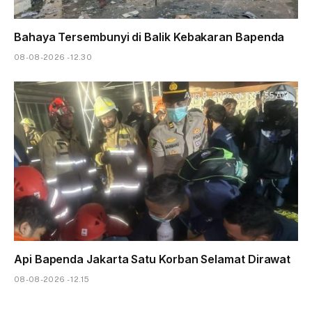
Bahaya Tersembunyi di Balik Kebakaran Bapenda
08-08-2026 - 12.30
Api Bapenda Jakarta Satu Korban Selamat Dirawat
08-08-2026 - 12.15