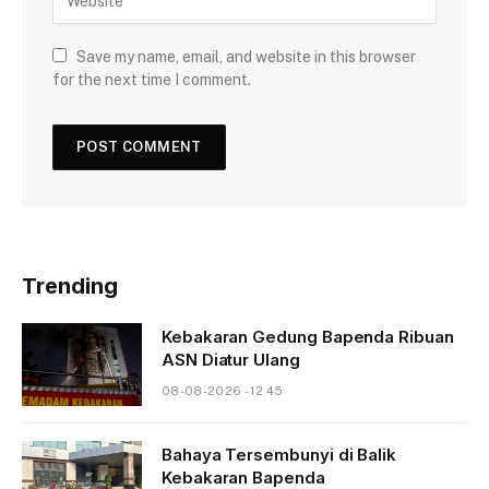
Save my name, email, and website in this browser
for the next time I comment.
Trending
Kebakaran Gedung Bapenda Ribuan
ASN Diatur Ulang
08-08-2026 - 12.45
Bahaya Tersembunyi di Balik
Kebakaran Bapenda