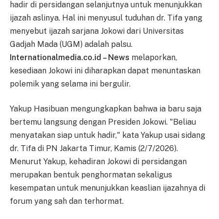
hadir di persidangan selanjutnya untuk menunjukkan
ijazah aslinya. Hal ini menyusul tuduhan dr. Tifa yang
menyebut ijazah sarjana Jokowi dari Universitas
Gadjah Mada (UGM) adalah palsu.
Internationalmedia.co.id – News
melaporkan,
kesediaan Jokowi ini diharapkan dapat menuntaskan
polemik yang selama ini bergulir.
Yakup Hasibuan mengungkapkan bahwa ia baru saja
bertemu langsung dengan Presiden Jokowi. "Beliau
menyatakan siap untuk hadir," kata Yakup usai sidang
dr. Tifa di PN Jakarta Timur, Kamis (2/7/2026).
Menurut Yakup, kehadiran Jokowi di persidangan
merupakan bentuk penghormatan sekaligus
kesempatan untuk menunjukkan keaslian ijazahnya di
forum yang sah dan terhormat.