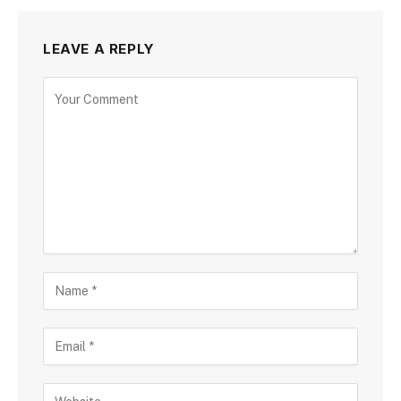
LEAVE A REPLY