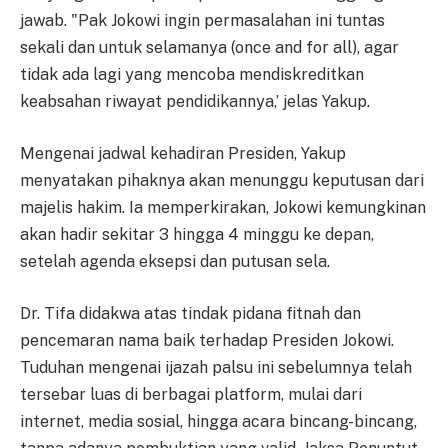
jawab. "Pak Jokowi ingin permasalahan ini tuntas
sekali dan untuk selamanya (once and for all), agar
tidak ada lagi yang mencoba mendiskreditkan
keabsahan riwayat pendidikannya,’ jelas Yakup.
Mengenai jadwal kehadiran Presiden, Yakup
menyatakan pihaknya akan menunggu keputusan dari
majelis hakim. Ia memperkirakan, Jokowi kemungkinan
akan hadir sekitar 3 hingga 4 minggu ke depan,
setelah agenda eksepsi dan putusan sela.
Dr. Tifa didakwa atas tindak pidana fitnah dan
pencemaran nama baik terhadap Presiden Jokowi.
Tuduhan mengenai ijazah palsu ini sebelumnya telah
tersebar luas di berbagai platform, mulai dari
internet, media sosial, hingga acara bincang-bincang,