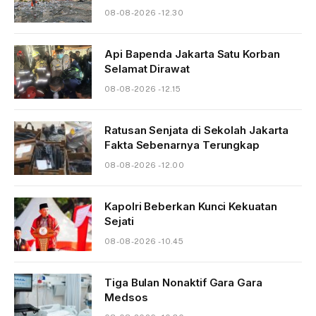
08-08-2026 - 12.30
Api Bapenda Jakarta Satu Korban
Selamat Dirawat
08-08-2026 - 12.15
Ratusan Senjata di Sekolah Jakarta
Fakta Sebenarnya Terungkap
08-08-2026 - 12.00
Kapolri Beberkan Kunci Kekuatan
Sejati
08-08-2026 - 10.45
Tiga Bulan Nonaktif Gara Gara
Medsos