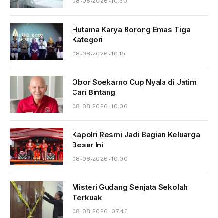
08-08-2026 - 10.30
Hutama Karya Borong Emas Tiga
Kategori
08-08-2026 - 10.15
Obor Soekarno Cup Nyala di Jatim
Cari Bintang
08-08-2026 - 10.06
Kapolri Resmi Jadi Bagian Keluarga
Besar Ini
08-08-2026 - 10.00
Misteri Gudang Senjata Sekolah
Terkuak
08-08-2026 - 07.46