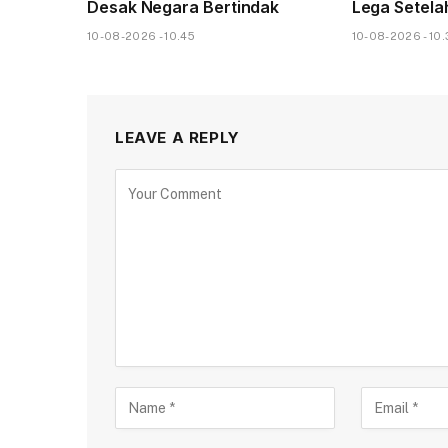
Desak Negara Bertindak
Lega Setelah
10-08-2026 - 10.45
10-08-2026 - 10.
LEAVE A REPLY