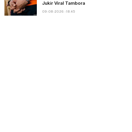
Jukir Viral Tambora
09-08-2026 - 18.45