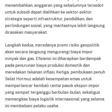
menambahkan, anggaran yang sebelumnya tersedot
untuk subsidi dapat dialihkan ke sektor-sektor
strategis seperti infrastruktur, pendidikan, dan
perlindungan sosial, yang manfaatnya lebih langsung
dirasakan masyarakat.
Langkah kedua, meredanya premi risiko geopolitik
akan secara langsung mengurangi biaya impor
minyak dan gas. Efisiensi ini diharapkan berdampak
pada penurunan biaya produksi domestik dan
meredakan tekanan inflasi. Ketiga, pembukaan penuh
Selat Hormuz adalah kesempatan emas untuk
memperlancar kembali rantai pasok ekspor-impor
yang sempat terganggu berbulan-bulan, sekaligus
memangkas biaya logistik internasional yang selama
ini membebani pelaku usaha.