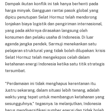
Dampak ikutan konflik ini tak hanya berhenti pada
harga minyak. Gangguan rantai pasok global yang
dipicu penutupan Selat Hormuz telah mendorong
lonjakan biaya logistik dan pengiriman internasional,
yang pada akhirnya dirasakan langsung oleh
konsumen dan pelaku usaha di Indonesia. Di luar
agenda jangka pendek, Sarmuji menekankan satu
pelajaran struktural yang tidak boleh dilupakan: krisis
Selat Hormuz telah mengekspos celah dalam
ketahanan energi Indonesia ketika satu titik strategis
tersumbat.
"Perdamaian ini tidak menghapus kerentanan itu.
Justru sekarang, dalam situasi lebih tenang, adalah
waktu yang tepat untuk membangun ketahanan yang
sesungguhnya," tegasnya. Ia melanjutkan, Indonesia
harus mendiversifikasi sumber energi dan tidak boleh