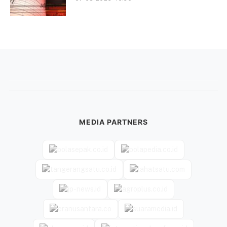
MEDIA PARTNERS