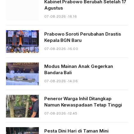
Kabinet Prabowo Berubah Setelah 17
Agustus
07-08-2026 - 16.16
Prabowo Soroti Perubahan Drastis
Kepala BGN Baru
07-08-2026 - 16.00
Modus Mainan Anak Gegerkan
Bandara Bali
07-08-2026 - 14.06
Peneror Warga Inhil Ditangkap
Namun Kewaspadaan Tetap Tinggi
07-08-2026 - 12.45
Pesta Dini Hari di Taman Mini