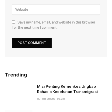
Save my name, email, and website in this browser
for the next time I comment.
Trending
Misi Penting Kemenkes Ungkap
Rahasia Kesehatan Transmigrasi
07-08-2026 - 16.30