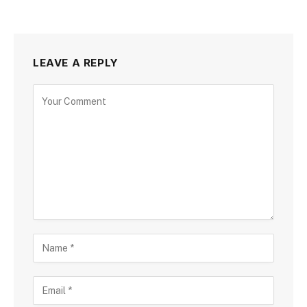
LEAVE A REPLY