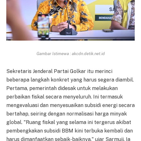
Gambar Istimewa : akcdn.detik.net.id
Sekretaris Jenderal Partai Golkar itu merinci
beberapa langkah konkret yang harus segera diambil.
Pertama, pemerintah didesak untuk melakukan
perbaikan fiskal secara menyeluruh. Ini termasuk
mengevaluasi dan menyesuaikan subsidi energi secara
bertahap, seiring dengan normalisasi harga minyak
global. "Ruang fiskal yang selama ini tergerus akibat
pembengkakan subsidi BBM kini terbuka kembali dan
harus dimanfaatkan sebaik-baiknya," ujar Sarmuji. Ia