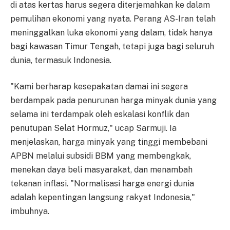
di atas kertas harus segera diterjemahkan ke dalam
pemulihan ekonomi yang nyata. Perang AS-Iran telah
meninggalkan luka ekonomi yang dalam, tidak hanya
bagi kawasan Timur Tengah, tetapi juga bagi seluruh
dunia, termasuk Indonesia.
"Kami berharap kesepakatan damai ini segera
berdampak pada penurunan harga minyak dunia yang
selama ini terdampak oleh eskalasi konflik dan
penutupan Selat Hormuz," ucap Sarmuji. Ia
menjelaskan, harga minyak yang tinggi membebani
APBN melalui subsidi BBM yang membengkak,
menekan daya beli masyarakat, dan menambah
tekanan inflasi. "Normalisasi harga energi dunia
adalah kepentingan langsung rakyat Indonesia,"
imbuhnya.