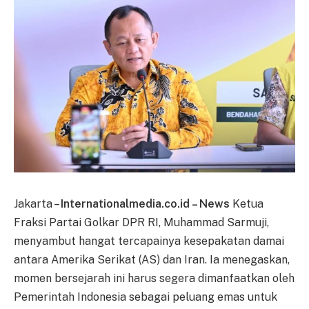
Jakarta –
Internationalmedia.co.id – News
Ketua
Fraksi Partai Golkar DPR RI, Muhammad Sarmuji,
menyambut hangat tercapainya kesepakatan damai
antara Amerika Serikat (AS) dan Iran. Ia menegaskan,
momen bersejarah ini harus segera dimanfaatkan oleh
Pemerintah Indonesia sebagai peluang emas untuk