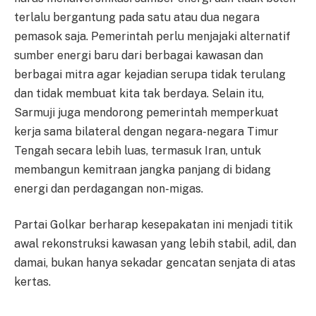
terlalu bergantung pada satu atau dua negara
pemasok saja. Pemerintah perlu menjajaki alternatif
sumber energi baru dari berbagai kawasan dan
berbagai mitra agar kejadian serupa tidak terulang
dan tidak membuat kita tak berdaya. Selain itu,
Sarmuji juga mendorong pemerintah memperkuat
kerja sama bilateral dengan negara-negara Timur
Tengah secara lebih luas, termasuk Iran, untuk
membangun kemitraan jangka panjang di bidang
energi dan perdagangan non-migas.
Partai Golkar berharap kesepakatan ini menjadi titik
awal rekonstruksi kawasan yang lebih stabil, adil, dan
damai, bukan hanya sekadar gencatan senjata di atas
kertas.