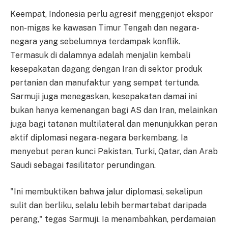
Keempat, Indonesia perlu agresif menggenjot ekspor
non-migas ke kawasan Timur Tengah dan negara-
negara yang sebelumnya terdampak konflik.
Termasuk di dalamnya adalah menjalin kembali
kesepakatan dagang dengan Iran di sektor produk
pertanian dan manufaktur yang sempat tertunda.
Sarmuji juga menegaskan, kesepakatan damai ini
bukan hanya kemenangan bagi AS dan Iran, melainkan
juga bagi tatanan multilateral dan menunjukkan peran
aktif diplomasi negara-negara berkembang. Ia
menyebut peran kunci Pakistan, Turki, Qatar, dan Arab
Saudi sebagai fasilitator perundingan.
"Ini membuktikan bahwa jalur diplomasi, sekalipun
sulit dan berliku, selalu lebih bermartabat daripada
perang," tegas Sarmuji. Ia menambahkan, perdamaian