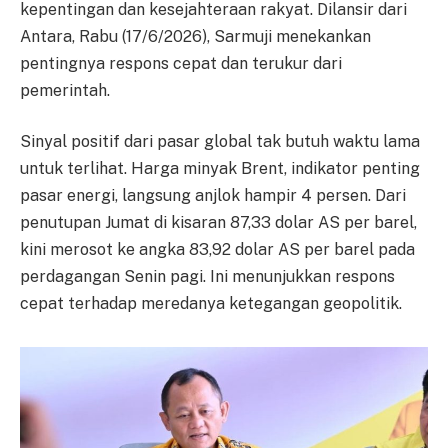
kepentingan dan kesejahteraan rakyat. Dilansir dari
Antara, Rabu (17/6/2026), Sarmuji menekankan
pentingnya respons cepat dan terukur dari
pemerintah.
Sinyal positif dari pasar global tak butuh waktu lama
untuk terlihat. Harga minyak Brent, indikator penting
pasar energi, langsung anjlok hampir 4 persen. Dari
penutupan Jumat di kisaran 87,33 dolar AS per barel,
kini merosot ke angka 83,92 dolar AS per barel pada
perdagangan Senin pagi. Ini menunjukkan respons
cepat terhadap meredanya ketegangan geopolitik.