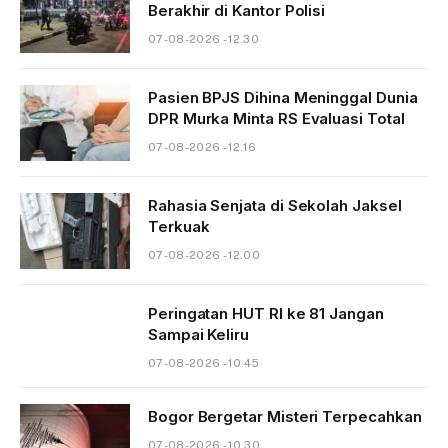
Berakhir di Kantor Polisi
07-08-2026 - 12.30
Pasien BPJS Dihina Meninggal Dunia
DPR Murka Minta RS Evaluasi Total
07-08-2026 - 12.16
Rahasia Senjata di Sekolah Jaksel
Terkuak
07-08-2026 - 12.00
Peringatan HUT RI ke 81 Jangan
Sampai Keliru
07-08-2026 - 10.45
Bogor Bergetar Misteri Terpecahkan
07-08-2026 - 10.30