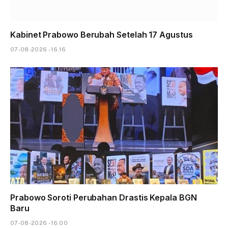
Kabinet Prabowo Berubah Setelah 17 Agustus
07-08-2026 - 16.16
Prabowo Soroti Perubahan Drastis Kepala BGN
Baru
07-08-2026 - 16.00