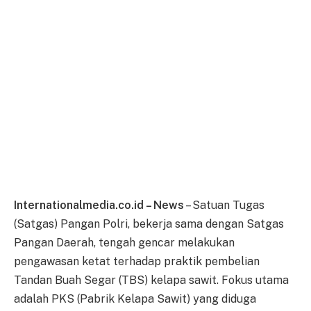
Internationalmedia.co.id – News
– Satuan Tugas
(Satgas) Pangan Polri, bekerja sama dengan Satgas
Pangan Daerah, tengah gencar melakukan
pengawasan ketat terhadap praktik pembelian
Tandan Buah Segar (TBS) kelapa sawit. Fokus utama
adalah PKS (Pabrik Kelapa Sawit) yang diduga