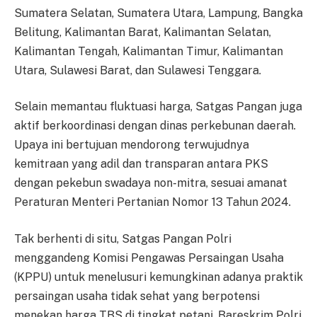
Sumatera Selatan, Sumatera Utara, Lampung, Bangka
Belitung, Kalimantan Barat, Kalimantan Selatan,
Kalimantan Tengah, Kalimantan Timur, Kalimantan
Utara, Sulawesi Barat, dan Sulawesi Tenggara.
Selain memantau fluktuasi harga, Satgas Pangan juga
aktif berkoordinasi dengan dinas perkebunan daerah.
Upaya ini bertujuan mendorong terwujudnya
kemitraan yang adil dan transparan antara PKS
dengan pekebun swadaya non-mitra, sesuai amanat
Peraturan Menteri Pertanian Nomor 13 Tahun 2024.
Tak berhenti di situ, Satgas Pangan Polri
menggandeng Komisi Pengawas Persaingan Usaha
(KPPU) untuk menelusuri kemungkinan adanya praktik
persaingan usaha tidak sehat yang berpotensi
menekan harga TBS di tingkat petani. Bareskrim Polri