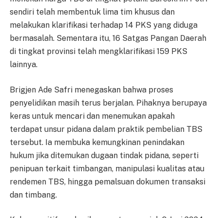
sendiri telah membentuk lima tim khusus dan
melakukan klarifikasi terhadap 14 PKS yang diduga
bermasalah. Sementara itu, 16 Satgas Pangan Daerah
di tingkat provinsi telah mengklarifikasi 159 PKS
lainnya.
Brigjen Ade Safri menegaskan bahwa proses
penyelidikan masih terus berjalan. Pihaknya berupaya
keras untuk mencari dan menemukan apakah
terdapat unsur pidana dalam praktik pembelian TBS
tersebut. Ia membuka kemungkinan penindakan
hukum jika ditemukan dugaan tindak pidana, seperti
penipuan terkait timbangan, manipulasi kualitas atau
rendemen TBS, hingga pemalsuan dokumen transaksi
dan timbang.