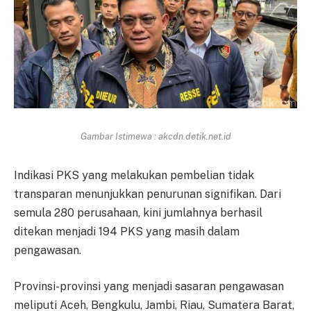
Gambar Istimewa : akcdn.detik.net.id
Indikasi PKS yang melakukan pembelian tidak
transparan menunjukkan penurunan signifikan. Dari
semula 280 perusahaan, kini jumlahnya berhasil
ditekan menjadi 194 PKS yang masih dalam
pengawasan.
Provinsi-provinsi yang menjadi sasaran pengawasan
meliputi Aceh, Bengkulu, Jambi, Riau, Sumatera Barat,