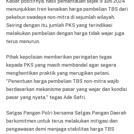
Kabar positifnya, hasil pemantauan sejak 9 Juni 2024
menunjukkan tren kenaikan harga pembelian TBS dari
pekebun swadaya non-mitra di sejumlah wilayah.
Seiring dengan itu, jumlah PKS yang terindikasi
melakukan pembelian dengan harga tidak wajar juga
terus menurun.
Pihak kepolisian memberikan peringatan tegas
kepada PKS yang masih membandel agar segera
menghentikan praktik yang merugikan petani.
"Penentuan harga pembelian TBS non-mitra wajib
berdasarkan mekanisme pasar yang wajar dan kondisi
pasar yang nyata," tegas Ade Safri.
Satgas Pangan Polri bersama Satgas Pangan Daerah
berkomitmen untuk terus melakukan mitigasi dan
pengawasan demi menjaga stabilitas harga TBS