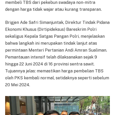
membeli TBS dari pekebun swadaya non-mitra
dengan harga tidak wajar atau kurang transparan.
Brigjen Ade Safri Simanjuntak, Direktur Tindak Pidana
Ekonomi Khusus (Dirtipideksus) Bareskrim Polri
sekaligus Kepala Satgas Pangan Polri, menjelaskan
bahwa langkah ini merupakan tindak lanjut atas
permintaan Menteri Pertanian Andi Amran Sualiman.
Pemantauan intensif telah dilaksanakan sejak 9
hingga 22 Juni 2024 di 16 provinsi sentra sawit.
Tujuannya jelas: memastikan harga pembelian TBS
oleh PKS kembali normal, setidaknya seperti sebelum
20 Mei 2024.