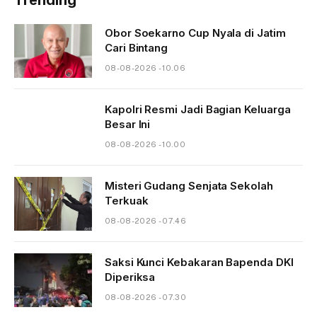
Obor Soekarno Cup Nyala di Jatim
Cari Bintang
08-08-2026 - 10.06
Kapolri Resmi Jadi Bagian Keluarga
Besar Ini
08-08-2026 - 10.00
Misteri Gudang Senjata Sekolah
Terkuak
08-08-2026 - 07.46
Saksi Kunci Kebakaran Bapenda DKI
Diperiksa
08-08-2026 - 07.30