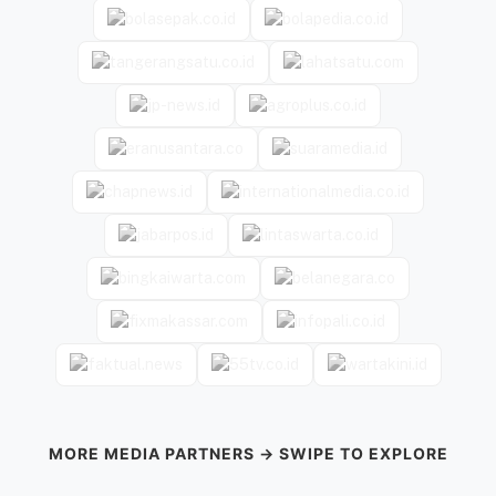
MORE MEDIA PARTNERS → SWIPE TO EXPLORE