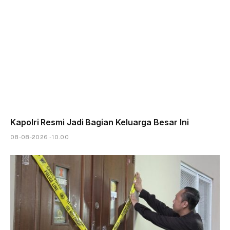
Kapolri Resmi Jadi Bagian Keluarga Besar Ini
08-08-2026 - 10.00