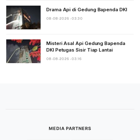
Drama Api di Gedung Bapenda DKI
08-08-2026 - 03.30
Misteri Asal Api Gedung Bapenda
DKI Petugas Sisir Tiap Lantai
08-08-2026 - 03.16
MEDIA PARTNERS