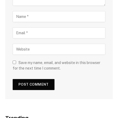
Save my name, email, and website in this browser
for the next time I comment.
Trending