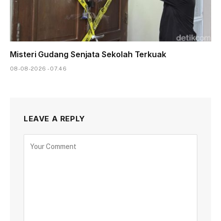
Misteri Gudang Senjata Sekolah Terkuak
08-08-2026 - 07.46
LEAVE A REPLY