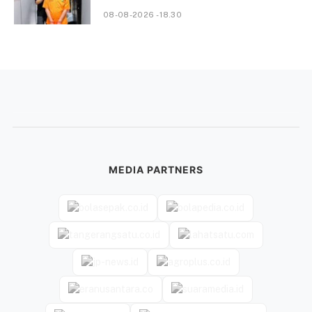
08-08-2026 - 18.30
MEDIA PARTNERS