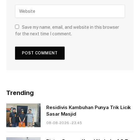
Save my name, email, and website in this browser
for the next time I comment.
Trending
Residivis Kambuhan Punya Trik Licik
Sasar Masjid
08-08-2026 - 23.45