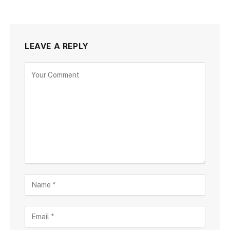
LEAVE A REPLY