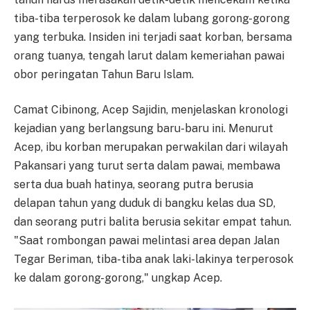
tiba-tiba terperosok ke dalam lubang gorong-gorong
yang terbuka. Insiden ini terjadi saat korban, bersama
orang tuanya, tengah larut dalam kemeriahan pawai
obor peringatan Tahun Baru Islam.
Camat Cibinong, Acep Sajidin, menjelaskan kronologi
kejadian yang berlangsung baru-baru ini. Menurut
Acep, ibu korban merupakan perwakilan dari wilayah
Pakansari yang turut serta dalam pawai, membawa
serta dua buah hatinya, seorang putra berusia
delapan tahun yang duduk di bangku kelas dua SD,
dan seorang putri balita berusia sekitar empat tahun.
"Saat rombongan pawai melintasi area depan Jalan
Tegar Beriman, tiba-tiba anak laki-lakinya terperosok
ke dalam gorong-gorong," ungkap Acep.