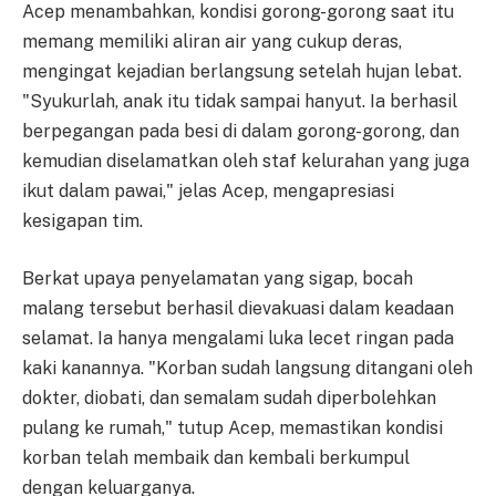
Acep menambahkan, kondisi gorong-gorong saat itu
memang memiliki aliran air yang cukup deras,
mengingat kejadian berlangsung setelah hujan lebat.
"Syukurlah, anak itu tidak sampai hanyut. Ia berhasil
berpegangan pada besi di dalam gorong-gorong, dan
kemudian diselamatkan oleh staf kelurahan yang juga
ikut dalam pawai," jelas Acep, mengapresiasi
kesigapan tim.
Berkat upaya penyelamatan yang sigap, bocah
malang tersebut berhasil dievakuasi dalam keadaan
selamat. Ia hanya mengalami luka lecet ringan pada
kaki kanannya. "Korban sudah langsung ditangani oleh
dokter, diobati, dan semalam sudah diperbolehkan
pulang ke rumah," tutup Acep, memastikan kondisi
korban telah membaik dan kembali berkumpul
dengan keluarganya.