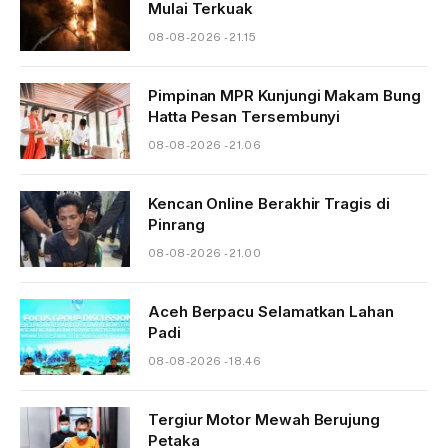
Mulai Terkuak
08-08-2026 - 21.15
Pimpinan MPR Kunjungi Makam Bung
Hatta Pesan Tersembunyi
08-08-2026 - 21.06
Kencan Online Berakhir Tragis di
Pinrang
08-08-2026 - 21.00
Aceh Berpacu Selamatkan Lahan
Padi
08-08-2026 - 18.46
Tergiur Motor Mewah Berujung
Petaka