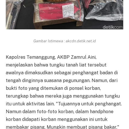
Gambar Istimewa : akcdn.detik.net.id
Kapolres Temanggung, AKBP Zamrul Aini,
menjelaskan bahwa tungku tanah liat tersebut
awalnya dimaksudkan sebagai penghangat badan di
tengah dinginnya suasana pegunungan. Namun, dari
bukti foto yang ditemukan di ponsel korban,
terungkap bahwa mereka juga menggunakan tungku
itu untuk aktivitas lain. "Tujuannya untuk penghangat.
Namun dalam foto-foto korban, dalam handphone
korban didapati korban menggunakan ini untuk
membakar pisang. Mungkin membuat pisang bakar,"