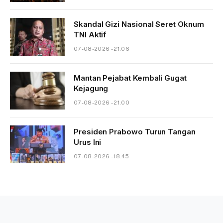
Skandal Gizi Nasional Seret Oknum
TNI Aktif
07-08-2026 - 21.06
Mantan Pejabat Kembali Gugat
Kejagung
07-08-2026 - 21.00
Presiden Prabowo Turun Tangan
Urus Ini
07-08-2026 - 18.45