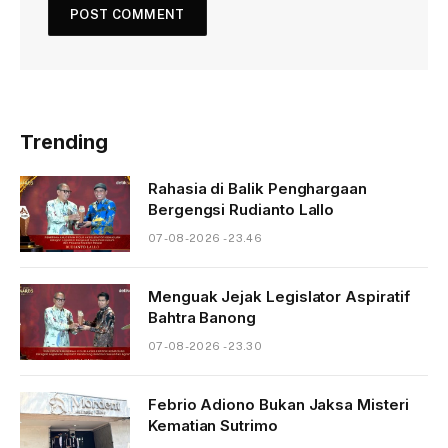
Trending
Rahasia di Balik Penghargaan
Bergengsi Rudianto Lallo
07-08-2026 - 23.46
Menguak Jejak Legislator Aspiratif
Bahtra Banong
07-08-2026 - 23.30
Febrio Adiono Bukan Jaksa Misteri
Kematian Sutrimo