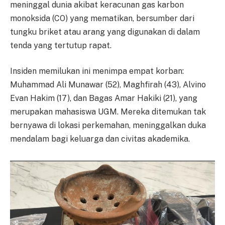
meninggal dunia akibat keracunan gas karbon
monoksida (CO) yang mematikan, bersumber dari
tungku briket atau arang yang digunakan di dalam
tenda yang tertutup rapat.
Insiden memilukan ini menimpa empat korban:
Muhammad Ali Munawar (52), Maghfirah (43), Alvino
Evan Hakim (17), dan Bagas Amar Hakiki (21), yang
merupakan mahasiswa UGM. Mereka ditemukan tak
bernyawa di lokasi perkemahan, meninggalkan duka
mendalam bagi keluarga dan civitas akademika.