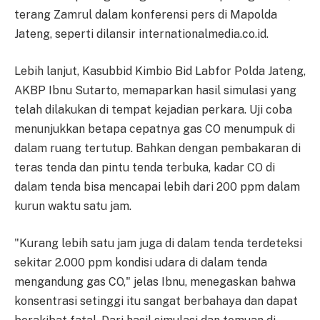
terang Zamrul dalam konferensi pers di Mapolda
Jateng, seperti dilansir internationalmedia.co.id.
Lebih lanjut, Kasubbid Kimbio Bid Labfor Polda Jateng,
AKBP Ibnu Sutarto, memaparkan hasil simulasi yang
telah dilakukan di tempat kejadian perkara. Uji coba
menunjukkan betapa cepatnya gas CO menumpuk di
dalam ruang tertutup. Bahkan dengan pembakaran di
teras tenda dan pintu tenda terbuka, kadar CO di
dalam tenda bisa mencapai lebih dari 200 ppm dalam
kurun waktu satu jam.
"Kurang lebih satu jam juga di dalam tenda terdeteksi
sekitar 2.000 ppm kondisi udara di dalam tenda
mengandung gas CO," jelas Ibnu, menegaskan bahwa
konsentrasi setinggi itu sangat berbahaya dan dapat