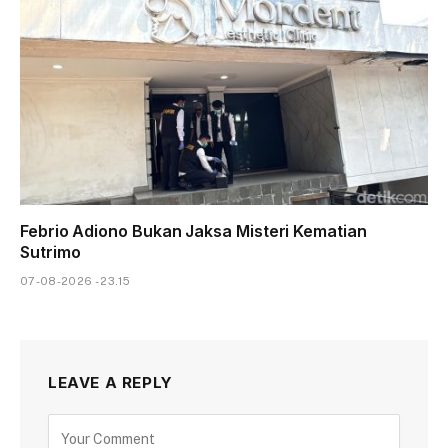
Febrio Adiono Bukan Jaksa Misteri Kematian
Sutrimo
07-08-2026 - 23.15
LEAVE A REPLY