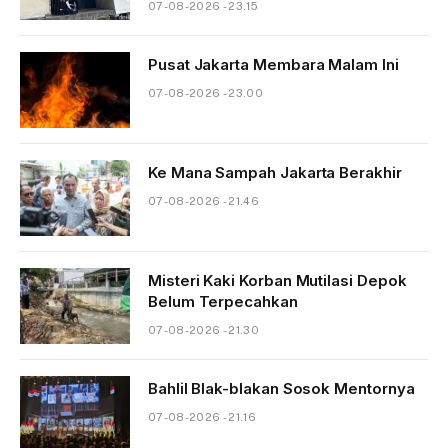
07-08-2026 - 23.15
Pusat Jakarta Membara Malam Ini
07-08-2026 - 23.00
Ke Mana Sampah Jakarta Berakhir
07-08-2026 - 21.46
Misteri Kaki Korban Mutilasi Depok
Belum Terpecahkan
07-08-2026 - 21.30
Bahlil Blak-blakan Sosok Mentornya
07-08-2026 - 21.16