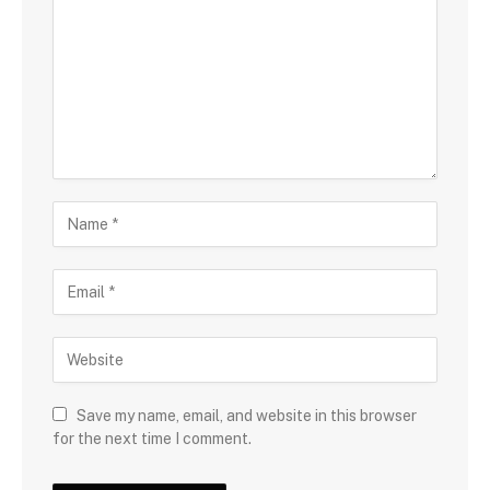
Save my name, email, and website in this browser
for the next time I comment.