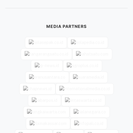
MEDIA PARTNERS