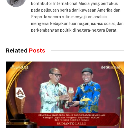
kontributor International Media yang berfokus
pada peliputan berita dari kawasan Amerika dan
Eropa. Ia secara rutin menyajikan analisis
mengenai kebijakan luar negeri, isu-isu sosial, dan
perkembangan politik di negara-negara Barat.
Related
Posts