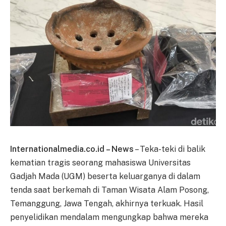
Internationalmedia.co.id – News
– Teka-teki di balik
kematian tragis seorang mahasiswa Universitas
Gadjah Mada (UGM) beserta keluarganya di dalam
tenda saat berkemah di Taman Wisata Alam Posong,
Temanggung, Jawa Tengah, akhirnya terkuak. Hasil
penyelidikan mendalam mengungkap bahwa mereka