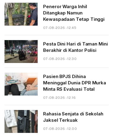
Peneror Warga Inhil
Ditangkap Namun
Kewaspadaan Tetap Tinggi
07-08-2026 - 12.45
Pesta Dini Hari di Taman Mini
Berakhir di Kantor Polisi
07-08-2026 - 12.30
Pasien BPJS Dihina
Meninggal Dunia DPR Murka
Minta RS Evaluasi Total
07-08-2026 - 12.16
Rahasia Senjata di Sekolah
Jaksel Terkuak
07-08-2026 - 12.00