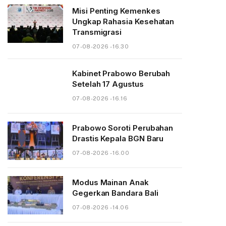
Misi Penting Kemenkes
Ungkap Rahasia Kesehatan
Transmigrasi
07-08-2026 - 16.30
Kabinet Prabowo Berubah
Setelah 17 Agustus
07-08-2026 - 16.16
Prabowo Soroti Perubahan
Drastis Kepala BGN Baru
07-08-2026 - 16.00
Modus Mainan Anak
Gegerkan Bandara Bali
07-08-2026 - 14.06