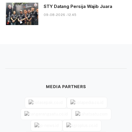
STY Datang Persija Wajib Juara
09-08-2026 - 12.45
MEDIA PARTNERS