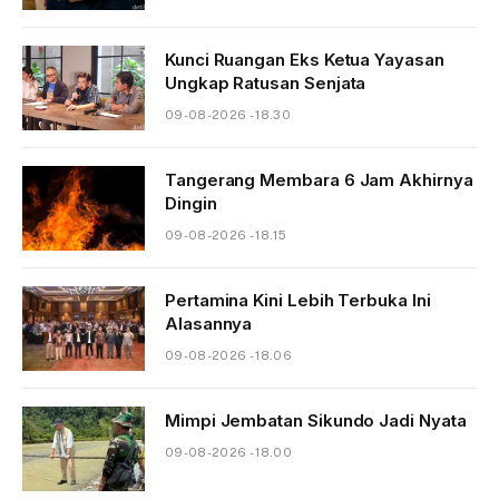
Kunci Ruangan Eks Ketua Yayasan
Ungkap Ratusan Senjata
09-08-2026 - 18.30
Tangerang Membara 6 Jam Akhirnya
Dingin
09-08-2026 - 18.15
Pertamina Kini Lebih Terbuka Ini
Alasannya
09-08-2026 - 18.06
Mimpi Jembatan Sikundo Jadi Nyata
09-08-2026 - 18.00