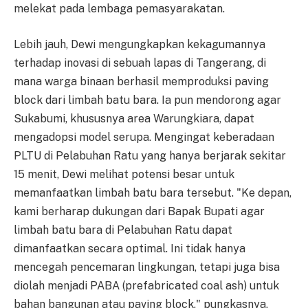
melekat pada lembaga pemasyarakatan.
Lebih jauh, Dewi mengungkapkan kekagumannya
terhadap inovasi di sebuah lapas di Tangerang, di
mana warga binaan berhasil memproduksi paving
block dari limbah batu bara. Ia pun mendorong agar
Sukabumi, khususnya area Warungkiara, dapat
mengadopsi model serupa. Mengingat keberadaan
PLTU di Pelabuhan Ratu yang hanya berjarak sekitar
15 menit, Dewi melihat potensi besar untuk
memanfaatkan limbah batu bara tersebut. "Ke depan,
kami berharap dukungan dari Bapak Bupati agar
limbah batu bara di Pelabuhan Ratu dapat
dimanfaatkan secara optimal. Ini tidak hanya
mencegah pencemaran lingkungan, tetapi juga bisa
diolah menjadi PABA (prefabricated coal ash) untuk
bahan bangunan atau paving block," pungkasnya,