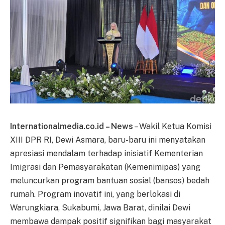
Internationalmedia.co.id – News
– Wakil Ketua Komisi
XIII DPR RI, Dewi Asmara, baru-baru ini menyatakan
apresiasi mendalam terhadap inisiatif Kementerian
Imigrasi dan Pemasyarakatan (Kemenimipas) yang
meluncurkan program bantuan sosial (bansos) bedah
rumah. Program inovatif ini, yang berlokasi di
Warungkiara, Sukabumi, Jawa Barat, dinilai Dewi
membawa dampak positif signifikan bagi masyarakat