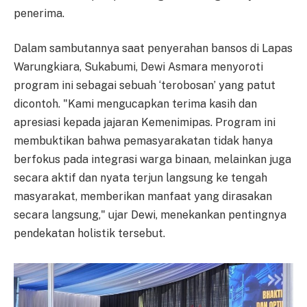
penerima.
Dalam sambutannya saat penyerahan bansos di Lapas
Warungkiara, Sukabumi, Dewi Asmara menyoroti
program ini sebagai sebuah ‘terobosan’ yang patut
dicontoh. "Kami mengucapkan terima kasih dan
apresiasi kepada jajaran Kemenimipas. Program ini
membuktikan bahwa pemasyarakatan tidak hanya
berfokus pada integrasi warga binaan, melainkan juga
secara aktif dan nyata terjun langsung ke tengah
masyarakat, memberikan manfaat yang dirasakan
secara langsung," ujar Dewi, menekankan pentingnya
pendekatan holistik tersebut.