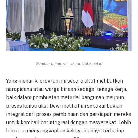
Gambar Istimewa : akcdn.detik.net.id
Yang menarik, program ini secara aktif melibatkan
narapidana atau warga binaan sebagai tenaga kerja,
baik dalam pembuatan material bangunan maupun
proses konstruksi. Dewi melihat ini sebagai bagian
integral dari proses pembinaan dan persiapan mereka
untuk kembali berintegrasi dengan masyarakat. Lebih
lanjut, ia mengungkapkan kekagumannya terhadap