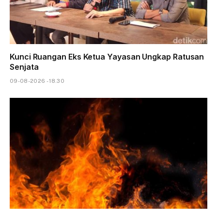
Kunci Ruangan Eks Ketua Yayasan Ungkap Ratusan
Senjata
09-08-2026 - 18.30