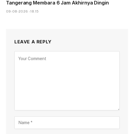
Tangerang Membara 6 Jam Akhirnya Dingin
09-08-2026 - 18.15
LEAVE A REPLY