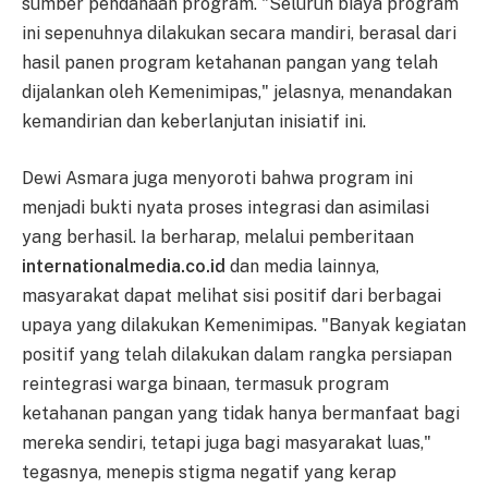
sumber pendanaan program. "Seluruh biaya program
ini sepenuhnya dilakukan secara mandiri, berasal dari
hasil panen program ketahanan pangan yang telah
dijalankan oleh Kemenimipas," jelasnya, menandakan
kemandirian dan keberlanjutan inisiatif ini.
Dewi Asmara juga menyoroti bahwa program ini
menjadi bukti nyata proses integrasi dan asimilasi
yang berhasil. Ia berharap, melalui pemberitaan
internationalmedia.co.id
dan media lainnya,
masyarakat dapat melihat sisi positif dari berbagai
upaya yang dilakukan Kemenimipas. "Banyak kegiatan
positif yang telah dilakukan dalam rangka persiapan
reintegrasi warga binaan, termasuk program
ketahanan pangan yang tidak hanya bermanfaat bagi
mereka sendiri, tetapi juga bagi masyarakat luas,"
tegasnya, menepis stigma negatif yang kerap