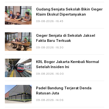
Gudang Senjata Sekolah Bikin Geger
Klaim Ekskul Dipertanyakan
09-08-2026 - 16.45
Geger Senjata di Sekolah Jaksel
Fakta Baru Terkuak
09-08-2026 - 16.30
KRL Bogor Jakarta Kembali Normal
Setelah Insiden Ini
09-08-2026 - 16.00
Padel Bandung Terjerat Denda
Ratusan Juta
09-08-2026 - 14.06