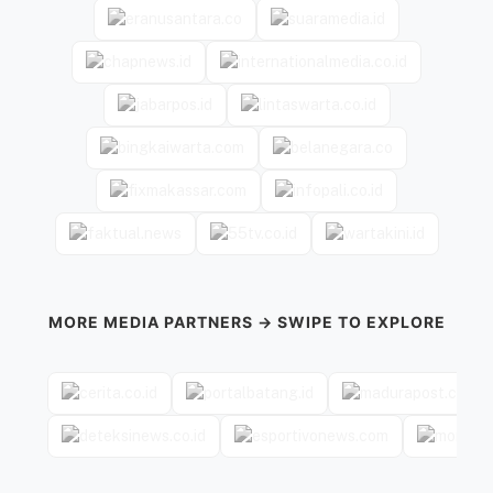
MORE MEDIA PARTNERS → SWIPE TO EXPLORE