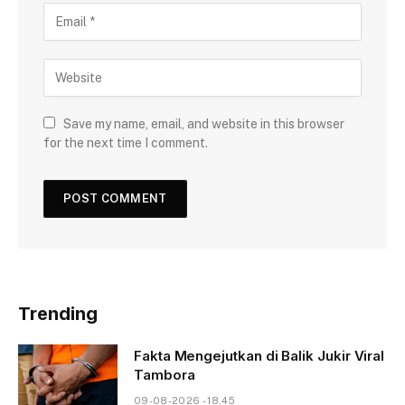
Save my name, email, and website in this browser
for the next time I comment.
Trending
Fakta Mengejutkan di Balik Jukir Viral
Tambora
09-08-2026 - 18.45