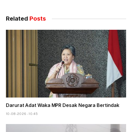
Related
Posts
Darurat Adat Waka MPR Desak Negara Bertindak
10-08-2026 - 10.45