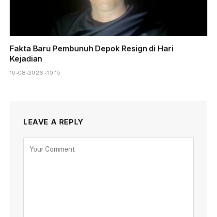
Fakta Baru Pembunuh Depok Resign di Hari
Kejadian
10-08-2026 - 10.15
LEAVE A REPLY