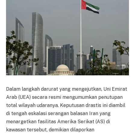
Dalam langkah darurat yang mengejutkan, Uni Emirat
Arab (UEA) secara resmi mengumumkan penutupan
total wilayah udaranya. Keputusan drastis ini diambil
di tengah eskalasi serangan balasan Iran yang
menargetkan fasilitas Amerika Serikat (AS) di
kawasan tersebut, demikian dilaporkan