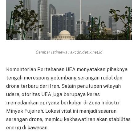
Gambar Istimewa : akcdn.detik.net.id
Kementerian Pertahanan UEA menyatakan pihaknya
tengah merespons gelombang serangan rudal dan
drone terbaru dari Iran. Selain penutupan wilayah
udara, otoritas UEA juga berupaya keras
memadamkan api yang berkobar di Zona Industri
Minyak Fujairah. Lokasi vital ini menjadi sasaran
serangan drone, memicu kekhawatiran akan stabilitas
energi di kawasan.