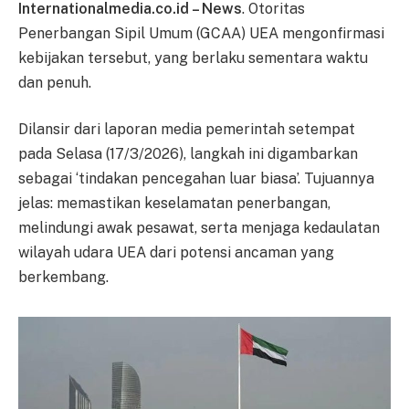
Internationalmedia.co.id – News
. Otoritas
Penerbangan Sipil Umum (GCAA) UEA mengonfirmasi
kebijakan tersebut, yang berlaku sementara waktu
dan penuh.
Dilansir dari laporan media pemerintah setempat
pada Selasa (17/3/2026), langkah ini digambarkan
sebagai ‘tindakan pencegahan luar biasa’. Tujuannya
jelas: memastikan keselamatan penerbangan,
melindungi awak pesawat, serta menjaga kedaulatan
wilayah udara UEA dari potensi ancaman yang
berkembang.