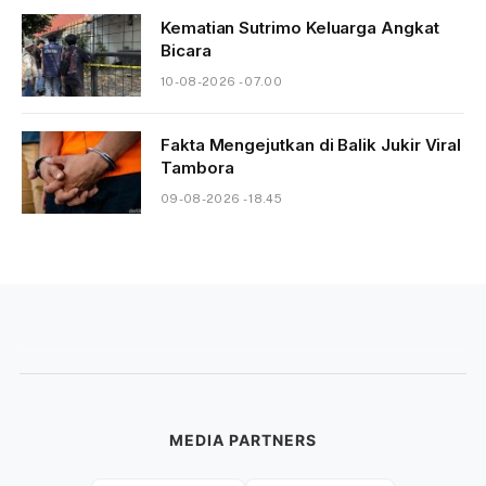
Kematian Sutrimo Keluarga Angkat
Bicara
10-08-2026 - 07.00
Fakta Mengejutkan di Balik Jukir Viral
Tambora
09-08-2026 - 18.45
MEDIA PARTNERS