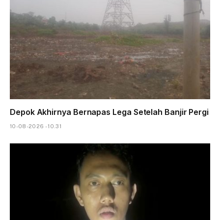
Depok Akhirnya Bernapas Lega Setelah Banjir Pergi
10-08-2026 - 10.31