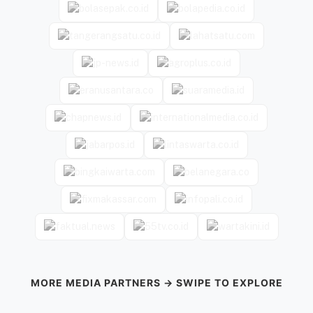
MORE MEDIA PARTNERS → SWIPE TO EXPLORE