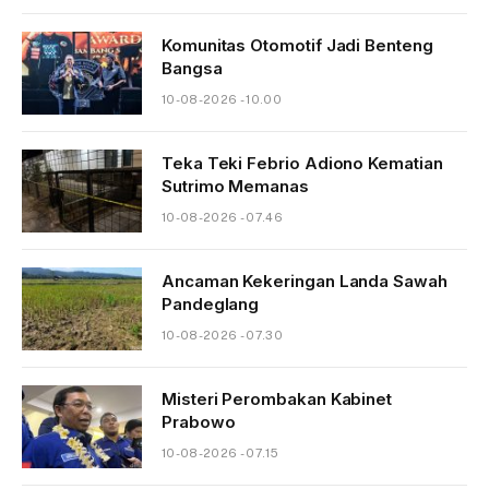
Komunitas Otomotif Jadi Benteng
Bangsa
10-08-2026 - 10.00
Teka Teki Febrio Adiono Kematian
Sutrimo Memanas
10-08-2026 - 07.46
Ancaman Kekeringan Landa Sawah
Pandeglang
10-08-2026 - 07.30
Misteri Perombakan Kabinet
Prabowo
10-08-2026 - 07.15