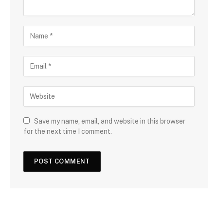
Save my name, email, and website in this browser
for the next time I comment.