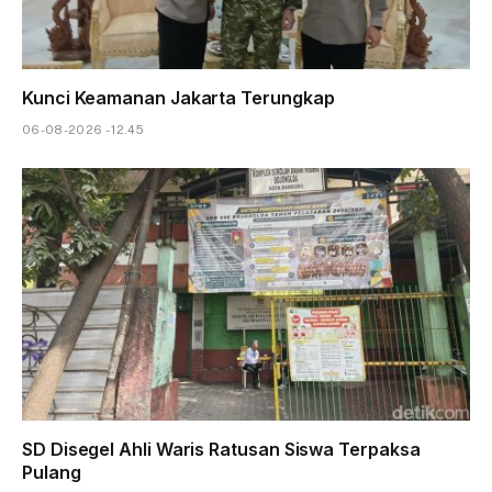
Kunci Keamanan Jakarta Terungkap
06-08-2026 - 12.45
SD Disegel Ahli Waris Ratusan Siswa Terpaksa
Pulang