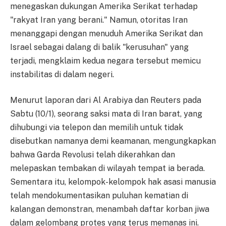
menegaskan dukungan Amerika Serikat terhadap
"rakyat Iran yang berani." Namun, otoritas Iran
menanggapi dengan menuduh Amerika Serikat dan
Israel sebagai dalang di balik "kerusuhan" yang
terjadi, mengklaim kedua negara tersebut memicu
instabilitas di dalam negeri.
Menurut laporan dari Al Arabiya dan Reuters pada
Sabtu (10/1), seorang saksi mata di Iran barat, yang
dihubungi via telepon dan memilih untuk tidak
disebutkan namanya demi keamanan, mengungkapkan
bahwa Garda Revolusi telah dikerahkan dan
melepaskan tembakan di wilayah tempat ia berada.
Sementara itu, kelompok-kelompok hak asasi manusia
telah mendokumentasikan puluhan kematian di
kalangan demonstran, menambah daftar korban jiwa
dalam gelombang protes yang terus memanas ini.