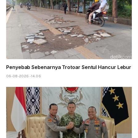
Penyebab Sebenarnya Trotoar Sentul Hancur Lebur
06-08-2026 - 14.06