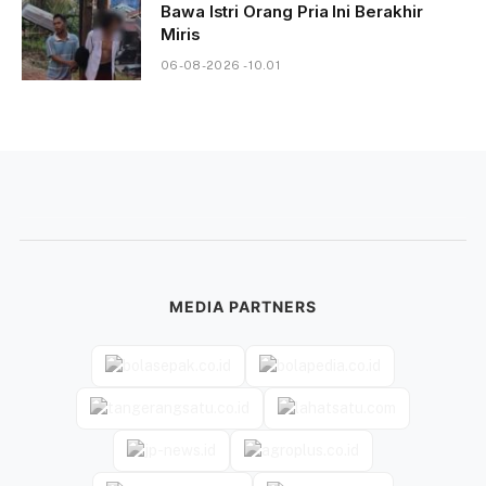
Bawa Istri Orang Pria Ini Berakhir
Miris
06-08-2026 - 10.01
MEDIA PARTNERS