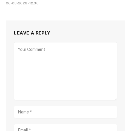
06-08-2026 - 12.30
LEAVE A REPLY