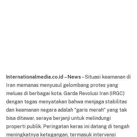
Internationalmedia.co.id – News
– Situasi keamanan di
Iran memanas menyusul gelombang protes yang
meluas di berbagai kota. Garda Revolusi Iran (IRGC)
dengan tegas menyatakan bahwa menjaga stabilitas
dan keamanan negara adalah "garis merah" yang tak
bisa ditawar, seraya berjanji untuk melindungi
properti publik. Peringatan keras ini datang di tengah
meningkatnya ketegangan, termasuk intervensi