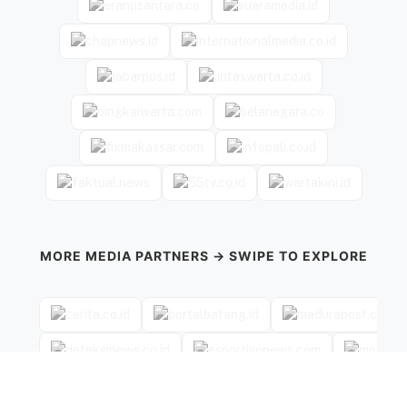
MORE MEDIA PARTNERS → SWIPE TO EXPLORE