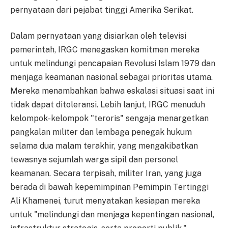
pernyataan dari pejabat tinggi Amerika Serikat.
Dalam pernyataan yang disiarkan oleh televisi
pemerintah, IRGC menegaskan komitmen mereka
untuk melindungi pencapaian Revolusi Islam 1979 dan
menjaga keamanan nasional sebagai prioritas utama.
Mereka menambahkan bahwa eskalasi situasi saat ini
tidak dapat ditoleransi. Lebih lanjut, IRGC menuduh
kelompok-kelompok "teroris" sengaja menargetkan
pangkalan militer dan lembaga penegak hukum
selama dua malam terakhir, yang mengakibatkan
tewasnya sejumlah warga sipil dan personel
keamanan. Secara terpisah, militer Iran, yang juga
berada di bawah kepemimpinan Pemimpin Tertinggi
Ali Khamenei, turut menyatakan kesiapan mereka
untuk "melindungi dan menjaga kepentingan nasional,