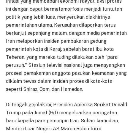
inflasi yang membebani ekonomi rakyat, aksi protes
ini dengan cepat bermetamorfosis menjadi tuntutan
politik yang lebih luas, menyerukan diakhirinya
pemerintahan ulama. Kerusuhan dilaporkan terus
berlanjut sepanjang malam, dengan media pemerintah
Iran melaporkan insiden pembakaran gedung
pemerintah kota di Karaj, sebelah barat ibu kota
Teheran, yang mereka tuding dilakukan oleh "para
perusuh." Stasiun televisi nasional juga menayangkan
prosesi pemakaman anggota pasukan keamanan yang
diklaim tewas dalam insiden protes di kota-kota
seperti Shiraz, Qom, dan Hamedan.
Di tengah gejolak ini, Presiden Amerika Serikat Donald
Trump pada Jumat (9/1) mengeluarkan peringatan
baru kepada para pemimpin Iran. Sehari kemudian,
Menteri Luar Negeri AS Marco Rubio turut