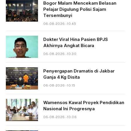
Bogor Malam Mencekam Belasan
Pelajar Digulung Polisi Sajam
Tersembunyi
06-08-2026 - 10.45
Dokter Viral Hina Pasien BPJS
Akhirnya Angkat Bicara
06-08-2026 - 10.30
Penyergapan Dramatis di Jakbar
Ganja 4 Kg Disita
06-08-2026 - 10.15
Wamensos Kawal Proyek Pendidikan
Nasional Ini Progresnya
06-08-2026 - 10.06