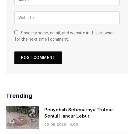
Save my name, email, and website in this browser
for the next time I comment.
Trending
Penyebab Sebenarnya Trotoar
Sentul Hancur Lebur
06-08-2026 - 14.06