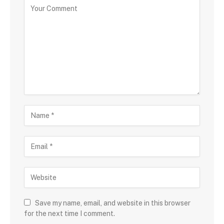
Save my name, email, and website in this browser
for the next time I comment.