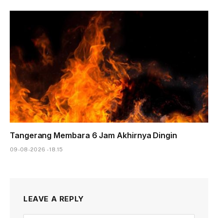
Tangerang Membara 6 Jam Akhirnya Dingin
09-08-2026 - 18.15
LEAVE A REPLY