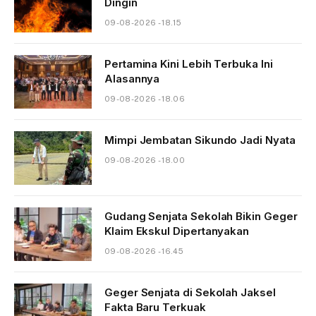
Dingin
09-08-2026 - 18.15
Pertamina Kini Lebih Terbuka Ini
Alasannya
09-08-2026 - 18.06
Mimpi Jembatan Sikundo Jadi Nyata
09-08-2026 - 18.00
Gudang Senjata Sekolah Bikin Geger
Klaim Ekskul Dipertanyakan
09-08-2026 - 16.45
Geger Senjata di Sekolah Jaksel
Fakta Baru Terkuak