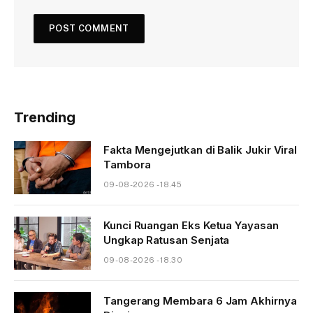
Trending
Fakta Mengejutkan di Balik Jukir Viral
Tambora
09-08-2026 - 18.45
Kunci Ruangan Eks Ketua Yayasan
Ungkap Ratusan Senjata
09-08-2026 - 18.30
Tangerang Membara 6 Jam Akhirnya