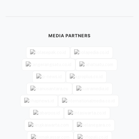
MEDIA PARTNERS