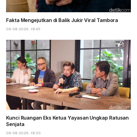
Fakta Mengejutkan di Balik Jukir Viral Tambora
09-08-2026 - 18.45
Kunci Ruangan Eks Ketua Yayasan Ungkap Ratusan
Senjata
09-08-2026 - 18.30