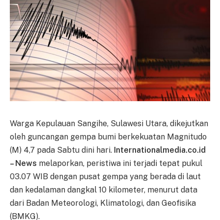
Warga Kepulauan Sangihe, Sulawesi Utara, dikejutkan
oleh guncangan gempa bumi berkekuatan Magnitudo
(M) 4,7 pada Sabtu dini hari.
Internationalmedia.co.id
– News
melaporkan, peristiwa ini terjadi tepat pukul
03.07 WIB dengan pusat gempa yang berada di laut
dan kedalaman dangkal 10 kilometer, menurut data
dari Badan Meteorologi, Klimatologi, dan Geofisika
(BMKG).