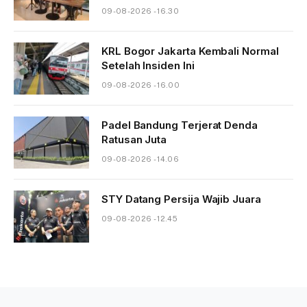
09-08-2026 - 16.30
KRL Bogor Jakarta Kembali Normal
Setelah Insiden Ini
09-08-2026 - 16.00
Padel Bandung Terjerat Denda
Ratusan Juta
09-08-2026 - 14.06
STY Datang Persija Wajib Juara
09-08-2026 - 12.45