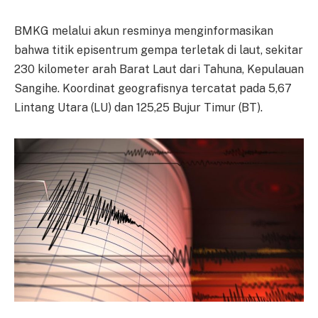
BMKG melalui akun resminya menginformasikan
bahwa titik episentrum gempa terletak di laut, sekitar
230 kilometer arah Barat Laut dari Tahuna, Kepulauan
Sangihe. Koordinat geografisnya tercatat pada 5,67
Lintang Utara (LU) dan 125,25 Bujur Timur (BT).