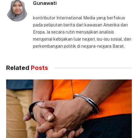
Gunawati
kontributor International Media yang berfokus
pada peliputan berita dari kawasan Amerika dan
Eropa. Ia secara rutin menyajikan analisis
mengenai kebijakan luar negeri, isu-isu sosial, dan
perkembangan politik di negara-negara Barat.
Related
Posts