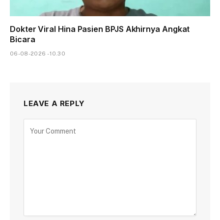
Dokter Viral Hina Pasien BPJS Akhirnya Angkat
Bicara
06-08-2026 - 10.30
LEAVE A REPLY