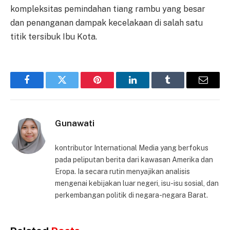
kompleksitas pemindahan tiang rambu yang besar
dan penanganan dampak kecelakaan di salah satu
titik tersibuk Ibu Kota.
Facebook
Twitter
Pinterest
LinkedIn
Tumblr
Email
Gunawati
kontributor International Media yang berfokus
pada peliputan berita dari kawasan Amerika dan
Eropa. Ia secara rutin menyajikan analisis
mengenai kebijakan luar negeri, isu-isu sosial, dan
perkembangan politik di negara-negara Barat.