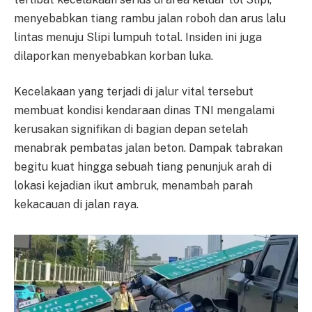
menyebabkan tiang rambu jalan roboh dan arus lalu
lintas menuju Slipi lumpuh total. Insiden ini juga
dilaporkan menyebabkan korban luka.
Kecelakaan yang terjadi di jalur vital tersebut
membuat kondisi kendaraan dinas TNI mengalami
kerusakan signifikan di bagian depan setelah
menabrak pembatas jalan beton. Dampak tabrakan
begitu kuat hingga sebuah tiang penunjuk arah di
lokasi kejadian ikut ambruk, menambah parah
kekacauan di jalan raya.