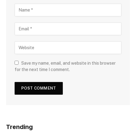
Save my name, email, and website in this browser
for the next time I comment.
Trending