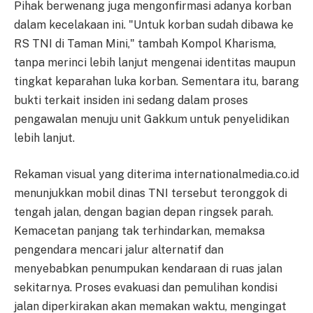
Pihak berwenang juga mengonfirmasi adanya korban
dalam kecelakaan ini. "Untuk korban sudah dibawa ke
RS TNI di Taman Mini," tambah Kompol Kharisma,
tanpa merinci lebih lanjut mengenai identitas maupun
tingkat keparahan luka korban. Sementara itu, barang
bukti terkait insiden ini sedang dalam proses
pengawalan menuju unit Gakkum untuk penyelidikan
lebih lanjut.
Rekaman visual yang diterima internationalmedia.co.id
menunjukkan mobil dinas TNI tersebut teronggok di
tengah jalan, dengan bagian depan ringsek parah.
Kemacetan panjang tak terhindarkan, memaksa
pengendara mencari jalur alternatif dan
menyebabkan penumpukan kendaraan di ruas jalan
sekitarnya. Proses evakuasi dan pemulihan kondisi
jalan diperkirakan akan memakan waktu, mengingat