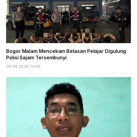
Bogor Malam Mencekam Belasan Pelajar Digulung
Polisi Sajam Tersembunyi
06-08-2026 - 10.45