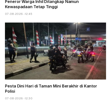
Peneror Warga Inhil Ditangkap Namun
Kewaspadaan Tetap Tinggi
07-08-2026 - 12.45
Pesta Dini Hari di Taman Mini Berakhir di Kantor
Polisi
07-08-2026 - 12.30