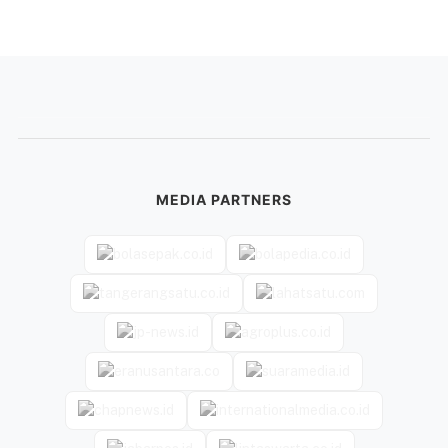
MEDIA PARTNERS