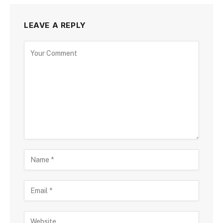
LEAVE A REPLY