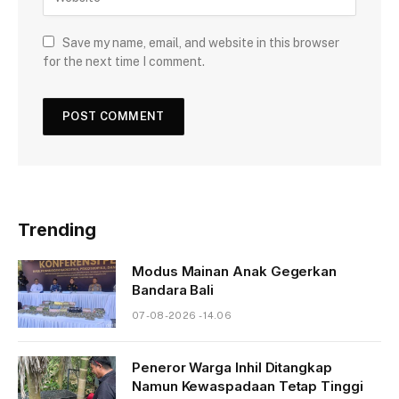
Save my name, email, and website in this browser
for the next time I comment.
Trending
Modus Mainan Anak Gegerkan
Bandara Bali
07-08-2026 - 14.06
Peneror Warga Inhil Ditangkap
Namun Kewaspadaan Tetap Tinggi