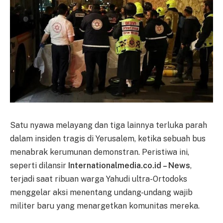
Satu nyawa melayang dan tiga lainnya terluka parah
dalam insiden tragis di Yerusalem, ketika sebuah bus
menabrak kerumunan demonstran. Peristiwa ini,
seperti dilansir
Internationalmedia.co.id – News
,
terjadi saat ribuan warga Yahudi ultra-Ortodoks
menggelar aksi menentang undang-undang wajib
militer baru yang menargetkan komunitas mereka.