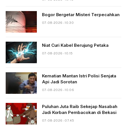
Bogor Bergetar Misteri Terpecahkan
07-08-2026 - 10.30
Niat Curi Kabel Berujung Petaka
07-08-2026 - 10.15
Kematian Mantan Istri Polisi Senjata
Api Jadi Sorotan
07-08-2026 - 10.06
Puluhan Juta Raib Sekejap Nasabah
Jadi Korban Pembacokan di Bekasi
07-08-2026 - 07.45