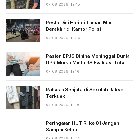
07-08-2026 - 12.45
Pesta Dini Hari di Taman Mini
Berakhir di Kantor Polisi
07-08-2026 - 12.30
Pasien BPJS Dihina Meninggal Dunia
DPR Murka Minta RS Evaluasi Total
07-08-2026 - 12.16
Rahasia Senjata di Sekolah Jaksel
Terkuak
07-08-2026 - 12.00
Peringatan HUT RI ke 81 Jangan
Sampai Keliru
07-08-2026 - 10.45