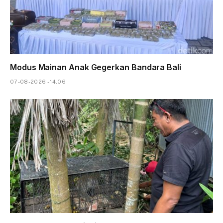
Modus Mainan Anak Gegerkan Bandara Bali
07-08-2026 - 14.06