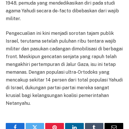
1948, pemuda yang mendedikasikan diri pada studi
agama Yahudi secara de-facto dibebaskan dari wajib
militer.
Pengecualian ini kini menjadi sorotan tajam publik
Israel, terutama setelah puluhan ribu tentara wajib
militer dan pasukan cadangan dimobilisasi di berbagai
front. Meskipun gencatan senjata yang rapuh telah
mengakhiri pertempuran di Jalur Gaza, isu ini tetap
memanas. Dengan populasi ultra-Ortodoks yang
mencakup sekitar 14 persen dari total populasi Yahudi
di Israel, dukungan partai-partai mereka sangat
krusial bagi kelangsungan koalisi pemerintahan
Netanyahu.