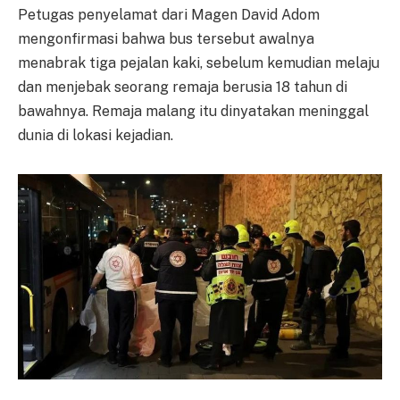
Petugas penyelamat dari Magen David Adom
mengonfirmasi bahwa bus tersebut awalnya
menabrak tiga pejalan kaki, sebelum kemudian melaju
dan menjebak seorang remaja berusia 18 tahun di
bawahnya. Remaja malang itu dinyatakan meninggal
dunia di lokasi kejadian.