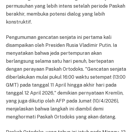
permusuhan yang lebih intens setelah periode Paskah
berakhir, membuka potensi dialog yang lebih
konstruktif.
Pengumuman gencatan senjata ini pertama kali
disampaikan oleh Presiden Rusia Vladimir Putin. Ia
menyatakan bahwa jeda pertempuran akan
berlangsung selama satu hari penuh, bertepatan
dengan perayaan Paskah Ortodoks. "Gencatan senjata
diberlakukan mulai pukul 16:00 waktu setempat (13:00
GMT) pada tanggal 11 April hingga akhir hari pada
tanggal 12 April 2026," demikian pernyataan Kremlin,
yang juga dikutip oleh AFP pada Jumat (10/4/2026),
menjelaskan bahwa langkah ini diambil demi
menghormati Paskah Ortodoks yang akan datang.