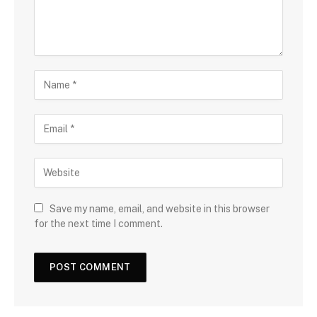
Save my name, email, and website in this browser
for the next time I comment.