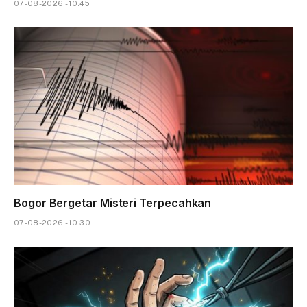
07-08-2026 - 10.45
Bogor Bergetar Misteri Terpecahkan
07-08-2026 - 10.30