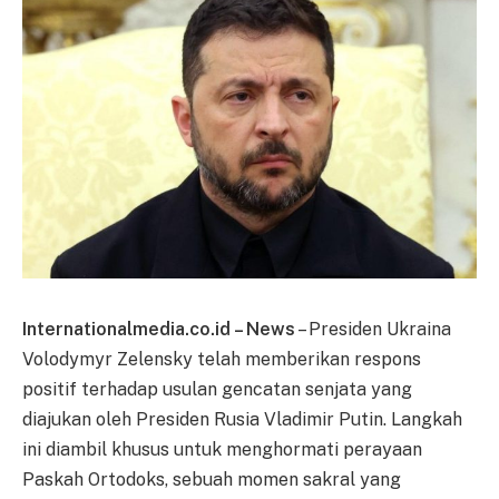
Internationalmedia.co.id – News
– Presiden Ukraina
Volodymyr Zelensky telah memberikan respons
positif terhadap usulan gencatan senjata yang
diajukan oleh Presiden Rusia Vladimir Putin. Langkah
ini diambil khusus untuk menghormati perayaan
Paskah Ortodoks, sebuah momen sakral yang