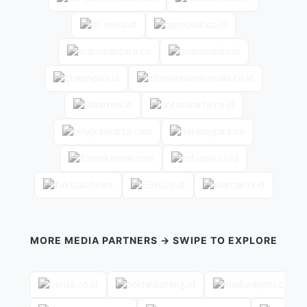
MORE MEDIA PARTNERS → SWIPE TO EXPLORE