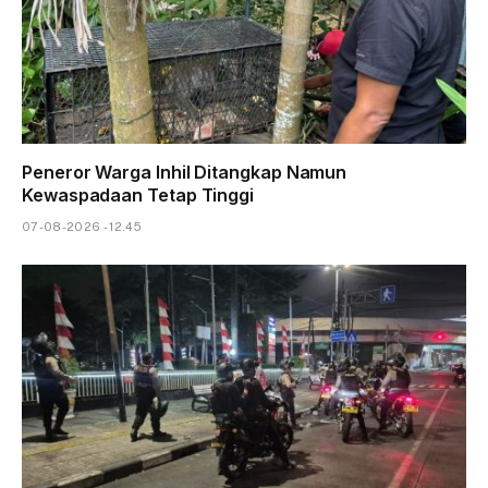
Peneror Warga Inhil Ditangkap Namun
Kewaspadaan Tetap Tinggi
07-08-2026 - 12.45