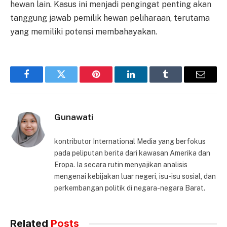
hewan lain. Kasus ini menjadi pengingat penting akan
tanggung jawab pemilik hewan peliharaan, terutama
yang memiliki potensi membahayakan.
Facebook
Twitter
Pinterest
LinkedIn
Tumblr
Email
Gunawati
kontributor International Media yang berfokus
pada peliputan berita dari kawasan Amerika dan
Eropa. Ia secara rutin menyajikan analisis
mengenai kebijakan luar negeri, isu-isu sosial, dan
perkembangan politik di negara-negara Barat.
Related
Posts