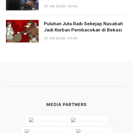
07-08-2026 - 10.06
Puluhan Juta Raib Sekejap Nasabah
Jadi Korban Pembacokan di Bekasi
07-08-2026 - 07.45
MEDIA PARTNERS