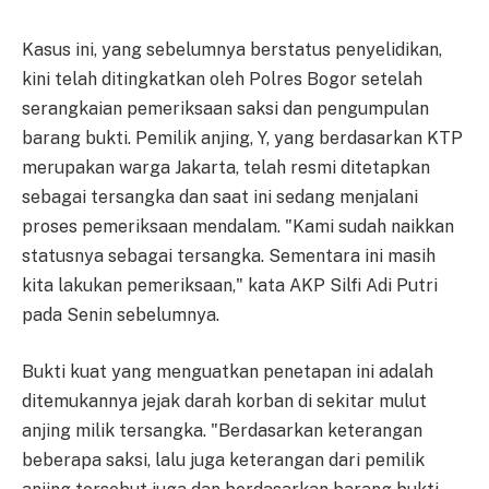
Kasus ini, yang sebelumnya berstatus penyelidikan,
kini telah ditingkatkan oleh Polres Bogor setelah
serangkaian pemeriksaan saksi dan pengumpulan
barang bukti. Pemilik anjing, Y, yang berdasarkan KTP
merupakan warga Jakarta, telah resmi ditetapkan
sebagai tersangka dan saat ini sedang menjalani
proses pemeriksaan mendalam. "Kami sudah naikkan
statusnya sebagai tersangka. Sementara ini masih
kita lakukan pemeriksaan," kata AKP Silfi Adi Putri
pada Senin sebelumnya.
Bukti kuat yang menguatkan penetapan ini adalah
ditemukannya jejak darah korban di sekitar mulut
anjing milik tersangka. "Berdasarkan keterangan
beberapa saksi, lalu juga keterangan dari pemilik