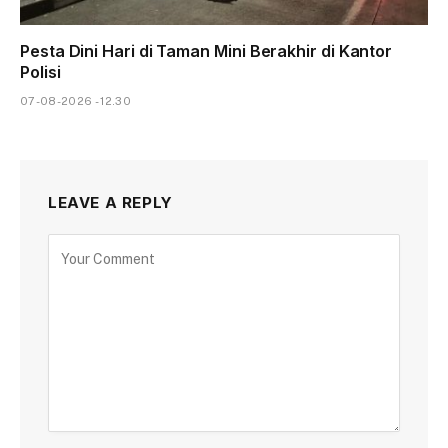
Pesta Dini Hari di Taman Mini Berakhir di Kantor
Polisi
07-08-2026 - 12.30
LEAVE A REPLY