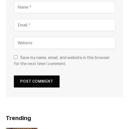
Save my name, email, and website in this browser
for the next time I comment.
Trending