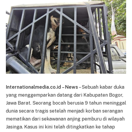
Internationalmedia.co.id – News
– Sebuah kabar duka
yang menggemparkan datang dari Kabupaten Bogor,
Jawa Barat. Seorang bocah berusia 9 tahun meninggal
dunia secara tragis setelah menjadi korban serangan
mematikan dari sekawanan anjing pemburu di wilayah
Jasinga. Kasus ini kini telah ditingkatkan ke tahap