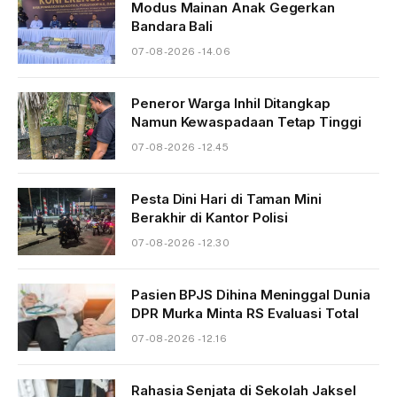
Modus Mainan Anak Gegerkan
Bandara Bali
07-08-2026 - 14.06
Peneror Warga Inhil Ditangkap
Namun Kewaspadaan Tetap Tinggi
07-08-2026 - 12.45
Pesta Dini Hari di Taman Mini
Berakhir di Kantor Polisi
07-08-2026 - 12.30
Pasien BPJS Dihina Meninggal Dunia
DPR Murka Minta RS Evaluasi Total
07-08-2026 - 12.16
Rahasia Senjata di Sekolah Jaksel