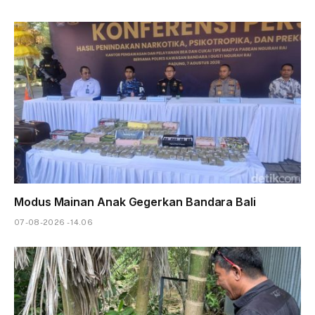
Modus Mainan Anak Gegerkan Bandara Bali
07-08-2026 - 14.06