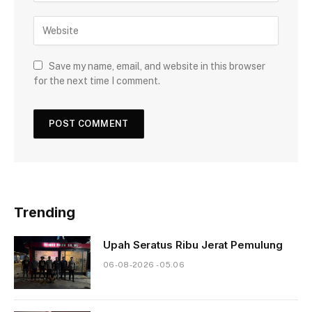
Save my name, email, and website in this browser
for the next time I comment.
Trending
Upah Seratus Ribu Jerat Pemulung
06-08-2026 - 05.06