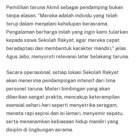
Pemilihan taruna Akmil sebagai pendamping bukan
tanpa alasan. "Mereka adalah individu yang telah
teruji dalam menjalani kehidupan berasrama.
Pengalaman berharga inilah yang ingin kami tularkan
kepada siswa Sekolah Rakyat, agar mereka cepat
beradaptasi dan membentuk karakter mandiri," jelas
Agus Jabo, menyoroti relevansi latar belakang taruna.
Secara operasional, setiap lokasi Sekolah Rakyat
akan menerima pendampingan intensif dari lima
personel taruna. Materi bimbingan yang akan
diberikan sangat praktis, mencakup keterampilan
esensial sehari-hari seperti menyetrika seragam,
menata rapi seprei dan isi lemari, menyemir sepatu,
serta menanamkan kebiasaan hidup mandiri yang
disiplin di lingkungan asrama.