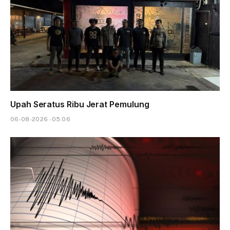
Upah Seratus Ribu Jerat Pemulung
06-08-2026 - 05.06