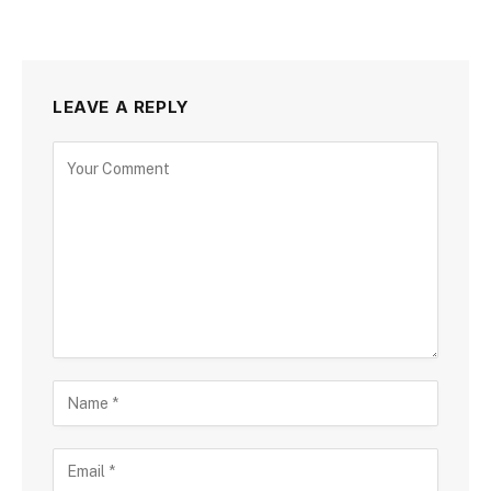
LEAVE A REPLY