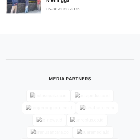
Meninggal
05-08-2026 - 21.15
MEDIA PARTNERS