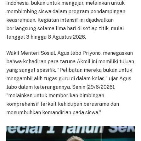
Indonesia, bukan untuk mengajar, melainkan untuk
membimbing siswa dalam program pendampingan
keasramaan. Kegiatan intensif ini dijadwalkan
berlangsung selama lima hari di setiap titik, mulai
tanggal 3 hingga 8 Agustus 2026.
Wakil Menteri Sosial, Agus Jabo Priyono, menegaskan
bahwa kehadiran para taruna Akmil ini memiliki tujuan
yang sangat spesifik. "Pelibatan mereka bukan untuk
mengambil alih tugas guru di dalam kelas," ujar Agus
Jabo dalam keterangannya, Senin (29/6/2026),
"melainkan untuk memberikan bimbingan
komprehensif terkait kehidupan berasrama dan
menumbuhkan kemandirian pada siswa."