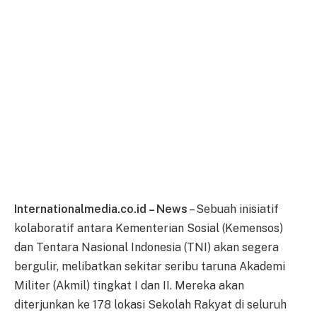
Internationalmedia.co.id – News
– Sebuah inisiatif
kolaboratif antara Kementerian Sosial (Kemensos)
dan Tentara Nasional Indonesia (TNI) akan segera
bergulir, melibatkan sekitar seribu taruna Akademi
Militer (Akmil) tingkat I dan II. Mereka akan
diterjunkan ke 178 lokasi Sekolah Rakyat di seluruh