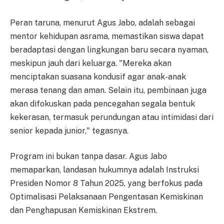
Peran taruna, menurut Agus Jabo, adalah sebagai
mentor kehidupan asrama, memastikan siswa dapat
beradaptasi dengan lingkungan baru secara nyaman,
meskipun jauh dari keluarga. "Mereka akan
menciptakan suasana kondusif agar anak-anak
merasa tenang dan aman. Selain itu, pembinaan juga
akan difokuskan pada pencegahan segala bentuk
kekerasan, termasuk perundungan atau intimidasi dari
senior kepada junior," tegasnya.
Program ini bukan tanpa dasar. Agus Jabo
memaparkan, landasan hukumnya adalah Instruksi
Presiden Nomor 8 Tahun 2025, yang berfokus pada
Optimalisasi Pelaksanaan Pengentasan Kemiskinan
dan Penghapusan Kemiskinan Ekstrem.