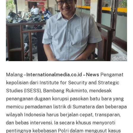
Malang –
Internationalmedia.co.id – News
Pengamat
kepolisian dari Institute for Security and Strategic
Studies (ISESS), Bambang Rukminto, mendesak
penanganan dugaan korupsi pasokan batu bara yang
memicu pemadaman listrik di Sumatera dan beberapa
wilayah Indonesia harus berjalan cepat, transparan,
dan bebas intervensi. Ia secara khusus menyoroti
pentingnya kebebasan Polri dalam mengusut kasus