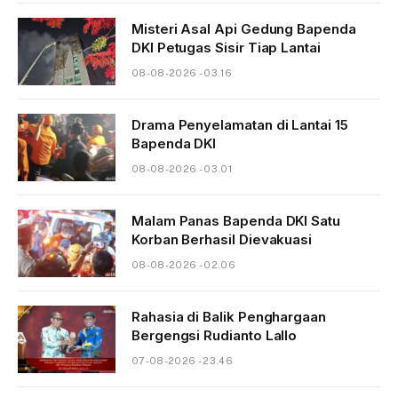
Misteri Asal Api Gedung Bapenda
DKI Petugas Sisir Tiap Lantai
08-08-2026 - 03.16
Drama Penyelamatan di Lantai 15
Bapenda DKI
08-08-2026 - 03.01
Malam Panas Bapenda DKI Satu
Korban Berhasil Dievakuasi
08-08-2026 - 02.06
Rahasia di Balik Penghargaan
Bergengsi Rudianto Lallo
07-08-2026 - 23.46