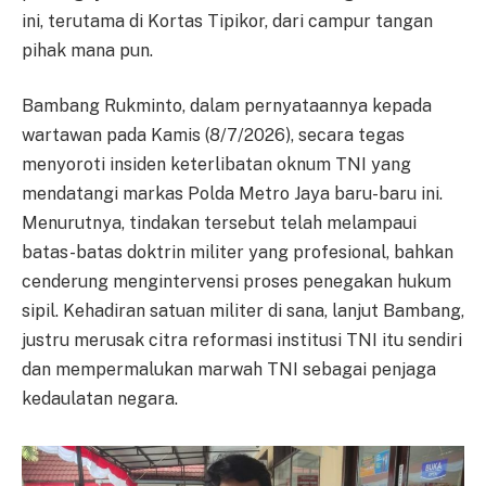
ini, terutama di Kortas Tipikor, dari campur tangan
pihak mana pun.
Bambang Rukminto, dalam pernyataannya kepada
wartawan pada Kamis (8/7/2026), secara tegas
menyoroti insiden keterlibatan oknum TNI yang
mendatangi markas Polda Metro Jaya baru-baru ini.
Menurutnya, tindakan tersebut telah melampaui
batas-batas doktrin militer yang profesional, bahkan
cenderung mengintervensi proses penegakan hukum
sipil. Kehadiran satuan militer di sana, lanjut Bambang,
justru merusak citra reformasi institusi TNI itu sendiri
dan mempermalukan marwah TNI sebagai penjaga
kedaulatan negara.