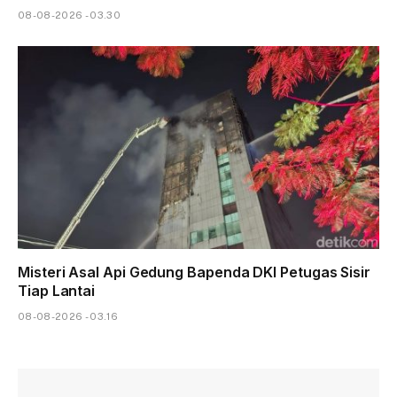
08-08-2026 - 03.30
Misteri Asal Api Gedung Bapenda DKI Petugas Sisir
Tiap Lantai
08-08-2026 - 03.16