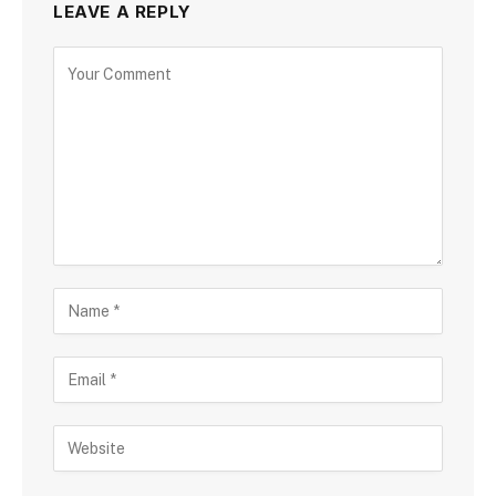
LEAVE A REPLY