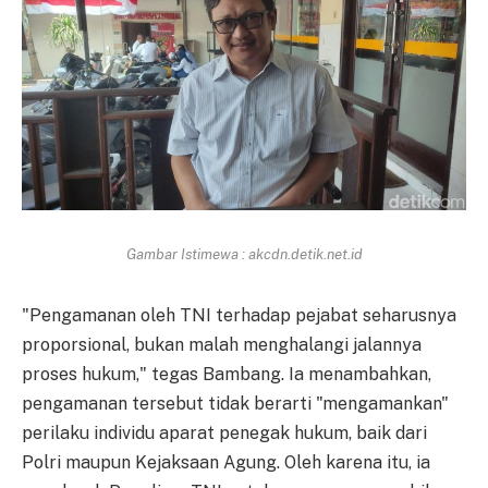
Gambar Istimewa : akcdn.detik.net.id
"Pengamanan oleh TNI terhadap pejabat seharusnya
proporsional, bukan malah menghalangi jalannya
proses hukum," tegas Bambang. Ia menambahkan,
pengamanan tersebut tidak berarti "mengamankan"
perilaku individu aparat penegak hukum, baik dari
Polri maupun Kejaksaan Agung. Oleh karena itu, ia