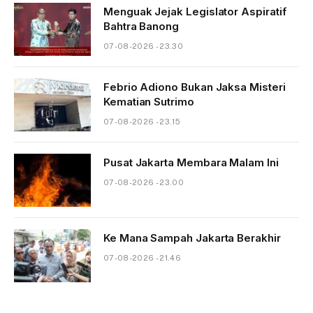
Menguak Jejak Legislator Aspiratif
Bahtra Banong
07-08-2026 - 23.30
Febrio Adiono Bukan Jaksa Misteri
Kematian Sutrimo
07-08-2026 - 23.15
Pusat Jakarta Membara Malam Ini
07-08-2026 - 23.00
Ke Mana Sampah Jakarta Berakhir
07-08-2026 - 21.46