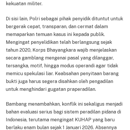
kekuatan militer.
Di sisi lain, Polri sebagai pihak penyidik dituntut untuk
bergerak cepat, transparan, dan cermat dalam
memaparkan temuan kasus ini kepada publik.
Mengingat penyelidikan telah berlangsung sejak
tahun 2020, Korps Bhayangkara wajib menjelaskan
secara gamblang mengenai pasal yang dilanggar,
tersangka, motif, hingga modus operandi agar tidak
memicu spekulasi liar. Keabsahan penyitaan barang
bukti juga harus segera disahkan oleh pengadilan
untuk menghindari gugatan praperadilan.
Bambang menambahkan, konflik ini sekaligus menjadi
bahan evaluasi serius bagi sistem peradilan pidana di
Indonesia, terutama mengingat KUHAP yang baru
berlaku enam bulan sejak 1 Januari 2026. Absennya