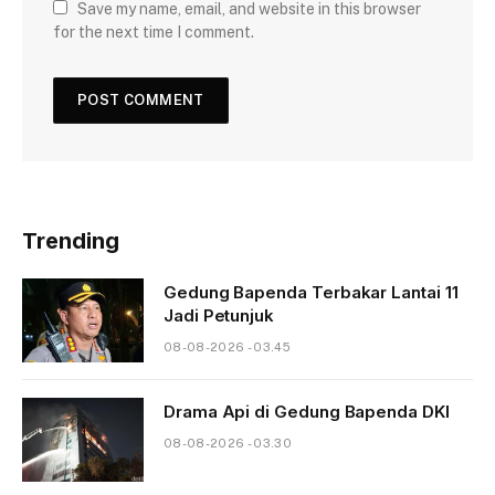
Save my name, email, and website in this browser
for the next time I comment.
Trending
Gedung Bapenda Terbakar Lantai 11
Jadi Petunjuk
08-08-2026 - 03.45
Drama Api di Gedung Bapenda DKI
08-08-2026 - 03.30