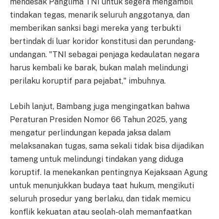
mendesak Panglima TNI untuk segera mengambil
tindakan tegas, menarik seluruh anggotanya, dan
memberikan sanksi bagi mereka yang terbukti
bertindak di luar koridor konstitusi dan perundang-
undangan. "TNI sebagai penjaga kedaulatan negara
harus kembali ke barak, bukan malah melindungi
perilaku koruptif para pejabat," imbuhnya.
Lebih lanjut, Bambang juga mengingatkan bahwa
Peraturan Presiden Nomor 66 Tahun 2025, yang
mengatur perlindungan kepada jaksa dalam
melaksanakan tugas, sama sekali tidak bisa dijadikan
tameng untuk melindungi tindakan yang diduga
koruptif. Ia menekankan pentingnya Kejaksaan Agung
untuk menunjukkan budaya taat hukum, mengikuti
seluruh prosedur yang berlaku, dan tidak memicu
konflik kekuatan atau seolah-olah memanfaatkan