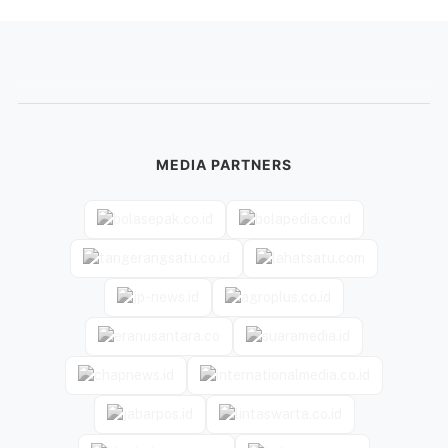
MEDIA PARTNERS