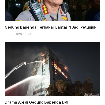
Gedung Bapenda Terbakar Lantai 11 Jadi Petunjuk
08-08-2026 - 03.45
Drama Api di Gedung Bapenda DKI