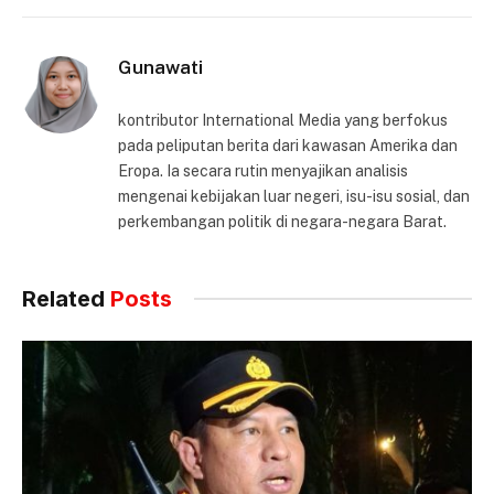
Gunawati
kontributor International Media yang berfokus
pada peliputan berita dari kawasan Amerika dan
Eropa. Ia secara rutin menyajikan analisis
mengenai kebijakan luar negeri, isu-isu sosial, dan
perkembangan politik di negara-negara Barat.
Related
Posts