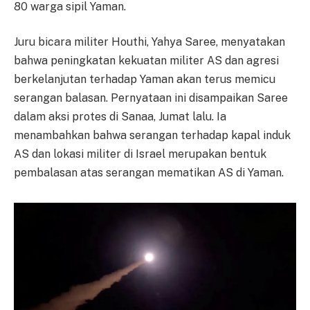
80 warga sipil Yaman.
Juru bicara militer Houthi, Yahya Saree, menyatakan
bahwa peningkatan kekuatan militer AS dan agresi
berkelanjutan terhadap Yaman akan terus memicu
serangan balasan. Pernyataan ini disampaikan Saree
dalam aksi protes di Sanaa, Jumat lalu. Ia
menambahkan bahwa serangan terhadap kapal induk
AS dan lokasi militer di Israel merupakan bentuk
pembalasan atas serangan mematikan AS di Yaman.