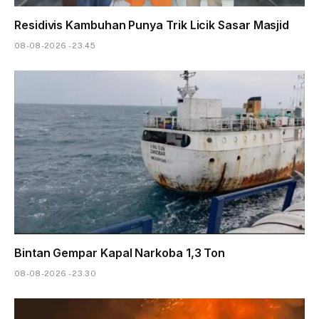
Residivis Kambuhan Punya Trik Licik Sasar Masjid
08-08-2026 - 23.45
Bintan Gempar Kapal Narkoba 1,3 Ton
08-08-2026 - 23.30