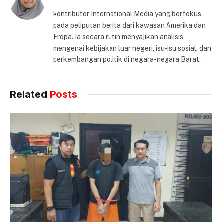
kontributor International Media yang berfokus
pada peliputan berita dari kawasan Amerika dan
Eropa. Ia secara rutin menyajikan analisis
mengenai kebijakan luar negeri, isu-isu sosial, dan
perkembangan politik di negara-negara Barat.
Related
Posts