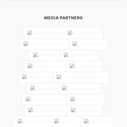
MEDIA PARTNERS