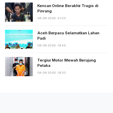
Kencan Online Berakhir Tragis di
Pinrang
08-08-2026 - 21.00
Aceh Berpacu Selamatkan Lahan
Padi
08-08-2026 - 18.46
Tergiur Motor Mewah Berujung
Petaka
08-08-2026 - 18.30