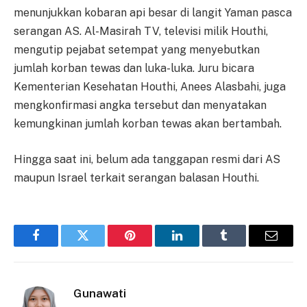
menunjukkan kobaran api besar di langit Yaman pasca
serangan AS. Al-Masirah TV, televisi milik Houthi,
mengutip pejabat setempat yang menyebutkan
jumlah korban tewas dan luka-luka. Juru bicara
Kementerian Kesehatan Houthi, Anees Alasbahi, juga
mengkonfirmasi angka tersebut dan menyatakan
kemungkinan jumlah korban tewas akan bertambah.
Hingga saat ini, belum ada tanggapan resmi dari AS
maupun Israel terkait serangan balasan Houthi.
Facebook
Twitter
Pinterest
LinkedIn
Tumblr
Email
Gunawati