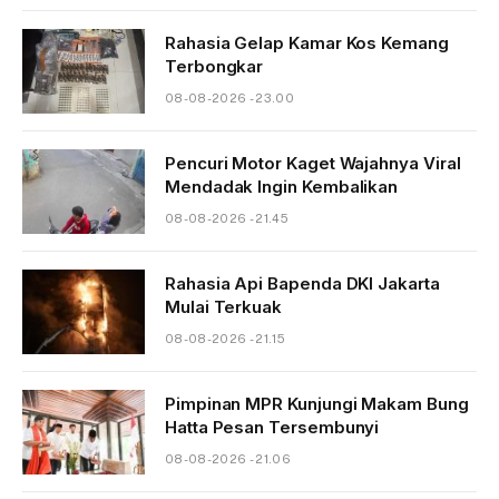
Rahasia Gelap Kamar Kos Kemang
Terbongkar
08-08-2026 - 23.00
Pencuri Motor Kaget Wajahnya Viral
Mendadak Ingin Kembalikan
08-08-2026 - 21.45
Rahasia Api Bapenda DKI Jakarta
Mulai Terkuak
08-08-2026 - 21.15
Pimpinan MPR Kunjungi Makam Bung
Hatta Pesan Tersembunyi
08-08-2026 - 21.06