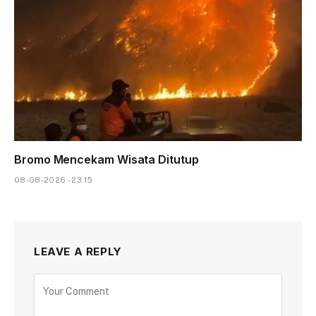
Bromo Mencekam Wisata Ditutup
08-08-2026 - 23.15
LEAVE A REPLY