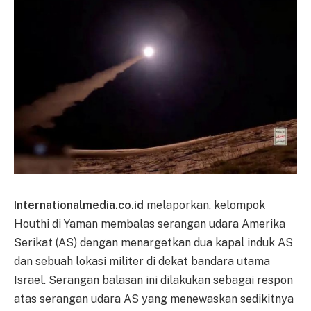
Internationalmedia.co.id
melaporkan, kelompok
Houthi di Yaman membalas serangan udara Amerika
Serikat (AS) dengan menargetkan dua kapal induk AS
dan sebuah lokasi militer di dekat bandara utama
Israel. Serangan balasan ini dilakukan sebagai respon
atas serangan udara AS yang menewaskan sedikitnya