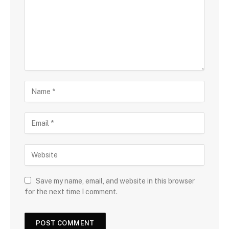
Save my name, email, and website in this browser
for the next time I comment.