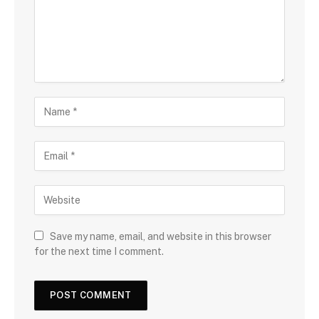
Save my name, email, and website in this browser
for the next time I comment.