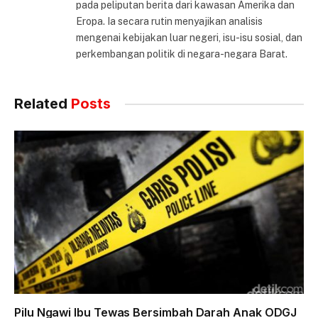
pada peliputan berita dari kawasan Amerika dan
Eropa. Ia secara rutin menyajikan analisis
mengenai kebijakan luar negeri, isu-isu sosial, dan
perkembangan politik di negara-negara Barat.
Related
Posts
Pilu Ngawi Ibu Tewas Bersimbah Darah Anak ODGJ