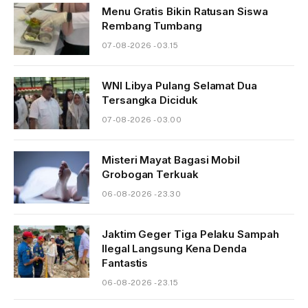
Menu Gratis Bikin Ratusan Siswa
Rembang Tumbang
07-08-2026 - 03.15
WNI Libya Pulang Selamat Dua
Tersangka Diciduk
07-08-2026 - 03.00
Misteri Mayat Bagasi Mobil
Grobogan Terkuak
06-08-2026 - 23.30
Jaktim Geger Tiga Pelaku Sampah
Ilegal Langsung Kena Denda
Fantastis
06-08-2026 - 23.15