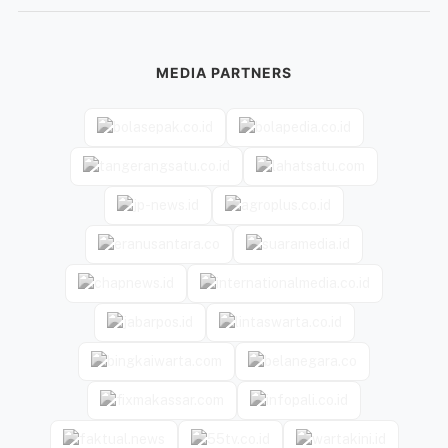
MEDIA PARTNERS