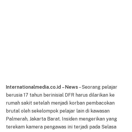
Internationalmedia.co.id – News
– Seorang pelajar
berusia 17 tahun berinisial DFR harus dilarikan ke
rumah sakit setelah menjadi korban pembacokan
brutal oleh sekelompok pelajar lain di kawasan
Palmerah, Jakarta Barat. Insiden mengerikan yang
terekam kamera pengawas ini terjadi pada Selasa