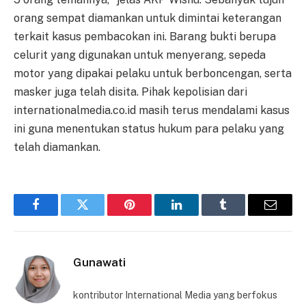
orang sempat diamankan untuk dimintai keterangan
terkait kasus pembacokan ini. Barang bukti berupa
celurit yang digunakan untuk menyerang, sepeda
motor yang dipakai pelaku untuk berboncengan, serta
masker juga telah disita. Pihak kepolisian dari
internationalmedia.co.id masih terus mendalami kasus
ini guna menentukan status hukum para pelaku yang
telah diamankan.
Facebook
Twitter
Pinterest
LinkedIn
Tumblr
Email
Gunawati
kontributor International Media yang berfokus