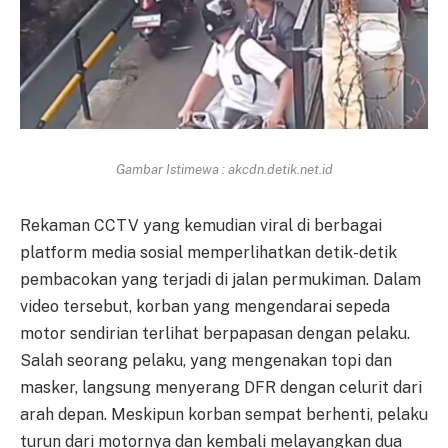
Gambar Istimewa : akcdn.detik.net.id
Rekaman CCTV yang kemudian viral di berbagai
platform media sosial memperlihatkan detik-detik
pembacokan yang terjadi di jalan permukiman. Dalam
video tersebut, korban yang mengendarai sepeda
motor sendirian terlihat berpapasan dengan pelaku.
Salah seorang pelaku, yang mengenakan topi dan
masker, langsung menyerang DFR dengan celurit dari
arah depan. Meskipun korban sempat berhenti, pelaku
turun dari motornya dan kembali melayangkan dua