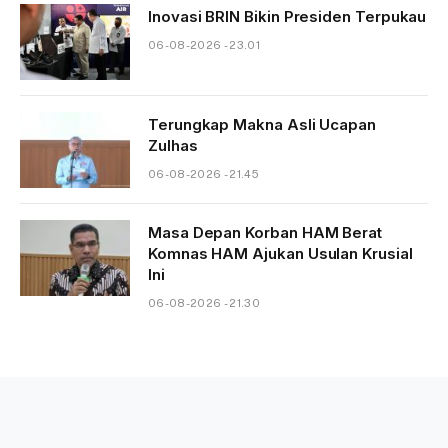
Inovasi BRIN Bikin Presiden Terpukau
06-08-2026 - 23.01
Terungkap Makna Asli Ucapan
Zulhas
06-08-2026 - 21.45
Masa Depan Korban HAM Berat
Komnas HAM Ajukan Usulan Krusial
Ini
06-08-2026 - 21.30