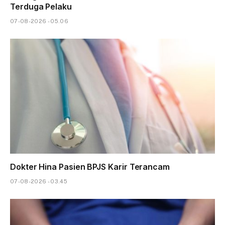
Terduga Pelaku
07-08-2026 - 05.06
Dokter Hina Pasien BPJS Karir Terancam
07-08-2026 - 03.45