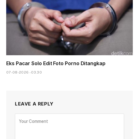
Eks Pacar Solo Edit Foto Porno Ditangkap
07-08-2026 - 03.30
LEAVE A REPLY