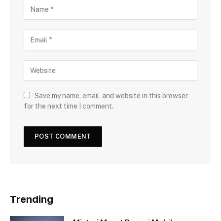
Save my name, email, and website in this browser
for the next time I comment.
Trending