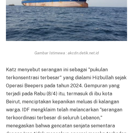
Gambar Istimewa : akcdn.detik.net.id
Katz menyebut serangan ini sebagai "pukulan
terkonsentrasi terbesar" yang dialami Hizbullah sejak
Operasi Beepers pada tahun 2024. Gempuran yang
terjadi pada Rabu (8/4) itu, termasuk di ibu kota
Beirut, menciptakan kepanikan meluas di kalangan
warga. IDF mengklaim telah melancarkan "serangan
terkoordinasi terbesar di seluruh Lebanon,"
menegaskan bahwa gencatan senjata sementara