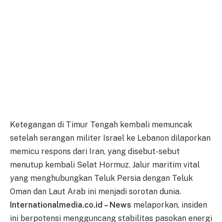
Ketegangan di Timur Tengah kembali memuncak
setelah serangan militer Israel ke Lebanon dilaporkan
memicu respons dari Iran, yang disebut-sebut
menutup kembali Selat Hormuz. Jalur maritim vital
yang menghubungkan Teluk Persia dengan Teluk
Oman dan Laut Arab ini menjadi sorotan dunia.
Internationalmedia.co.id – News
melaporkan, insiden
ini berpotensi mengguncang stabilitas pasokan energi