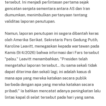
tersebut. Ini menjadi perlintasan pertama sejak
gencatan senjata sementara antara AS dan Iran
diumumkan, menimbulkan pertanyaan tentang
validitas laporan penutupan.
Namun, laporan penutupan ini segera dibantah keras
oleh Amerika Serikat. Sekretaris Pers Gedung Putih,
Karoline Leavitt, menegaskan kepada wartawan pada
Kamis (9/4/2026) bahwa informasi dari Fars tersebut
"palsu." Leavitt menambahkan, "Presiden telah
mengetahui laporan tersebut… itu sama sekali tidak
dapat diterima dan sekali lagi, ini adalah kasus di
mana apa yang mereka katakan secara publik
berbeda dengan apa yang mereka katakan secara
pribadi." Ia bahkan mencatat adanya peningkatan lalu
lintas kapal di selat tersebut pada hari yang sama.