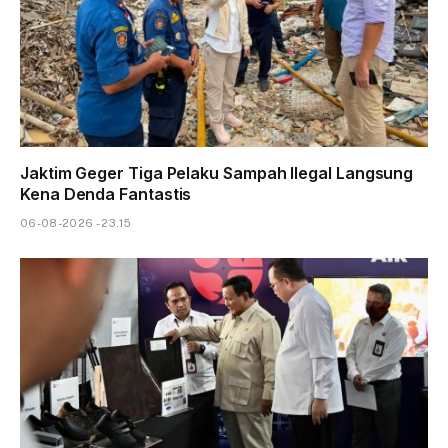
Jaktim Geger Tiga Pelaku Sampah Ilegal Langsung
Kena Denda Fantastis
06-08-2026 - 23.15