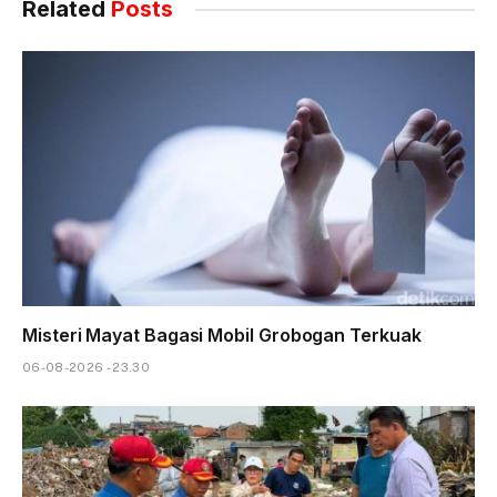
Related
Posts
Misteri Mayat Bagasi Mobil Grobogan Terkuak
06-08-2026 - 23.30