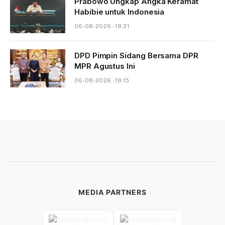
Prabowo Ungkap Angka Keramat
Habibie untuk Indonesia
06-08-2026 - 18.31
DPD Pimpin Sidang Bersama DPR
MPR Agustus Ini
06-08-2026 - 18.15
MEDIA PARTNERS