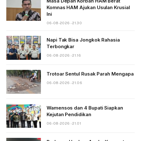
Masa Depan Korban HAM Berat
Komnas HAM Ajukan Usulan Krusial
Ini
06-08-2026 - 21.30
Napi Tak Bisa Jongkok Rahasia
Terbongkar
06-08-2026 - 21.16
Trotoar Sentul Rusak Parah Mengapa
06-08-2026 - 21.06
Wamensos dan 4 Bupati Siapkan
Kejutan Pendidikan
06-08-2026 - 21.01