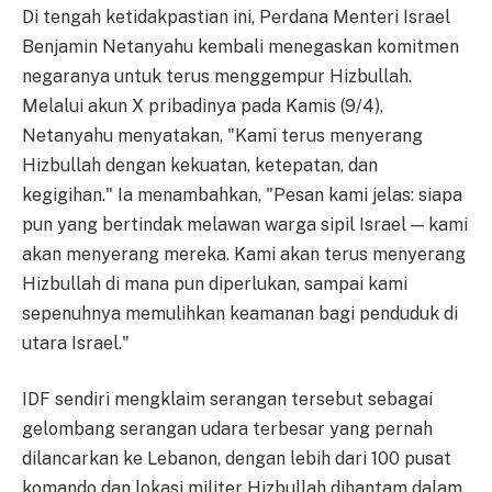
Di tengah ketidakpastian ini, Perdana Menteri Israel
Benjamin Netanyahu kembali menegaskan komitmen
negaranya untuk terus menggempur Hizbullah.
Melalui akun X pribadinya pada Kamis (9/4),
Netanyahu menyatakan, "Kami terus menyerang
Hizbullah dengan kekuatan, ketepatan, dan
kegigihan." Ia menambahkan, "Pesan kami jelas: siapa
pun yang bertindak melawan warga sipil Israel — kami
akan menyerang mereka. Kami akan terus menyerang
Hizbullah di mana pun diperlukan, sampai kami
sepenuhnya memulihkan keamanan bagi penduduk di
utara Israel."
IDF sendiri mengklaim serangan tersebut sebagai
gelombang serangan udara terbesar yang pernah
dilancarkan ke Lebanon, dengan lebih dari 100 pusat
komando dan lokasi militer Hizbullah dihantam dalam