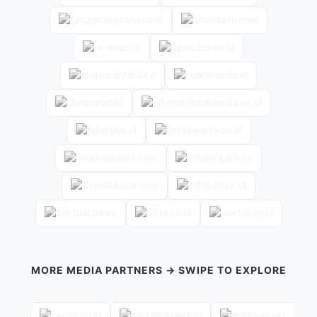
MORE MEDIA PARTNERS → SWIPE TO EXPLORE