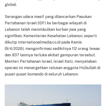
global.
Serangan udara masif yang dilancarkan Pasukan
Pertahanan Israel (IDF) ke berbagai wilayah di
Lebanon telah menimbulkan korban jiwa yang
signifikan. Kementerian Kesehatan Lebanon, seperti
dikutip internationalmedia.co.id pada Kamis
(9/4/2026), mengonfirmasi sedikitnya 112 orang tewas
dan 837 lainnya terluka akibat gempuran tersebut.
Menteri Pertahanan Israel, Israel Katz, menyatakan
operasi ini menargetkan ratusan anggota Hizbullah di
pusat-pusat komando di seluruh Lebanon.