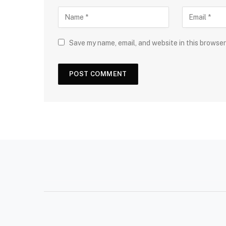
Save my name, email, and website in this browser