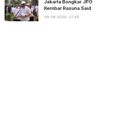
Jakarta Bongkar JPO
Kembar Rasuna Said
09-08-2026 - 07.45