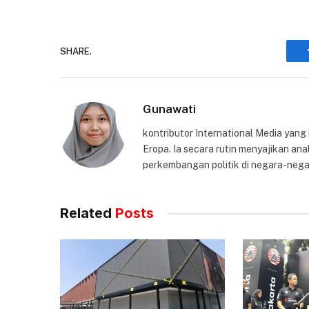
SHARE.
Gunawati
kontributor International Media yang
Eropa. Ia secara rutin menyajikan anal
perkembangan politik di negara-nega
Related
Posts