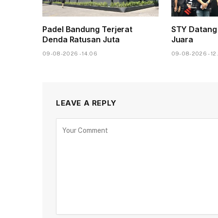
Padel Bandung Terjerat
STY Datang 
Denda Ratusan Juta
Juara
09-08-2026 - 14.06
09-08-2026 - 12
LEAVE A REPLY