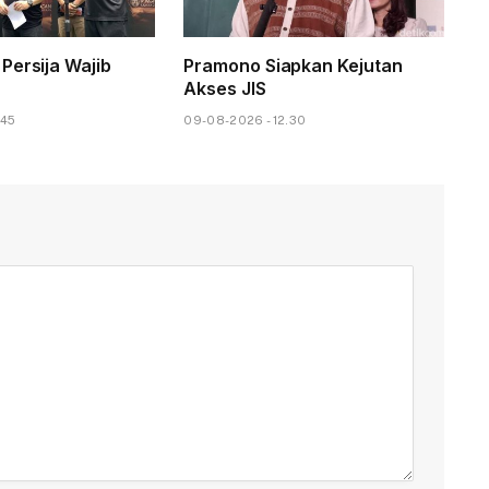
Persija Wajib
Pramono Siapkan Kejutan
Akses JIS
.45
09-08-2026 - 12.30