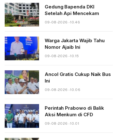
Gedung Bapenda DKI
Setelah Api Mencekam
09-08-2026 - 10.46
Warga Jakarta Wajib Tahu
Nomor Ajaib Ini
09-08-2026 - 10.15
Ancol Gratis Cukup Naik Bus
Ini
09-08-2026 - 10.06
Perintah Prabowo di Balik
Aksi Menkum di CFD
09-08-2026 - 10.01