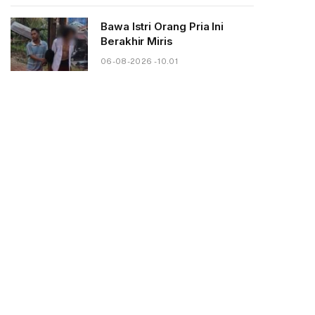
Bawa Istri Orang Pria Ini
Berakhir Miris
06-08-2026 - 10.01