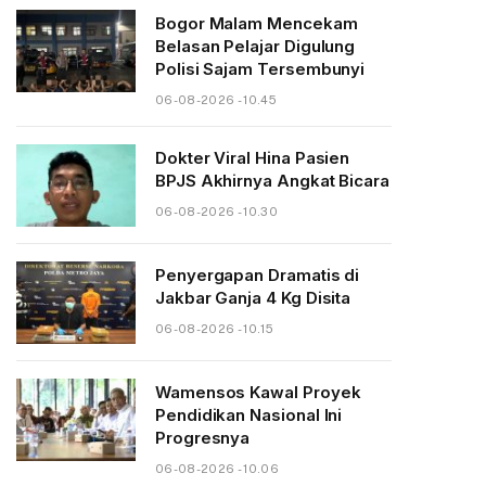
Bogor Malam Mencekam
Belasan Pelajar Digulung
Polisi Sajam Tersembunyi
06-08-2026 - 10.45
Dokter Viral Hina Pasien
BPJS Akhirnya Angkat Bicara
06-08-2026 - 10.30
Penyergapan Dramatis di
Jakbar Ganja 4 Kg Disita
06-08-2026 - 10.15
Wamensos Kawal Proyek
Pendidikan Nasional Ini
Progresnya
06-08-2026 - 10.06