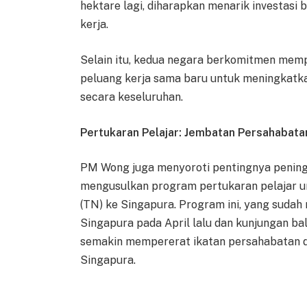
hektare lagi, diharapkan menarik investasi
kerja.
Selain itu, kedua negara berkomitmen mem
peluang kerja sama baru untuk meningkatk
secara keseluruhan.
Pertukaran Pelajar: Jembatan Persahabat
PM Wong juga menyoroti pentingnya pening
mengusulkan program pertukaran pelajar u
(TN) ke Singapura. Program ini, yang sudah
Singapura pada April lalu dan kunjungan ba
semakin mempererat ikatan persahabatan d
Singapura.