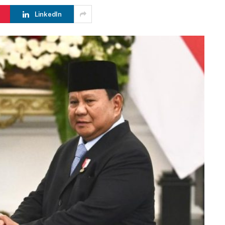
LinkedIn