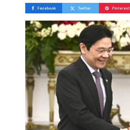
Facebook
Twitter
Pinterest