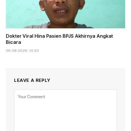
Dokter Viral Hina Pasien BPJS Akhirnya Angkat
Bicara
06-08-2026 - 10.30
LEAVE A REPLY