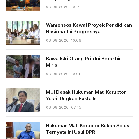
06-08-2026 - 10.15
Wamensos Kawal Proyek Pendidikan
Nasional Ini Progresnya
06-08-2026 - 10.06
Bawa Istri Orang Pria Ini Berakhir
Miris
06-08-2026 - 10.01
MUI Desak Hukuman Mati Koruptor
Yusril Ungkap Fakta Ini
06-08-2026 - 07.45
Hukuman Mati Koruptor Bukan Solusi
Ternyata Ini Usul DPR