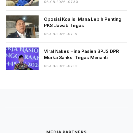
06-08-2026 - 07.30
Oposisi Koalisi Mana Lebih Penting
PKS Jawab Tegas
06-08-2026 - 07.15
Viral Nakes Hina Pasien BPJS DPR
Murka Sanksi Tegas Menanti
06-08-2026 - 07.01
MEDIA PARTNERS