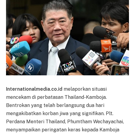
Internationalmedia.co.id
melaporkan situasi
mencekam di perbatasan Thailand-Kamboja.
Bentrokan yang telah berlangsung dua hari
mengakibatkan korban jiwa yang signifikan. Plt.
Perdana Menteri Thailand, Phumtham Wechayachai,
menyampaikan peringatan keras kepada Kamboja