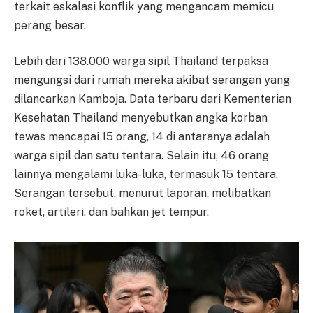
terkait eskalasi konflik yang mengancam memicu
perang besar.
Lebih dari 138.000 warga sipil Thailand terpaksa
mengungsi dari rumah mereka akibat serangan yang
dilancarkan Kamboja. Data terbaru dari Kementerian
Kesehatan Thailand menyebutkan angka korban
tewas mencapai 15 orang, 14 di antaranya adalah
warga sipil dan satu tentara. Selain itu, 46 orang
lainnya mengalami luka-luka, termasuk 15 tentara.
Serangan tersebut, menurut laporan, melibatkan
roket, artileri, dan bahkan jet tempur.