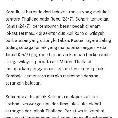
Konflik ini bermula dari ledakan ranjau yang melukai
tentara Thailand pada Rabu (23/7). Sehari kemudian,
Kamis (24/7), pertempuran besar pecah di enam
lokasi, termasuk di sekitar dua kuil kuno di wilayah
perbatasan yang disengketakan. Kedua negara saling
tuding sebagai pihak yang memulai serangan. Pada
Jumat (25/7) pagi, pertempuran kembali berkecamuk
di tiga wilayah perbatasan. Militer Thailand
melaporkan penggunaan senjata berat oleh pihak
Kamboja, sementara mereka merespon dengan
serangan balasan.
Sementara itu, pihak Kamboja melaporkan satu
korban jiwa warga sipil dan lima luka-luka akibat
serangan dari pihak Thailand. Peristiwa ini kembali