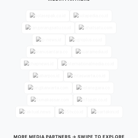
MORE MEDIA PARTNERS → SWIPE TO EXPLORE