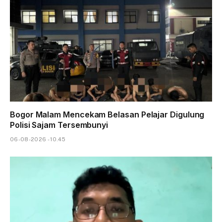
Bogor Malam Mencekam Belasan Pelajar Digulung
Polisi Sajam Tersembunyi
06-08-2026 - 10.45