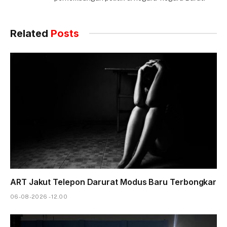
Related
Posts
ART Jakut Telepon Darurat Modus Baru Terbongkar
06-08-2026 - 12.00