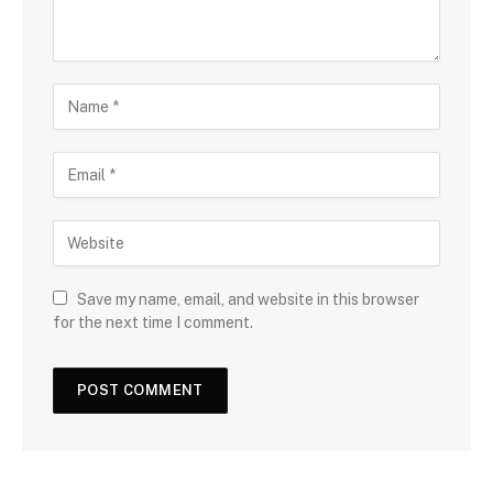
Save my name, email, and website in this browser
for the next time I comment.