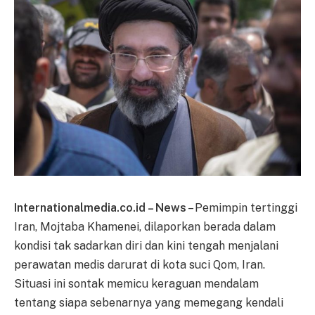
Internationalmedia.co.id – News
– Pemimpin tertinggi
Iran, Mojtaba Khamenei, dilaporkan berada dalam
kondisi tak sadarkan diri dan kini tengah menjalani
perawatan medis darurat di kota suci Qom, Iran.
Situasi ini sontak memicu keraguan mendalam
tentang siapa sebenarnya yang memegang kendali