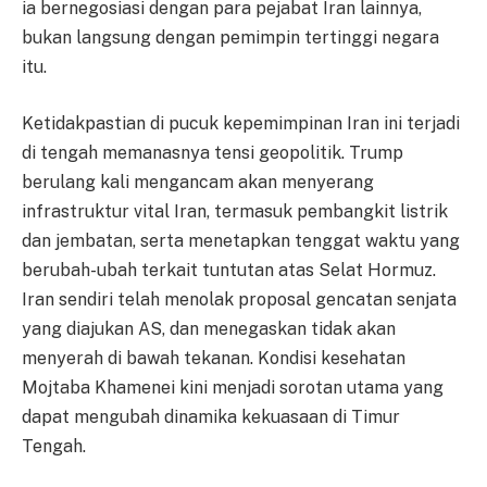
ia bernegosiasi dengan para pejabat Iran lainnya,
bukan langsung dengan pemimpin tertinggi negara
itu.
Ketidakpastian di pucuk kepemimpinan Iran ini terjadi
di tengah memanasnya tensi geopolitik. Trump
berulang kali mengancam akan menyerang
infrastruktur vital Iran, termasuk pembangkit listrik
dan jembatan, serta menetapkan tenggat waktu yang
berubah-ubah terkait tuntutan atas Selat Hormuz.
Iran sendiri telah menolak proposal gencatan senjata
yang diajukan AS, dan menegaskan tidak akan
menyerah di bawah tekanan. Kondisi kesehatan
Mojtaba Khamenei kini menjadi sorotan utama yang
dapat mengubah dinamika kekuasaan di Timur
Tengah.