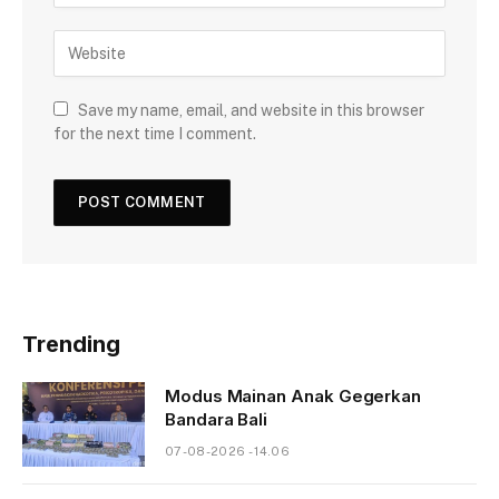
Save my name, email, and website in this browser
for the next time I comment.
Trending
Modus Mainan Anak Gegerkan
Bandara Bali
07-08-2026 - 14.06