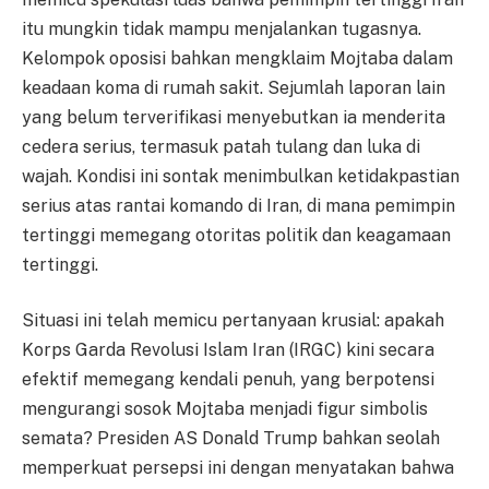
itu mungkin tidak mampu menjalankan tugasnya.
Kelompok oposisi bahkan mengklaim Mojtaba dalam
keadaan koma di rumah sakit. Sejumlah laporan lain
yang belum terverifikasi menyebutkan ia menderita
cedera serius, termasuk patah tulang dan luka di
wajah. Kondisi ini sontak menimbulkan ketidakpastian
serius atas rantai komando di Iran, di mana pemimpin
tertinggi memegang otoritas politik dan keagamaan
tertinggi.
Situasi ini telah memicu pertanyaan krusial: apakah
Korps Garda Revolusi Islam Iran (IRGC) kini secara
efektif memegang kendali penuh, yang berpotensi
mengurangi sosok Mojtaba menjadi figur simbolis
semata? Presiden AS Donald Trump bahkan seolah
memperkuat persepsi ini dengan menyatakan bahwa