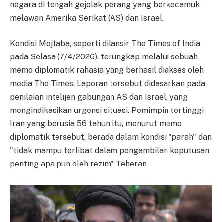
negara di tengah gejolak perang yang berkecamuk
melawan Amerika Serikat (AS) dan Israel.
Kondisi Mojtaba, seperti dilansir The Times of India
pada Selasa (7/4/2026), terungkap melalui sebuah
memo diplomatik rahasia yang berhasil diakses oleh
media The Times. Laporan tersebut didasarkan pada
penilaian intelijen gabungan AS dan Israel, yang
mengindikasikan urgensi situasi. Pemimpin tertinggi
Iran yang berusia 56 tahun itu, menurut memo
diplomatik tersebut, berada dalam kondisi "parah" dan
"tidak mampu terlibat dalam pengambilan keputusan
penting apa pun oleh rezim" Teheran.