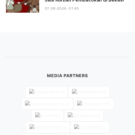
07-08-2026 - 07.45
MEDIA PARTNERS