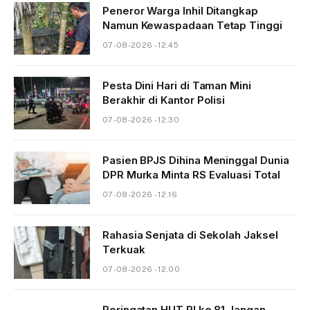
Peneror Warga Inhil Ditangkap
Namun Kewaspadaan Tetap Tinggi
07-08-2026 - 12.45
Pesta Dini Hari di Taman Mini
Berakhir di Kantor Polisi
07-08-2026 - 12.30
Pasien BPJS Dihina Meninggal Dunia
DPR Murka Minta RS Evaluasi Total
07-08-2026 - 12.16
Rahasia Senjata di Sekolah Jaksel
Terkuak
07-08-2026 - 12.00
Peringatan HUT RI ke 81 Jangan