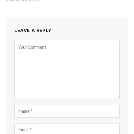
07-08-2026 - 12.30
LEAVE A REPLY