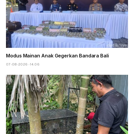
Modus Mainan Anak Gegerkan Bandara Bali
07-08-2026 - 14.06