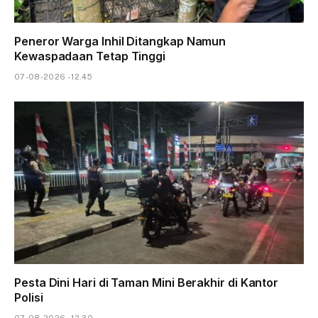
Peneror Warga Inhil Ditangkap Namun
Kewaspadaan Tetap Tinggi
07-08-2026 - 12.45
Pesta Dini Hari di Taman Mini Berakhir di Kantor
Polisi