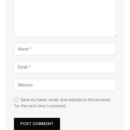
Save my name, email, and website in this browser
for the next time I comment.