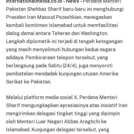
Internationalmedia.co.id – News
– Perdana Menteri
Pakistan Shehbaz Sharif baru-baru ini menghubungi
Presiden Iran Masoud Pezeshkian, menegaskan
kembali komitmen Islamabad untuk memfasilitasi
dialog damai antara Teheran dan Washington.
Langkah diplomatik ini terjadi di tengah ketegangan
yang masih menyelimuti hubungan kedua negara
adidaya. Pembicaraan telepon tersebut, yang
berlangsung pada Sabtu (24/4), juga menyoroti
pembatalan mendadak kunjungan utusan Amerika
Serikat ke Pakistan.
Melalui platform media sosial X, Perdana Menteri
Sharif mengungkapkan apresiasinya atas inisiatif Iran
mengirimkan delegasi tingkat tinggi yang dipimpin
oleh Menteri Luar Negeri Abbas Araghchi ke
Islamabad. Kunjungan delegasi tersebut, yang