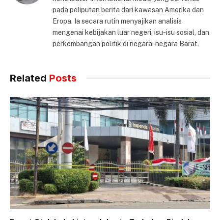
pada peliputan berita dari kawasan Amerika dan
Eropa. Ia secara rutin menyajikan analisis
mengenai kebijakan luar negeri, isu-isu sosial, dan
perkembangan politik di negara-negara Barat.
Related
Posts