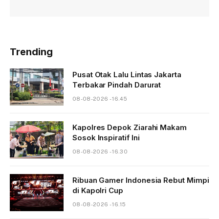
Trending
Pusat Otak Lalu Lintas Jakarta
Terbakar Pindah Darurat
08-08-2026 - 16.45
Kapolres Depok Ziarahi Makam
Sosok Inspiratif Ini
08-08-2026 - 16.30
Ribuan Gamer Indonesia Rebut Mimpi
di Kapolri Cup
08-08-2026 - 16.15