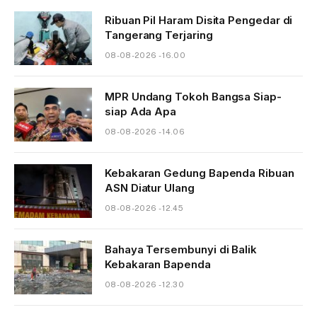
Ribuan Pil Haram Disita Pengedar di
Tangerang Terjaring
08-08-2026 - 16.00
MPR Undang Tokoh Bangsa Siap-
siap Ada Apa
08-08-2026 - 14.06
Kebakaran Gedung Bapenda Ribuan
ASN Diatur Ulang
08-08-2026 - 12.45
Bahaya Tersembunyi di Balik
Kebakaran Bapenda
08-08-2026 - 12.30