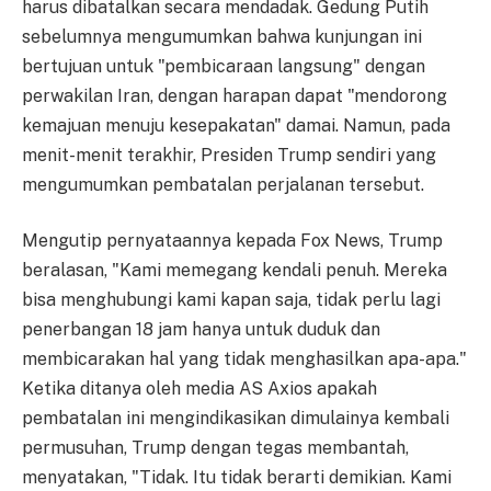
harus dibatalkan secara mendadak. Gedung Putih
sebelumnya mengumumkan bahwa kunjungan ini
bertujuan untuk "pembicaraan langsung" dengan
perwakilan Iran, dengan harapan dapat "mendorong
kemajuan menuju kesepakatan" damai. Namun, pada
menit-menit terakhir, Presiden Trump sendiri yang
mengumumkan pembatalan perjalanan tersebut.
Mengutip pernyataannya kepada Fox News, Trump
beralasan, "Kami memegang kendali penuh. Mereka
bisa menghubungi kami kapan saja, tidak perlu lagi
penerbangan 18 jam hanya untuk duduk dan
membicarakan hal yang tidak menghasilkan apa-apa."
Ketika ditanya oleh media AS Axios apakah
pembatalan ini mengindikasikan dimulainya kembali
permusuhan, Trump dengan tegas membantah,
menyatakan, "Tidak. Itu tidak berarti demikian. Kami