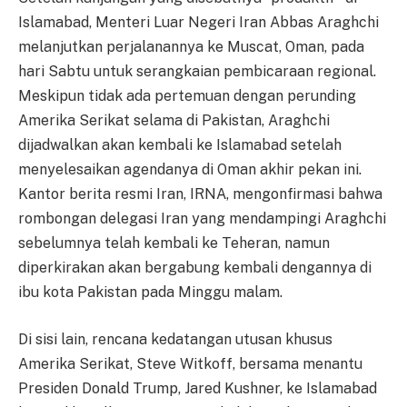
Islamabad, Menteri Luar Negeri Iran Abbas Araghchi
melanjutkan perjalanannya ke Muscat, Oman, pada
hari Sabtu untuk serangkaian pembicaraan regional.
Meskipun tidak ada pertemuan dengan perunding
Amerika Serikat selama di Pakistan, Araghchi
dijadwalkan akan kembali ke Islamabad setelah
menyelesaikan agendanya di Oman akhir pekan ini.
Kantor berita resmi Iran, IRNA, mengonfirmasi bahwa
rombongan delegasi Iran yang mendampingi Araghchi
sebelumnya telah kembali ke Teheran, namun
diperkirakan akan bergabung kembali dengannya di
ibu kota Pakistan pada Minggu malam.
Di sisi lain, rencana kedatangan utusan khusus
Amerika Serikat, Steve Witkoff, bersama menantu
Presiden Donald Trump, Jared Kushner, ke Islamabad