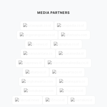
MEDIA PARTNERS