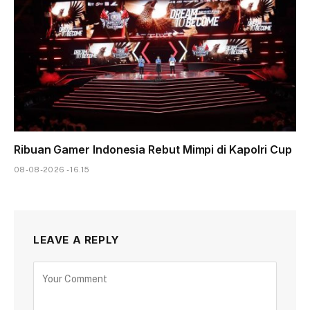
Ribuan Gamer Indonesia Rebut Mimpi di Kapolri Cup
08-08-2026 - 16.15
LEAVE A REPLY