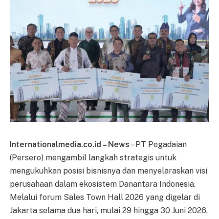
Internationalmedia.co.id – News
– PT Pegadaian
(Persero) mengambil langkah strategis untuk
mengukuhkan posisi bisnisnya dan menyelaraskan visi
perusahaan dalam ekosistem Danantara Indonesia.
Melalui forum Sales Town Hall 2026 yang digelar di
Jakarta selama dua hari, mulai 29 hingga 30 Juni 2026,