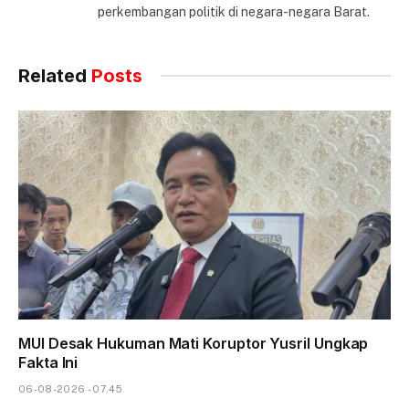
perkembangan politik di negara-negara Barat.
Related
Posts
MUI Desak Hukuman Mati Koruptor Yusril Ungkap
Fakta Ini
06-08-2026 - 07.45