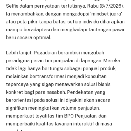
Selfie dalam pernyataan tertulisnya, Rabu (8/7/2026).
Ia menambahkan, dengan mengadopsi ‘mindset juara’
atau pola pikir tanpa batas, setiap individu diharapkan
mampu beradaptasi dan menghadapi tantangan pasar
baru secara optimal.
Lebih lanjut, Pegadaian berambisi mengubah
paradigma peran tim penjualan di lapangan. Mereka
tidak lagi hanya berfungsi sebagai penjual produk,
melainkan bertransformasi menjadi konsultan
tepercaya yang sigap menawarkan solusi bisnis
konkret bagi para nasabah. Pendekatan yang
berorientasi pada solusi ini diyakini akan secara
signifikan meningkatkan volume penjualan,
memperkuat loyalitas tim BPO Penjualan, dan
memperbaiki kualitas layanan interaktif di masa