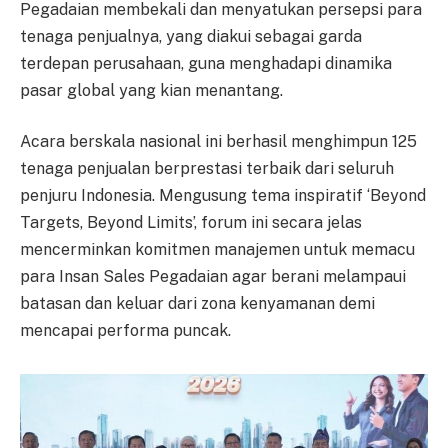
Pegadaian membekali dan menyatukan persepsi para
tenaga penjualnya, yang diakui sebagai garda
terdepan perusahaan, guna menghadapi dinamika
pasar global yang kian menantang.
Acara berskala nasional ini berhasil menghimpun 125
tenaga penjualan berprestasi terbaik dari seluruh
penjuru Indonesia. Mengusung tema inspiratif ‘Beyond
Targets, Beyond Limits’, forum ini secara jelas
mencerminkan komitmen manajemen untuk memacu
para Insan Sales Pegadaian agar berani melampaui
batasan dan keluar dari zona kenyamanan demi
mencapai performa puncak.