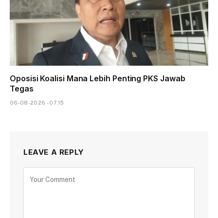
Oposisi Koalisi Mana Lebih Penting PKS Jawab
Tegas
06-08-2026 - 07.15
LEAVE A REPLY