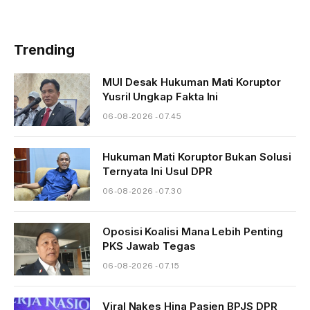
Trending
MUI Desak Hukuman Mati Koruptor
Yusril Ungkap Fakta Ini
06-08-2026 - 07.45
Hukuman Mati Koruptor Bukan Solusi
Ternyata Ini Usul DPR
06-08-2026 - 07.30
Oposisi Koalisi Mana Lebih Penting
PKS Jawab Tegas
06-08-2026 - 07.15
Viral Nakes Hina Pasien BPJS DPR