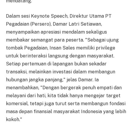
mendatang.
Dalam sesi Keynote Speech, Direktur Utama PT
Pegadaian (Persero), Damar Latri Setiawan,
menyampaikan apresiasi mendalam sekaligus
membakar semangat para peserta. "Sebagai ujung
tombak Pegadaian, Insan Sales memiliki privilege
untuk berinteraksi langsung dengan masyarakat.
Setiap pertemuan di lapangan bukan sekadar
transaksi, melainkan investasi dalam membangun
hubungan jangka panjang," jelas Damar. Ia
menambahkan, "Dengan bergerak penuh empati dan
melayani dari hati, kita tidak hanya mengejar target
komersial, tetapi juga turut serta membangun fondasi
masa depan finansial masyarakat Indonesia yang lebih
kokoh."