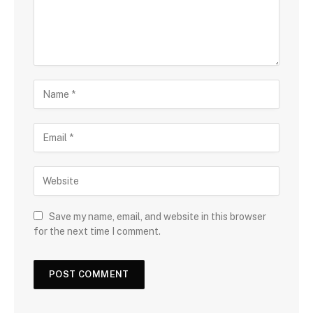
Save my name, email, and website in this browser
for the next time I comment.