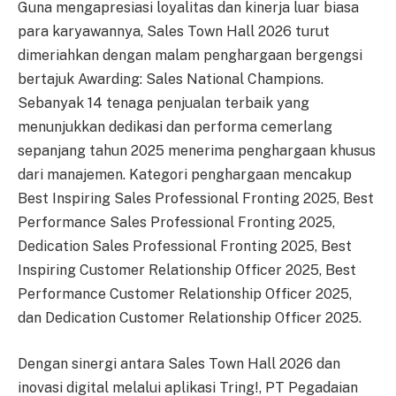
Guna mengapresiasi loyalitas dan kinerja luar biasa
para karyawannya, Sales Town Hall 2026 turut
dimeriahkan dengan malam penghargaan bergengsi
bertajuk Awarding: Sales National Champions.
Sebanyak 14 tenaga penjualan terbaik yang
menunjukkan dedikasi dan performa cemerlang
sepanjang tahun 2025 menerima penghargaan khusus
dari manajemen. Kategori penghargaan mencakup
Best Inspiring Sales Professional Fronting 2025, Best
Performance Sales Professional Fronting 2025,
Dedication Sales Professional Fronting 2025, Best
Inspiring Customer Relationship Officer 2025, Best
Performance Customer Relationship Officer 2025,
dan Dedication Customer Relationship Officer 2025.
Dengan sinergi antara Sales Town Hall 2026 dan
inovasi digital melalui aplikasi Tring!, PT Pegadaian