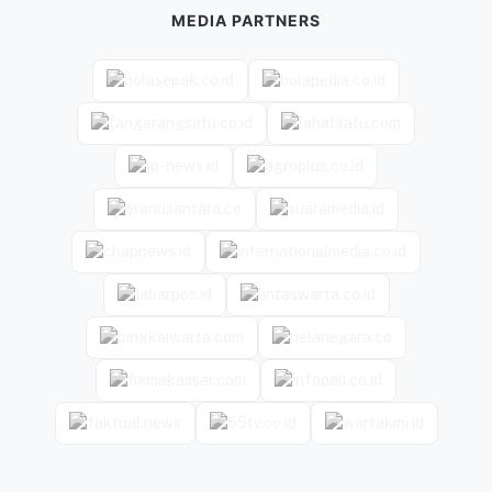
MEDIA PARTNERS