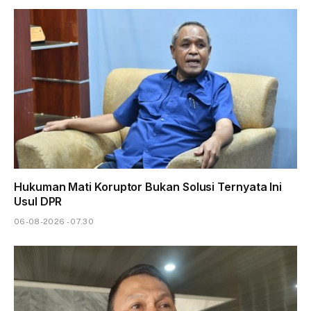
Hukuman Mati Koruptor Bukan Solusi Ternyata Ini
Usul DPR
06-08-2026 - 07.30