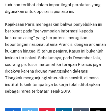
tuduhan terlibat dalam impor ilegal peralatan yang
digunakan untuk operasi spionase ini.
Kejaksaan Paris menegaskan bahwa penyelidikan ini
berpusat pada "penyampaian informasi kepada
kekuatan asing" yang berpotensi merugikan
kepentingan nasional utama Prancis, dengan ancaman
hukuman hingga 15 tahun penjara. Kasus ini bukanlah
insiden terisolasi. Sebelumnya, pada Desember lalu,
seorang profesor matematika terapan Prancis juga
didakwa karena diduga mengizinkan delegasi
Tiongkok mengunjungi situs-situs sensitif, di mana
institut teknik tempatnya bekerja telah ditetapkan
sebagai "area terbatas" sejak 2019.