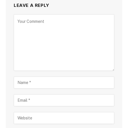
LEAVE A REPLY