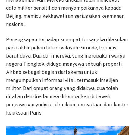
data militer sensitif dan menyampaikannya kepada
Beijing, memicu kekhawatiran serius akan keamanan
nasional.
Penangkapan terhadap keempat tersangka dilakukan
pada akhir pekan lalu di wilayah Gironde, Prancis
barat daya. Dua dari mereka, yang merupakan warga
negara Tiongkok, diduga menyewa sebuah properti
Airbnb sebagai bagian dari skema untuk
mengumpulkan informasi vital, termasuk intelijen
militer. Dari empat orang yang didakwa, dua telah
ditahan dan dua lainnya ditempatkan di bawah
pengawasan yudisial, demikian pernyataan dari kantor
kejaksaan Paris.