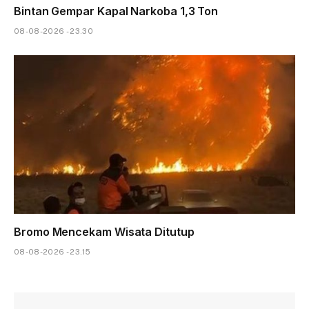
Bintan Gempar Kapal Narkoba 1,3 Ton
08-08-2026 - 23.30
Bromo Mencekam Wisata Ditutup
08-08-2026 - 23.15