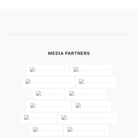
MEDIA PARTNERS