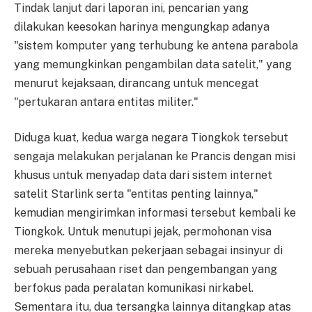
Tindak lanjut dari laporan ini, pencarian yang
dilakukan keesokan harinya mengungkap adanya
"sistem komputer yang terhubung ke antena parabola
yang memungkinkan pengambilan data satelit," yang
menurut kejaksaan, dirancang untuk mencegat
"pertukaran antara entitas militer."
Diduga kuat, kedua warga negara Tiongkok tersebut
sengaja melakukan perjalanan ke Prancis dengan misi
khusus untuk menyadap data dari sistem internet
satelit Starlink serta "entitas penting lainnya,"
kemudian mengirimkan informasi tersebut kembali ke
Tiongkok. Untuk menutupi jejak, permohonan visa
mereka menyebutkan pekerjaan sebagai insinyur di
sebuah perusahaan riset dan pengembangan yang
berfokus pada peralatan komunikasi nirkabel.
Sementara itu, dua tersangka lainnya ditangkap atas