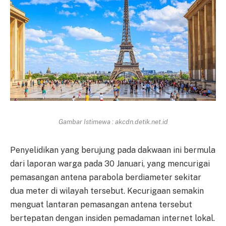
Gambar Istimewa : akcdn.detik.net.id
Penyelidikan yang berujung pada dakwaan ini bermula
dari laporan warga pada 30 Januari, yang mencurigai
pemasangan antena parabola berdiameter sekitar
dua meter di wilayah tersebut. Kecurigaan semakin
menguat lantaran pemasangan antena tersebut
bertepatan dengan insiden pemadaman internet lokal.