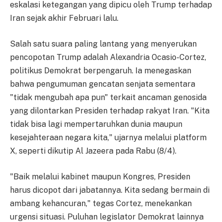
eskalasi ketegangan yang dipicu oleh Trump terhadap
Iran sejak akhir Februari lalu.
Salah satu suara paling lantang yang menyerukan
pencopotan Trump adalah Alexandria Ocasio-Cortez,
politikus Demokrat berpengaruh. Ia menegaskan
bahwa pengumuman gencatan senjata sementara
"tidak mengubah apa pun" terkait ancaman genosida
yang dilontarkan Presiden terhadap rakyat Iran. "Kita
tidak bisa lagi mempertaruhkan dunia maupun
kesejahteraan negara kita," ujarnya melalui platform
X, seperti dikutip Al Jazeera pada Rabu (8/4).
"Baik melalui kabinet maupun Kongres, Presiden
harus dicopot dari jabatannya. Kita sedang bermain di
ambang kehancuran," tegas Cortez, menekankan
urgensi situasi. Puluhan legislator Demokrat lainnya