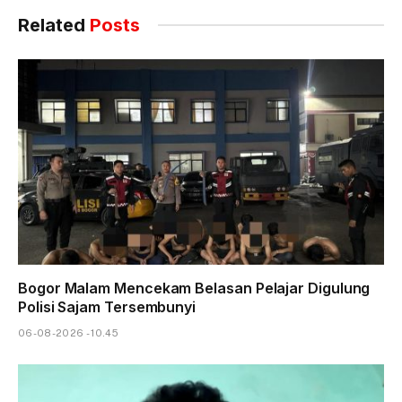
Related
Posts
Bogor Malam Mencekam Belasan Pelajar Digulung
Polisi Sajam Tersembunyi
06-08-2026 - 10.45