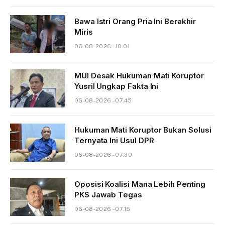
Bawa Istri Orang Pria Ini Berakhir
Miris
06-08-2026 - 10.01
MUI Desak Hukuman Mati Koruptor
Yusril Ungkap Fakta Ini
06-08-2026 - 07.45
Hukuman Mati Koruptor Bukan Solusi
Ternyata Ini Usul DPR
06-08-2026 - 07.30
Oposisi Koalisi Mana Lebih Penting
PKS Jawab Tegas
06-08-2026 - 07.15