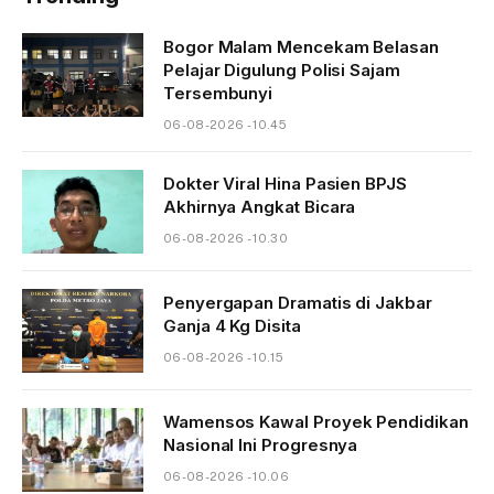
Bogor Malam Mencekam Belasan
Pelajar Digulung Polisi Sajam
Tersembunyi
06-08-2026 - 10.45
Dokter Viral Hina Pasien BPJS
Akhirnya Angkat Bicara
06-08-2026 - 10.30
Penyergapan Dramatis di Jakbar
Ganja 4 Kg Disita
06-08-2026 - 10.15
Wamensos Kawal Proyek Pendidikan
Nasional Ini Progresnya
06-08-2026 - 10.06