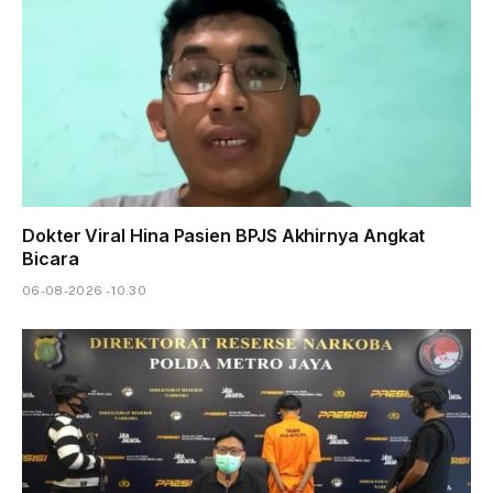
Dokter Viral Hina Pasien BPJS Akhirnya Angkat
Bicara
06-08-2026 - 10.30