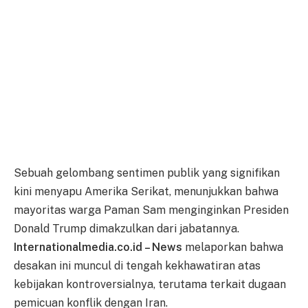
Sebuah gelombang sentimen publik yang signifikan
kini menyapu Amerika Serikat, menunjukkan bahwa
mayoritas warga Paman Sam menginginkan Presiden
Donald Trump dimakzulkan dari jabatannya.
Internationalmedia.co.id – News
melaporkan bahwa
desakan ini muncul di tengah kekhawatiran atas
kebijakan kontroversialnya, terutama terkait dugaan
pemicuan konflik dengan Iran.