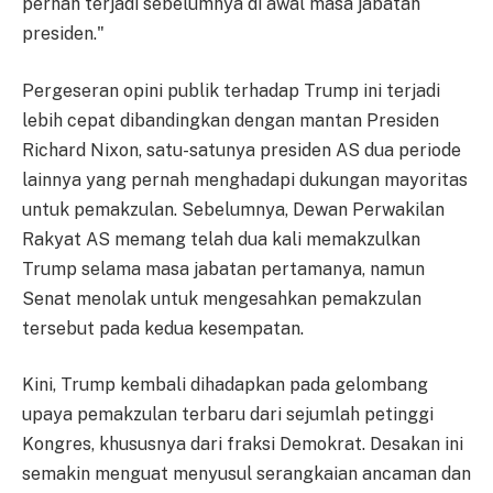
pernah terjadi sebelumnya di awal masa jabatan
presiden."
Pergeseran opini publik terhadap Trump ini terjadi
lebih cepat dibandingkan dengan mantan Presiden
Richard Nixon, satu-satunya presiden AS dua periode
lainnya yang pernah menghadapi dukungan mayoritas
untuk pemakzulan. Sebelumnya, Dewan Perwakilan
Rakyat AS memang telah dua kali memakzulkan
Trump selama masa jabatan pertamanya, namun
Senat menolak untuk mengesahkan pemakzulan
tersebut pada kedua kesempatan.
Kini, Trump kembali dihadapkan pada gelombang
upaya pemakzulan terbaru dari sejumlah petinggi
Kongres, khususnya dari fraksi Demokrat. Desakan ini
semakin menguat menyusul serangkaian ancaman dan