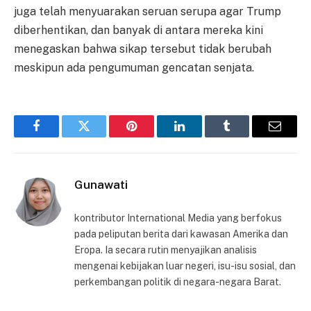
juga telah menyuarakan seruan serupa agar Trump
diberhentikan, dan banyak di antara mereka kini
menegaskan bahwa sikap tersebut tidak berubah
meskipun ada pengumuman gencatan senjata.
Facebook
Twitter
Pinterest
LinkedIn
Tumblr
Email
Gunawati
kontributor International Media yang berfokus
pada peliputan berita dari kawasan Amerika dan
Eropa. Ia secara rutin menyajikan analisis
mengenai kebijakan luar negeri, isu-isu sosial, dan
perkembangan politik di negara-negara Barat.