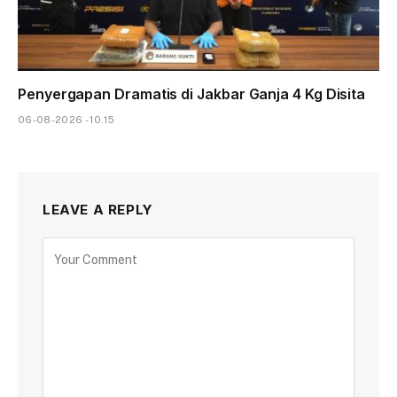
Penyergapan Dramatis di Jakbar Ganja 4 Kg Disita
06-08-2026 - 10.15
LEAVE A REPLY