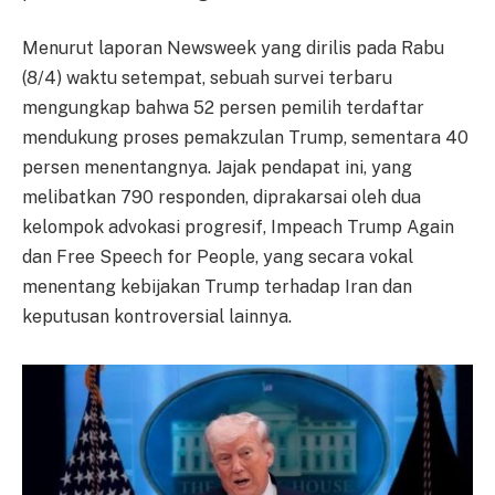
Menurut laporan Newsweek yang dirilis pada Rabu
(8/4) waktu setempat, sebuah survei terbaru
mengungkap bahwa 52 persen pemilih terdaftar
mendukung proses pemakzulan Trump, sementara 40
persen menentangnya. Jajak pendapat ini, yang
melibatkan 790 responden, diprakarsai oleh dua
kelompok advokasi progresif, Impeach Trump Again
dan Free Speech for People, yang secara vokal
menentang kebijakan Trump terhadap Iran dan
keputusan kontroversial lainnya.