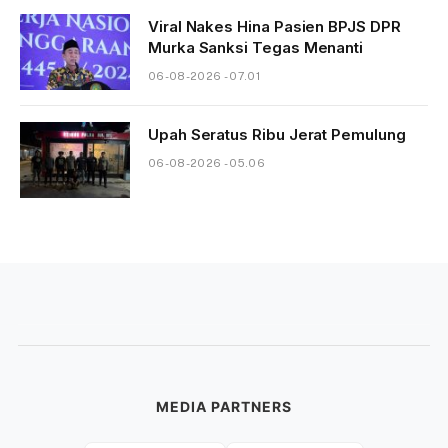
Viral Nakes Hina Pasien BPJS DPR
Murka Sanksi Tegas Menanti
06-08-2026 - 07.01
Upah Seratus Ribu Jerat Pemulung
06-08-2026 - 05.06
MEDIA PARTNERS