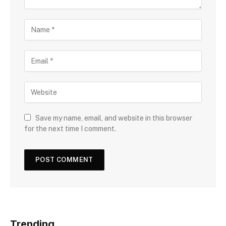
Save my name, email, and website in this browser
for the next time I comment.
Trending