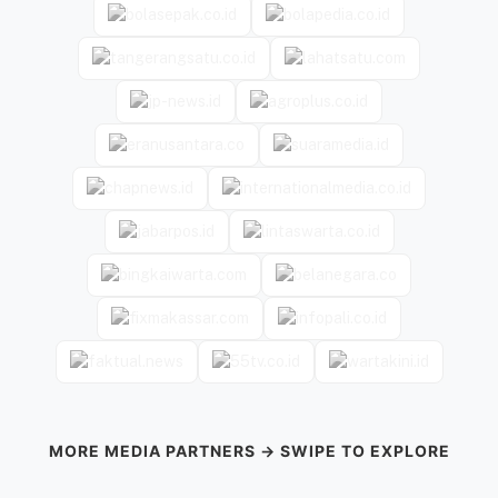
MORE MEDIA PARTNERS → SWIPE TO EXPLORE