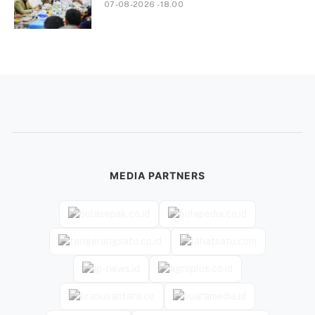
07-08-2026 - 18.00
MEDIA PARTNERS