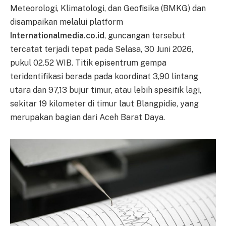
Meteorologi, Klimatologi, dan Geofisika (BMKG) dan
disampaikan melalui platform
Internationalmedia.co.id
, guncangan tersebut
tercatat terjadi tepat pada Selasa, 30 Juni 2026,
pukul 02.52 WIB. Titik episentrum gempa
teridentifikasi berada pada koordinat 3,90 lintang
utara dan 97,13 bujur timur, atau lebih spesifik lagi,
sekitar 19 kilometer di timur laut Blangpidie, yang
merupakan bagian dari Aceh Barat Daya.