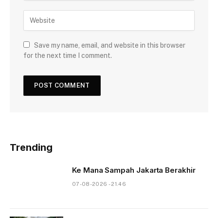
Save my name, email, and website in this browser
for the next time I comment.
Trending
Ke Mana Sampah Jakarta Berakhir
07-08-2026 - 21.46