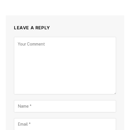
LEAVE A REPLY