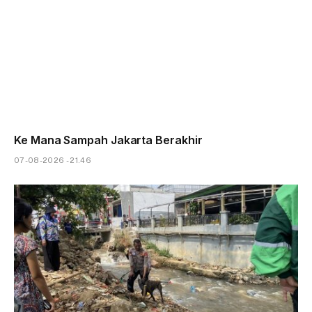
Ke Mana Sampah Jakarta Berakhir
07-08-2026 - 21.46