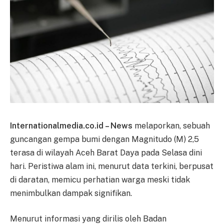
Internationalmedia.co.id – News
melaporkan, sebuah
guncangan gempa bumi dengan Magnitudo (M) 2,5
terasa di wilayah Aceh Barat Daya pada Selasa dini
hari. Peristiwa alam ini, menurut data terkini, berpusat
di daratan, memicu perhatian warga meski tidak
menimbulkan dampak signifikan.
Menurut informasi yang dirilis oleh Badan