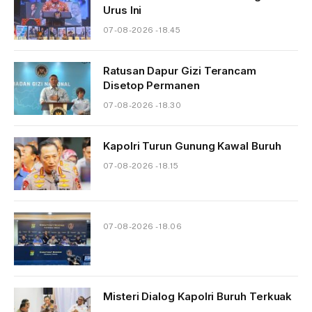
Urus Ini
07-08-2026 - 18.45
Ratusan Dapur Gizi Terancam
Disetop Permanen
07-08-2026 - 18.30
Kapolri Turun Gunung Kawal Buruh
07-08-2026 - 18.15
07-08-2026 - 18.06
Misteri Dialog Kapolri Buruh Terkuak