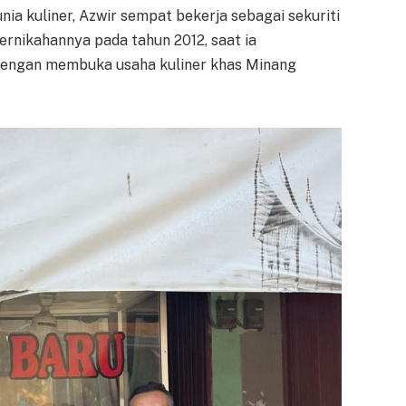
ia kuliner, Azwir sempat bekerja sebagai sekuriti
 pernikahannya pada tahun 2012, saat ia
engan membuka usaha kuliner khas Minang