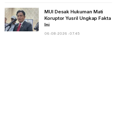
MUI Desak Hukuman Mati
Koruptor Yusril Ungkap Fakta
Ini
06-08-2026 - 07.45