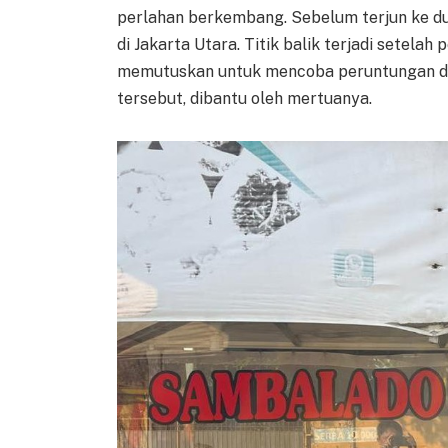
perlahan berkembang. Sebelum terjun ke dun
di Jakarta Utara. Titik balik terjadi setelah
memutuskan untuk mencoba peruntungan d
tersebut, dibantu oleh mertuanya.