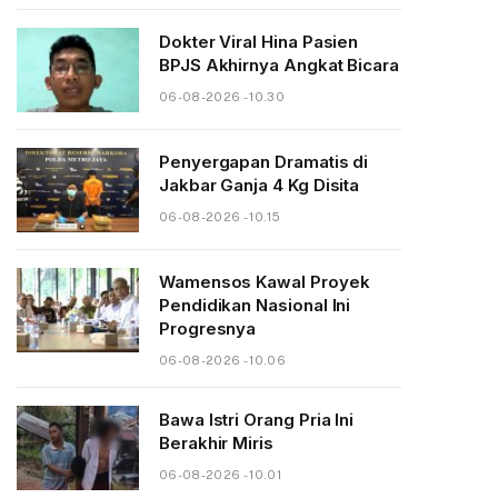
Dokter Viral Hina Pasien
BPJS Akhirnya Angkat Bicara
06-08-2026 - 10.30
Penyergapan Dramatis di
Jakbar Ganja 4 Kg Disita
06-08-2026 - 10.15
Wamensos Kawal Proyek
Pendidikan Nasional Ini
Progresnya
06-08-2026 - 10.06
Bawa Istri Orang Pria Ini
Berakhir Miris
06-08-2026 - 10.01