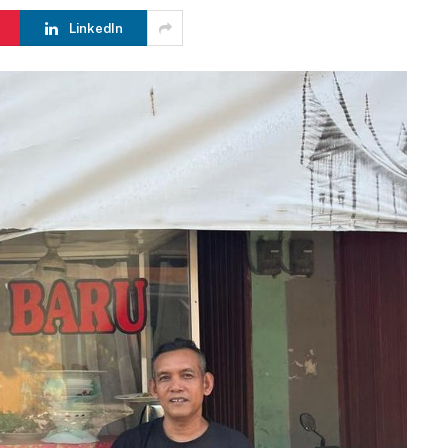
LinkedIn