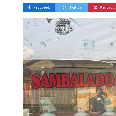
Facebook
Twitter
Pinterest