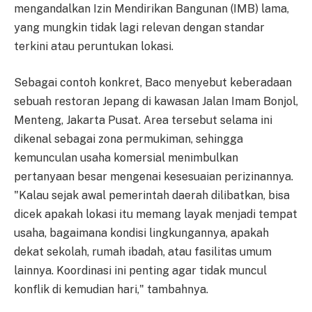
mengandalkan Izin Mendirikan Bangunan (IMB) lama,
yang mungkin tidak lagi relevan dengan standar
terkini atau peruntukan lokasi.
Sebagai contoh konkret, Baco menyebut keberadaan
sebuah restoran Jepang di kawasan Jalan Imam Bonjol,
Menteng, Jakarta Pusat. Area tersebut selama ini
dikenal sebagai zona permukiman, sehingga
kemunculan usaha komersial menimbulkan
pertanyaan besar mengenai kesesuaian perizinannya.
"Kalau sejak awal pemerintah daerah dilibatkan, bisa
dicek apakah lokasi itu memang layak menjadi tempat
usaha, bagaimana kondisi lingkungannya, apakah
dekat sekolah, rumah ibadah, atau fasilitas umum
lainnya. Koordinasi ini penting agar tidak muncul
konflik di kemudian hari," tambahnya.