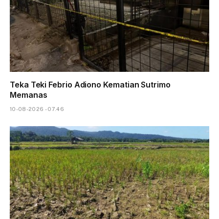
Teka Teki Febrio Adiono Kematian Sutrimo
Memanas
10-08-2026 - 07.46