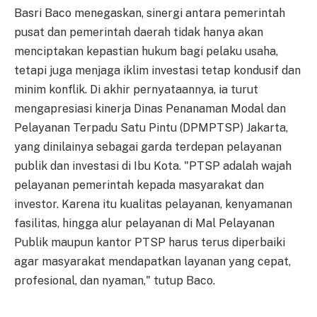
Basri Baco menegaskan, sinergi antara pemerintah
pusat dan pemerintah daerah tidak hanya akan
menciptakan kepastian hukum bagi pelaku usaha,
tetapi juga menjaga iklim investasi tetap kondusif dan
minim konflik. Di akhir pernyataannya, ia turut
mengapresiasi kinerja Dinas Penanaman Modal dan
Pelayanan Terpadu Satu Pintu (DPMPTSP) Jakarta,
yang dinilainya sebagai garda terdepan pelayanan
publik dan investasi di Ibu Kota. "PTSP adalah wajah
pelayanan pemerintah kepada masyarakat dan
investor. Karena itu kualitas pelayanan, kenyamanan
fasilitas, hingga alur pelayanan di Mal Pelayanan
Publik maupun kantor PTSP harus terus diperbaiki
agar masyarakat mendapatkan layanan yang cepat,
profesional, dan nyaman," tutup Baco.