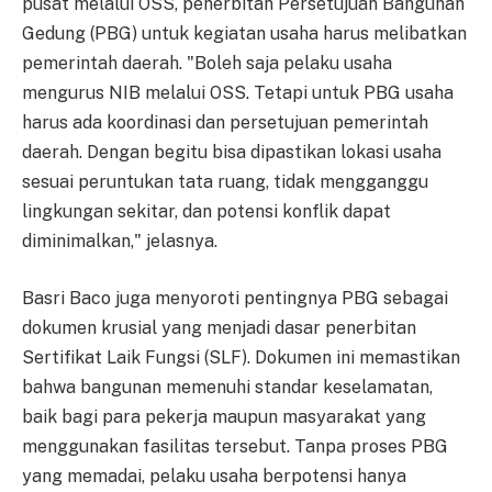
pusat melalui OSS, penerbitan Persetujuan Bangunan
Gedung (PBG) untuk kegiatan usaha harus melibatkan
pemerintah daerah. "Boleh saja pelaku usaha
mengurus NIB melalui OSS. Tetapi untuk PBG usaha
harus ada koordinasi dan persetujuan pemerintah
daerah. Dengan begitu bisa dipastikan lokasi usaha
sesuai peruntukan tata ruang, tidak mengganggu
lingkungan sekitar, dan potensi konflik dapat
diminimalkan," jelasnya.
Basri Baco juga menyoroti pentingnya PBG sebagai
dokumen krusial yang menjadi dasar penerbitan
Sertifikat Laik Fungsi (SLF). Dokumen ini memastikan
bahwa bangunan memenuhi standar keselamatan,
baik bagi para pekerja maupun masyarakat yang
menggunakan fasilitas tersebut. Tanpa proses PBG
yang memadai, pelaku usaha berpotensi hanya