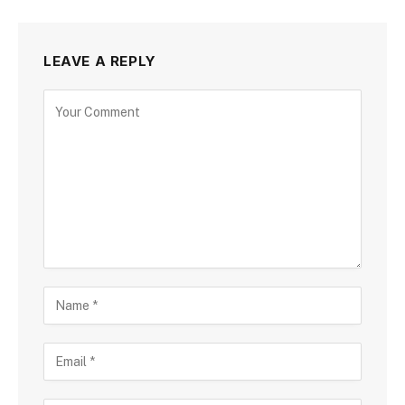
LEAVE A REPLY