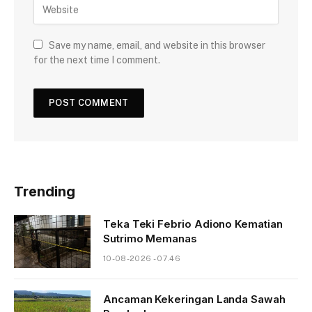
Save my name, email, and website in this browser
for the next time I comment.
Trending
Teka Teki Febrio Adiono Kematian
Sutrimo Memanas
10-08-2026 - 07.46
Ancaman Kekeringan Landa Sawah