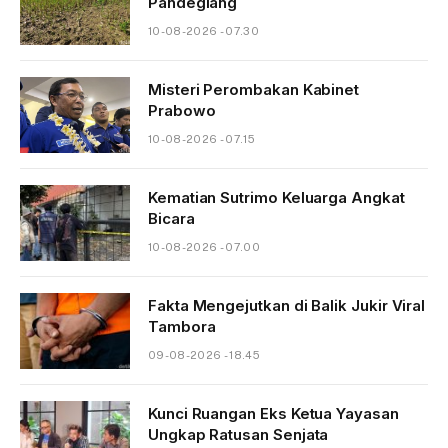
Pandeglang
10-08-2026 - 07.30
Misteri Perombakan Kabinet
Prabowo
10-08-2026 - 07.15
Kematian Sutrimo Keluarga Angkat
Bicara
10-08-2026 - 07.00
Fakta Mengejutkan di Balik Jukir Viral
Tambora
09-08-2026 - 18.45
Kunci Ruangan Eks Ketua Yayasan
Ungkap Ratusan Senjata