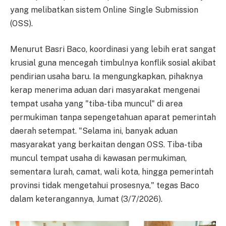
yang melibatkan sistem Online Single Submission
(OSS).
Menurut Basri Baco, koordinasi yang lebih erat sangat
krusial guna mencegah timbulnya konflik sosial akibat
pendirian usaha baru. Ia mengungkapkan, pihaknya
kerap menerima aduan dari masyarakat mengenai
tempat usaha yang "tiba-tiba muncul" di area
permukiman tanpa sepengetahuan aparat pemerintah
daerah setempat. "Selama ini, banyak aduan
masyarakat yang berkaitan dengan OSS. Tiba-tiba
muncul tempat usaha di kawasan permukiman,
sementara lurah, camat, wali kota, hingga pemerintah
provinsi tidak mengetahui prosesnya," tegas Baco
dalam keterangannya, Jumat (3/7/2026).