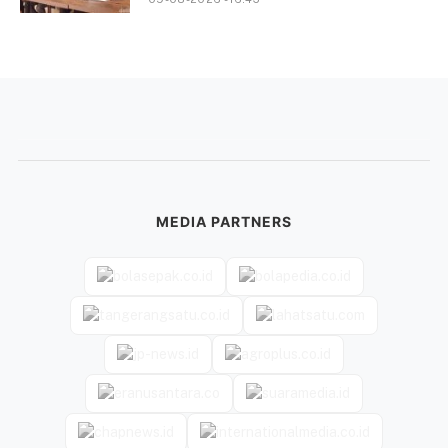
MEDIA PARTNERS