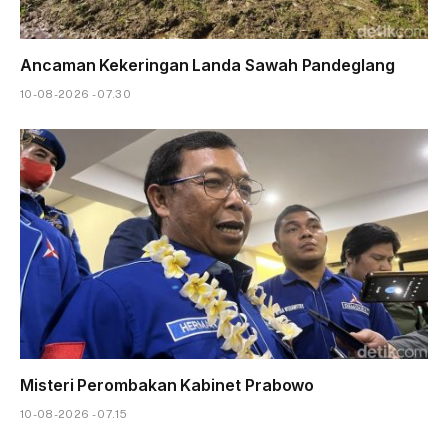
Ancaman Kekeringan Landa Sawah Pandeglang
10-08-2026 - 07.30
Misteri Perombakan Kabinet Prabowo
10-08-2026 - 07.15