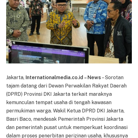
Jakarta,
Internationalmedia.co.id – News
– Sorotan
tajam datang dari Dewan Perwakilan Rakyat Daerah
(DPRD) Provinsi DKI Jakarta terkait maraknya
kemunculan tempat usaha di tengah kawasan
permukiman warga. Wakil Ketua DPRD DKI Jakarta,
Basri Baco, mendesak Pemerintah Provinsi Jakarta
dan pemerintah pusat untuk memperkuat koordinasi
dalam proses penerbitan perizinan usaha, khususnya