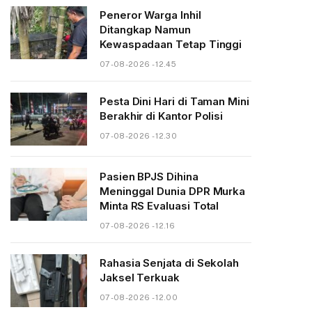
Peneror Warga Inhil
Ditangkap Namun
Kewaspadaan Tetap Tinggi
07-08-2026 - 12.45
Pesta Dini Hari di Taman Mini
Berakhir di Kantor Polisi
07-08-2026 - 12.30
Pasien BPJS Dihina
Meninggal Dunia DPR Murka
Minta RS Evaluasi Total
07-08-2026 - 12.16
Rahasia Senjata di Sekolah
Jaksel Terkuak
07-08-2026 - 12.00