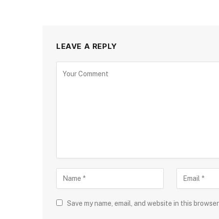
LEAVE A REPLY
Save my name, email, and website in this browser