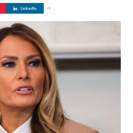
LinkedIn