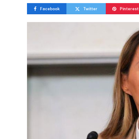
Facebook
Twitter
Pinterest