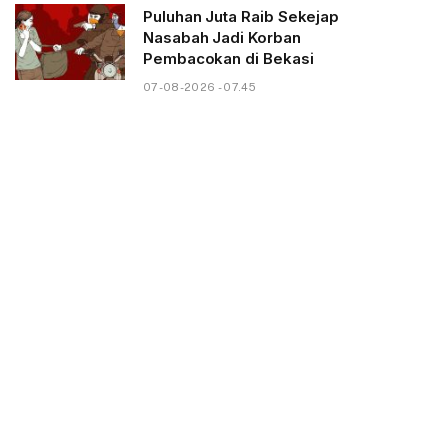
Puluhan Juta Raib Sekejap
Nasabah Jadi Korban
Pembacokan di Bekasi
07-08-2026 - 07.45