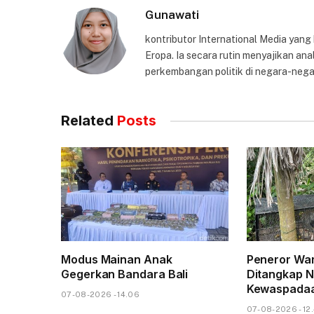
Gunawati
kontributor International Media yang
Eropa. Ia secara rutin menyajikan anal
perkembangan politik di negara-nega
Related
Posts
Modus Mainan Anak
Peneror War
Gegerkan Bandara Bali
Ditangkap 
Kewaspadaa
07-08-2026 - 14.06
07-08-2026 - 12