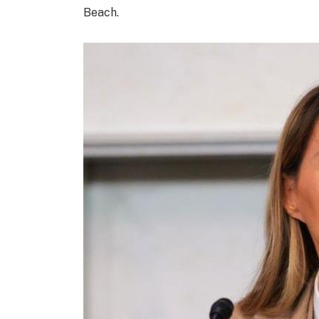
Beach.