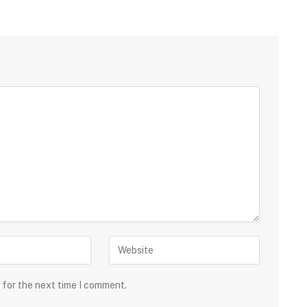
 for the next time I comment.