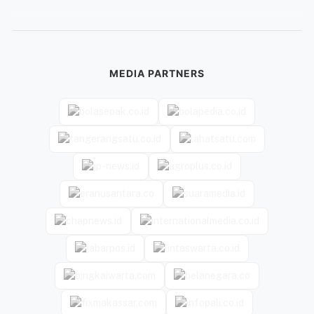
MEDIA PARTNERS