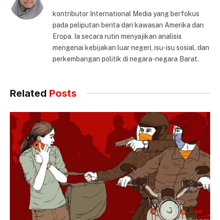
kontributor International Media yang berfokus
pada peliputan berita dari kawasan Amerika dan
Eropa. Ia secara rutin menyajikan analisis
mengenai kebijakan luar negeri, isu-isu sosial, dan
perkembangan politik di negara-negara Barat.
Related
Posts