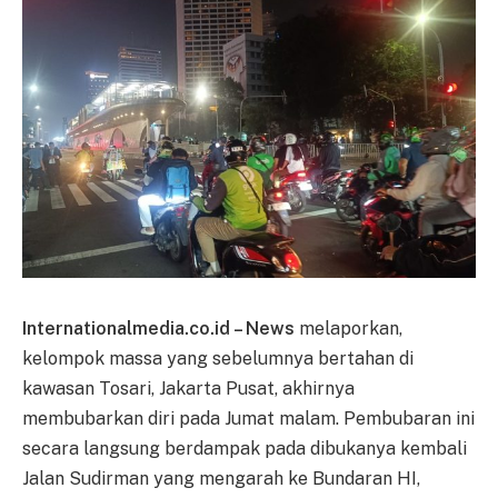
Internationalmedia.co.id – News
melaporkan,
kelompok massa yang sebelumnya bertahan di
kawasan Tosari, Jakarta Pusat, akhirnya
membubarkan diri pada Jumat malam. Pembubaran ini
secara langsung berdampak pada dibukanya kembali
Jalan Sudirman yang mengarah ke Bundaran HI,