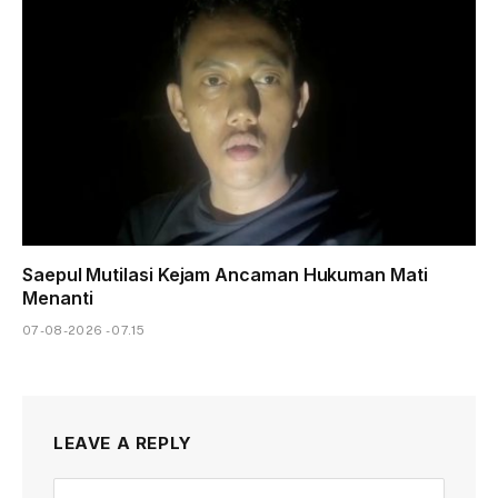
Saepul Mutilasi Kejam Ancaman Hukuman Mati
Menanti
07-08-2026 - 07.15
LEAVE A REPLY