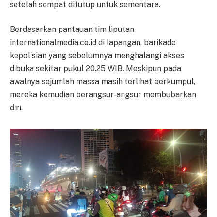
setelah sempat ditutup untuk sementara.
Berdasarkan pantauan tim liputan
internationalmedia.co.id di lapangan, barikade
kepolisian yang sebelumnya menghalangi akses
dibuka sekitar pukul 20.25 WIB. Meskipun pada
awalnya sejumlah massa masih terlihat berkumpul,
mereka kemudian berangsur-angsur membubarkan
diri.