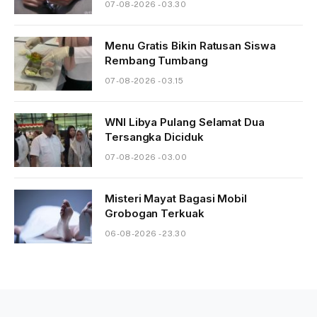
07-08-2026 - 03.30
Menu Gratis Bikin Ratusan Siswa
Rembang Tumbang
07-08-2026 - 03.15
WNI Libya Pulang Selamat Dua
Tersangka Diciduk
07-08-2026 - 03.00
Misteri Mayat Bagasi Mobil
Grobogan Terkuak
06-08-2026 - 23.30