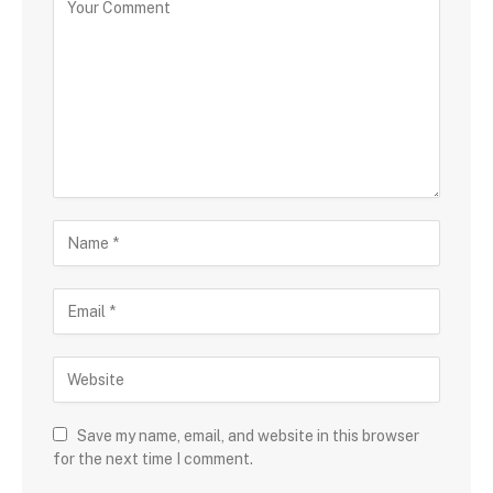
Save my name, email, and website in this browser
for the next time I comment.