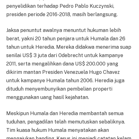
penyelidikan terhadap Pedro Pablo Kuczynski,
presiden periode 2016-2018, masih berlangsung.
Jaksa penuntut awalnya menuntut hukuman lebih
berat, yakni 20 tahun penjara untuk Humala dan 26
tahun untuk Heredia. Mereka didakwa menerima suap
senilai US$ 3 juta dari Odebrecht untuk kampanye
2011, serta mengalihkan dana US$ 200.000 yang
dikirim mantan Presiden Venezuela Hugo Chavez
untuk kampanye Humala tahun 2006. Heredia juga
dituduh menyembunyikan pembelian properti
menggunakan uang hasil kejahatan.
Meskipun Humala dan Heredia membantah semua
tuduhan, pengadilan telah memutuskan sebaliknya.
Tim kuasa hukum Humala menyatakan akan
mengajukan banding. Kasus ini menjadi catatan kelam