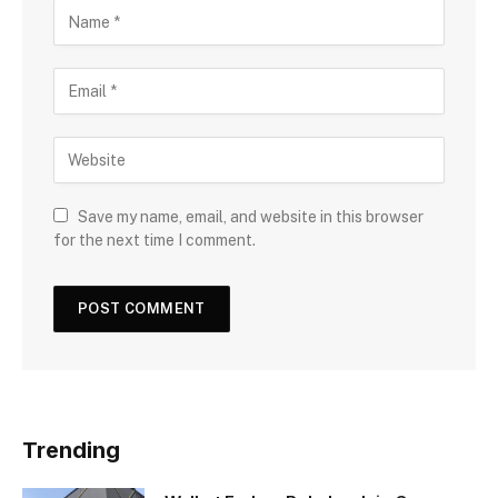
Save my name, email, and website in this browser
for the next time I comment.
Trending