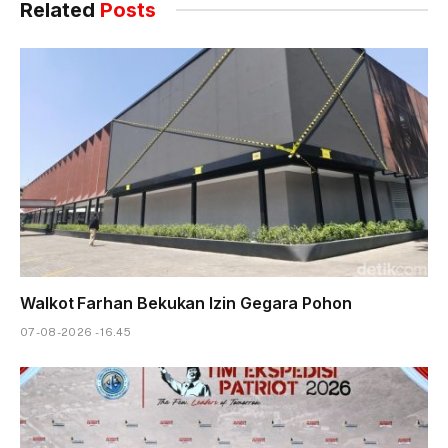
Related
Posts
Walkot Farhan Bekukan Izin Gegara Pohon
07-08-2026 - 16.45