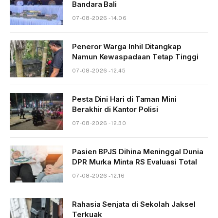
Bandara Bali
07-08-2026 - 14.06
Peneror Warga Inhil Ditangkap
Namun Kewaspadaan Tetap Tinggi
07-08-2026 - 12.45
Pesta Dini Hari di Taman Mini
Berakhir di Kantor Polisi
07-08-2026 - 12.30
Pasien BPJS Dihina Meninggal Dunia
DPR Murka Minta RS Evaluasi Total
07-08-2026 - 12.16
Rahasia Senjata di Sekolah Jaksel
Terkuak