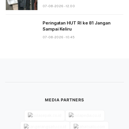
07-08-2026 - 12.00
Peringatan HUT RI ke 81 Jangan
Sampai Keliru
07-08-2026 - 10.45
MEDIA PARTNERS