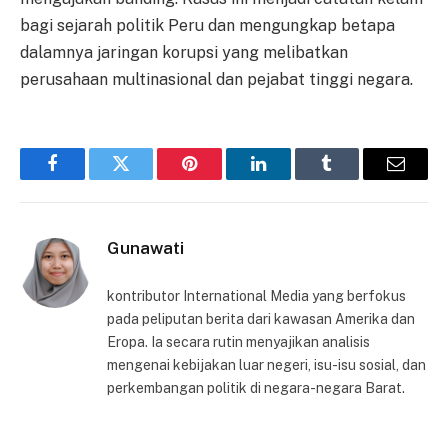
bagi sejarah politik Peru dan mengungkap betapa
dalamnya jaringan korupsi yang melibatkan
perusahaan multinasional dan pejabat tinggi negara.
Facebook
Twitter
Pinterest
LinkedIn
Tumblr
Email
Gunawati
kontributor International Media yang berfokus
pada peliputan berita dari kawasan Amerika dan
Eropa. Ia secara rutin menyajikan analisis
mengenai kebijakan luar negeri, isu-isu sosial, dan
perkembangan politik di negara-negara Barat.