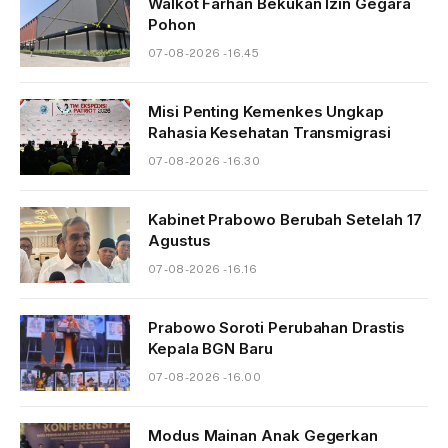
Walkot Farhan Bekukan Izin Gegara
Pohon
07-08-2026 - 16.45
Misi Penting Kemenkes Ungkap
Rahasia Kesehatan Transmigrasi
07-08-2026 - 16.30
Kabinet Prabowo Berubah Setelah 17
Agustus
07-08-2026 - 16.16
Prabowo Soroti Perubahan Drastis
Kepala BGN Baru
07-08-2026 - 16.00
Modus Mainan Anak Gegerkan