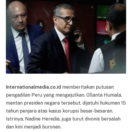
Internationalmedia.co.id
memberitakan putusan
pengadilan Peru yang mengejutkan. Ollanta Humala,
mantan presiden negara tersebut, dijatuhi hukuman 15
tahun penjara atas kasus korupsi besar-besaran.
Istrinya, Nadine Heredia, juga turut divonis bersalah
dan kini menjadi buronan.