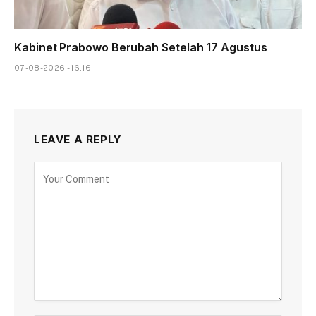
Kabinet Prabowo Berubah Setelah 17 Agustus
07-08-2026 - 16.16
LEAVE A REPLY