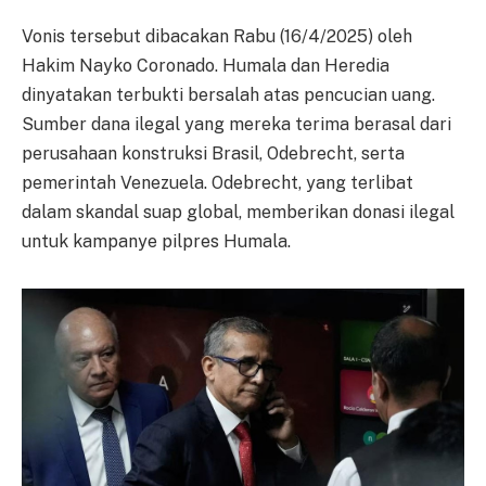
Vonis tersebut dibacakan Rabu (16/4/2025) oleh
Hakim Nayko Coronado. Humala dan Heredia
dinyatakan terbukti bersalah atas pencucian uang.
Sumber dana ilegal yang mereka terima berasal dari
perusahaan konstruksi Brasil, Odebrecht, serta
pemerintah Venezuela. Odebrecht, yang terlibat
dalam skandal suap global, memberikan donasi ilegal
untuk kampanye pilpres Humala.