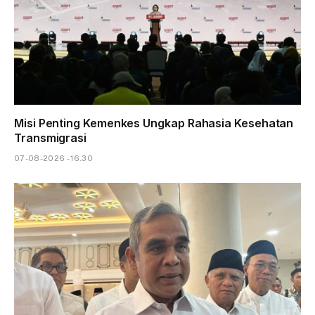
Misi Penting Kemenkes Ungkap Rahasia Kesehatan
Transmigrasi
07-08-2026 - 16.30