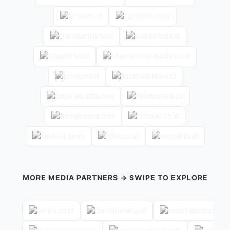
MORE MEDIA PARTNERS → SWIPE TO EXPLORE