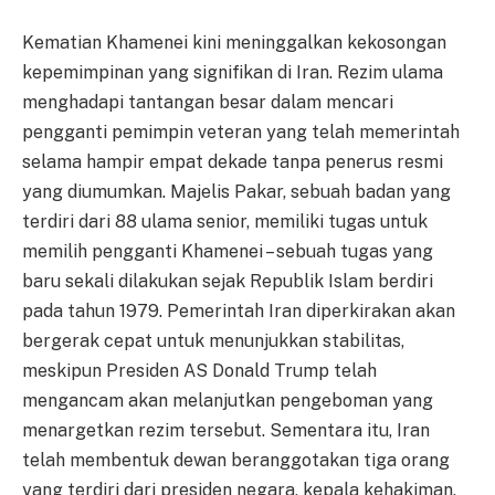
Kematian Khamenei kini meninggalkan kekosongan
kepemimpinan yang signifikan di Iran. Rezim ulama
menghadapi tantangan besar dalam mencari
pengganti pemimpin veteran yang telah memerintah
selama hampir empat dekade tanpa penerus resmi
yang diumumkan. Majelis Pakar, sebuah badan yang
terdiri dari 88 ulama senior, memiliki tugas untuk
memilih pengganti Khamenei – sebuah tugas yang
baru sekali dilakukan sejak Republik Islam berdiri
pada tahun 1979. Pemerintah Iran diperkirakan akan
bergerak cepat untuk menunjukkan stabilitas,
meskipun Presiden AS Donald Trump telah
mengancam akan melanjutkan pengeboman yang
menargetkan rezim tersebut. Sementara itu, Iran
telah membentuk dewan beranggotakan tiga orang
yang terdiri dari presiden negara, kepala kehakiman,