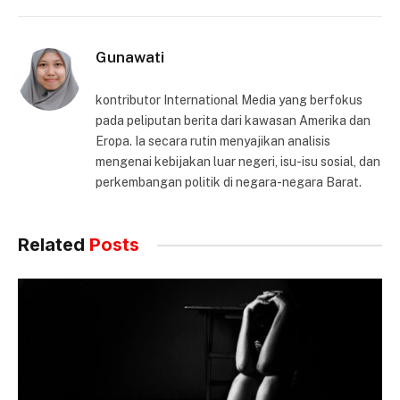
Gunawati
kontributor International Media yang berfokus
pada peliputan berita dari kawasan Amerika dan
Eropa. Ia secara rutin menyajikan analisis
mengenai kebijakan luar negeri, isu-isu sosial, dan
perkembangan politik di negara-negara Barat.
Related
Posts