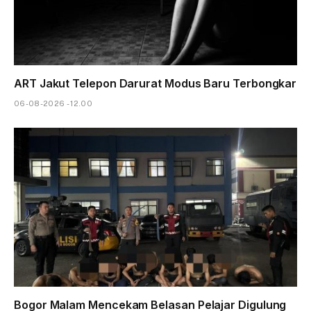
ART Jakut Telepon Darurat Modus Baru Terbongkar
06-08-2026 - 12.00
Bogor Malam Mencekam Belasan Pelajar Digulung