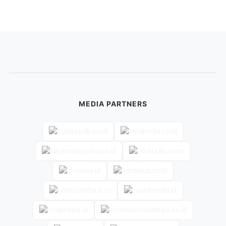
MEDIA PARTNERS