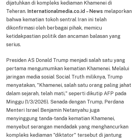
dijatuhkan di kompleks kediaman Khamenei di
Teheran.
Internationalmedia.co.id – News
melaporkan
bahwa kematian tokoh sentral Iran ini telah
dikonfirmasi oleh berbagai pihak, memicu
ketidakpastian politik dan ancaman balasan yang
serius.
Presiden AS Donald Trump menjadi salah satu yang
pertama mengumumkan kematian Khamenei. Melalui
jaringan media sosial Social Truth miliknya, Trump
menyatakan, "Khamenei, salah satu orang paling jahat
dalam sejarah, telah mati," seperti dikutip AFP pada
Minggu (1/3/2026). Senada dengan Trump, Perdana
Menteri Israel Benjamin Netanyahu juga
menyinggung tanda-tanda kematian Khamenei,
menyebut serangan mendadak yang menghancurkan
kompleks kediaman "diktator" tersebut di jantung