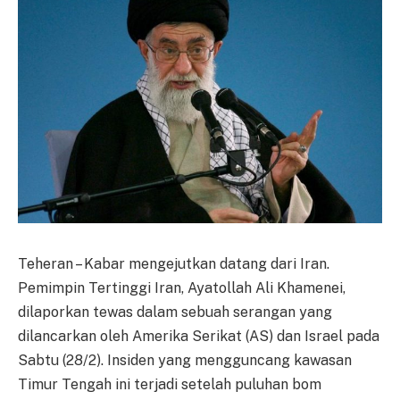
Teheran – Kabar mengejutkan datang dari Iran.
Pemimpin Tertinggi Iran, Ayatollah Ali Khamenei,
dilaporkan tewas dalam sebuah serangan yang
dilancarkan oleh Amerika Serikat (AS) dan Israel pada
Sabtu (28/2). Insiden yang mengguncang kawasan
Timur Tengah ini terjadi setelah puluhan bom