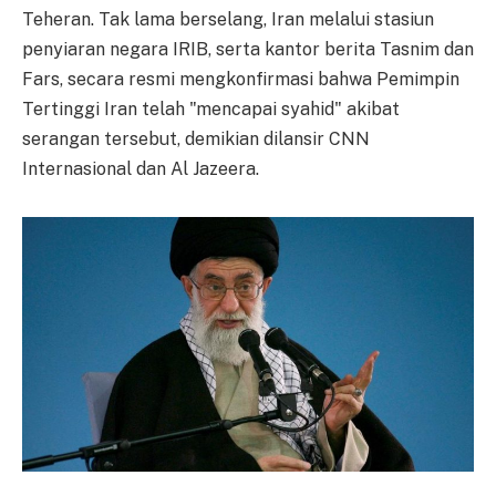
Teheran. Tak lama berselang, Iran melalui stasiun
penyiaran negara IRIB, serta kantor berita Tasnim dan
Fars, secara resmi mengkonfirmasi bahwa Pemimpin
Tertinggi Iran telah "mencapai syahid" akibat
serangan tersebut, demikian dilansir CNN
Internasional dan Al Jazeera.