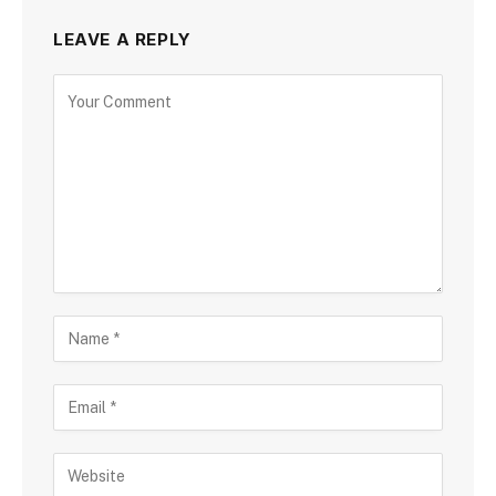
LEAVE A REPLY