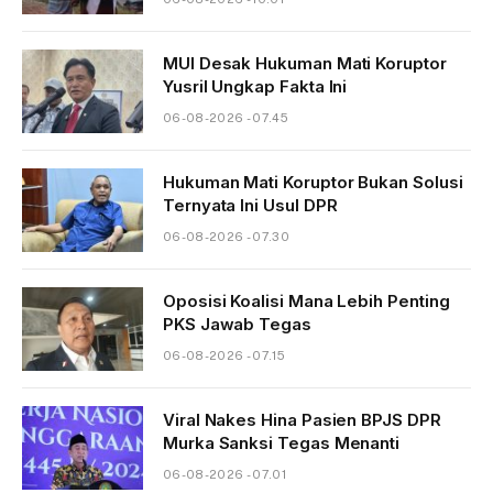
MUI Desak Hukuman Mati Koruptor
Yusril Ungkap Fakta Ini
06-08-2026 - 07.45
Hukuman Mati Koruptor Bukan Solusi
Ternyata Ini Usul DPR
06-08-2026 - 07.30
Oposisi Koalisi Mana Lebih Penting
PKS Jawab Tegas
06-08-2026 - 07.15
Viral Nakes Hina Pasien BPJS DPR
Murka Sanksi Tegas Menanti
06-08-2026 - 07.01