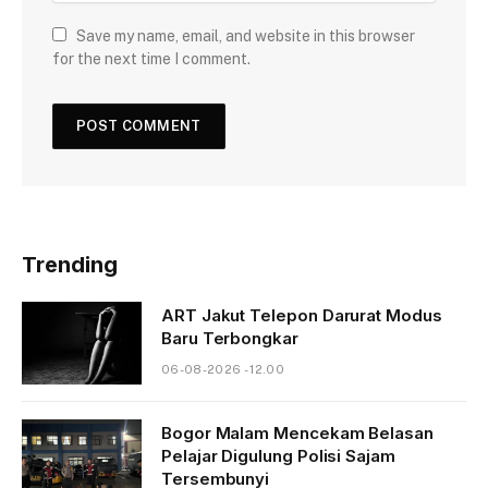
Save my name, email, and website in this browser
for the next time I comment.
Trending
ART Jakut Telepon Darurat Modus
Baru Terbongkar
06-08-2026 - 12.00
Bogor Malam Mencekam Belasan
Pelajar Digulung Polisi Sajam
Tersembunyi