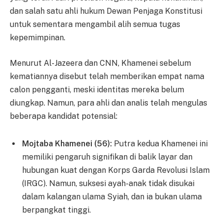
dan salah satu ahli hukum Dewan Penjaga Konstitusi
untuk sementara mengambil alih semua tugas
kepemimpinan.
Menurut Al-Jazeera dan CNN, Khamenei sebelum
kematiannya disebut telah memberikan empat nama
calon pengganti, meski identitas mereka belum
diungkap. Namun, para ahli dan analis telah mengulas
beberapa kandidat potensial:
Mojtaba Khamenei (56):
Putra kedua Khamenei ini
memiliki pengaruh signifikan di balik layar dan
hubungan kuat dengan Korps Garda Revolusi Islam
(IRGC). Namun, suksesi ayah-anak tidak disukai
dalam kalangan ulama Syiah, dan ia bukan ulama
berpangkat tinggi.