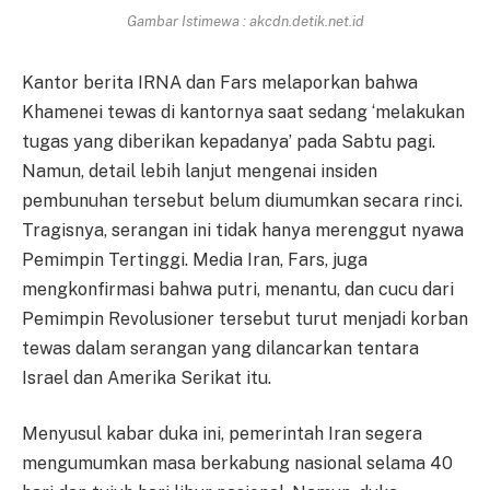
Gambar Istimewa : akcdn.detik.net.id
Kantor berita IRNA dan Fars melaporkan bahwa
Khamenei tewas di kantornya saat sedang ‘melakukan
tugas yang diberikan kepadanya’ pada Sabtu pagi.
Namun, detail lebih lanjut mengenai insiden
pembunuhan tersebut belum diumumkan secara rinci.
Tragisnya, serangan ini tidak hanya merenggut nyawa
Pemimpin Tertinggi. Media Iran, Fars, juga
mengkonfirmasi bahwa putri, menantu, dan cucu dari
Pemimpin Revolusioner tersebut turut menjadi korban
tewas dalam serangan yang dilancarkan tentara
Israel dan Amerika Serikat itu.
Menyusul kabar duka ini, pemerintah Iran segera
mengumumkan masa berkabung nasional selama 40