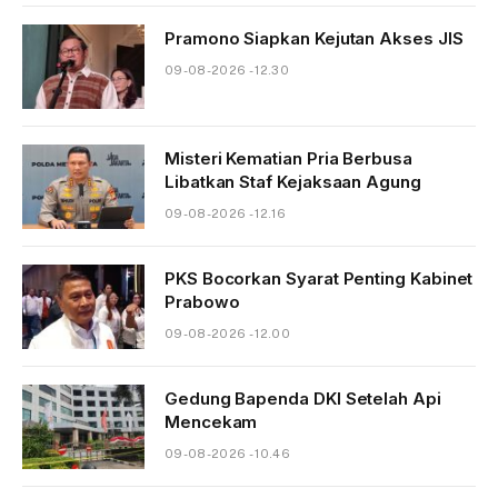
Pramono Siapkan Kejutan Akses JIS
09-08-2026 - 12.30
Misteri Kematian Pria Berbusa
Libatkan Staf Kejaksaan Agung
09-08-2026 - 12.16
PKS Bocorkan Syarat Penting Kabinet
Prabowo
09-08-2026 - 12.00
Gedung Bapenda DKI Setelah Api
Mencekam
09-08-2026 - 10.46