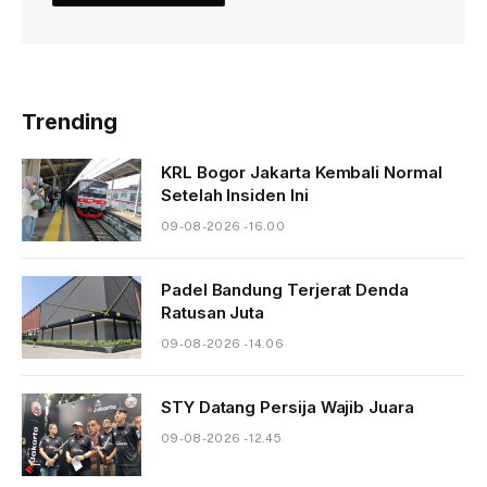
Trending
KRL Bogor Jakarta Kembali Normal
Setelah Insiden Ini
09-08-2026 - 16.00
Padel Bandung Terjerat Denda
Ratusan Juta
09-08-2026 - 14.06
STY Datang Persija Wajib Juara
09-08-2026 - 12.45