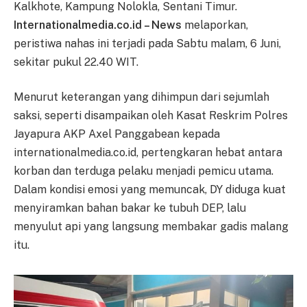
Kalkhote, Kampung Nolokla, Sentani Timur.
Internationalmedia.co.id – News
melaporkan,
peristiwa nahas ini terjadi pada Sabtu malam, 6 Juni,
sekitar pukul 22.40 WIT.
Menurut keterangan yang dihimpun dari sejumlah
saksi, seperti disampaikan oleh Kasat Reskrim Polres
Jayapura AKP Axel Panggabean kepada
internationalmedia.co.id, pertengkaran hebat antara
korban dan terduga pelaku menjadi pemicu utama.
Dalam kondisi emosi yang memuncak, DY diduga kuat
menyiramkan bahan bakar ke tubuh DEP, lalu
menyulut api yang langsung membakar gadis malang
itu.