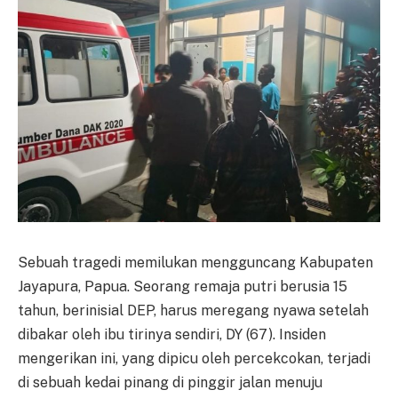
Sebuah tragedi memilukan mengguncang Kabupaten
Jayapura, Papua. Seorang remaja putri berusia 15
tahun, berinisial DEP, harus meregang nyawa setelah
dibakar oleh ibu tirinya sendiri, DY (67). Insiden
mengerikan ini, yang dipicu oleh percekcokan, terjadi
di sebuah kedai pinang di pinggir jalan menuju