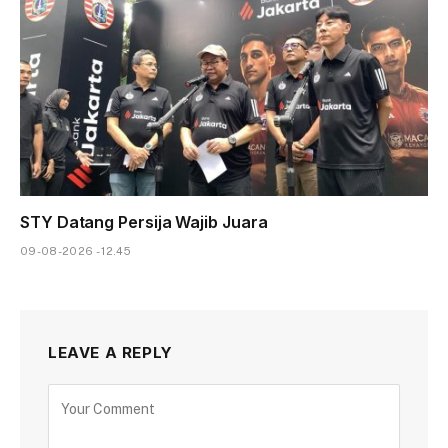
STY Datang Persija Wajib Juara
09-08-2026 - 12.45
LEAVE A REPLY