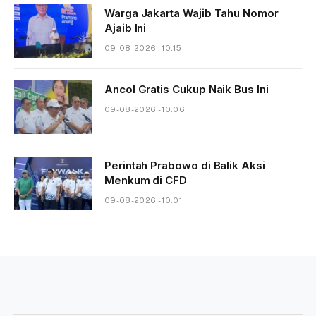
Warga Jakarta Wajib Tahu Nomor
Ajaib Ini
09-08-2026 - 10.15
Ancol Gratis Cukup Naik Bus Ini
09-08-2026 - 10.06
Perintah Prabowo di Balik Aksi
Menkum di CFD
09-08-2026 - 10.01