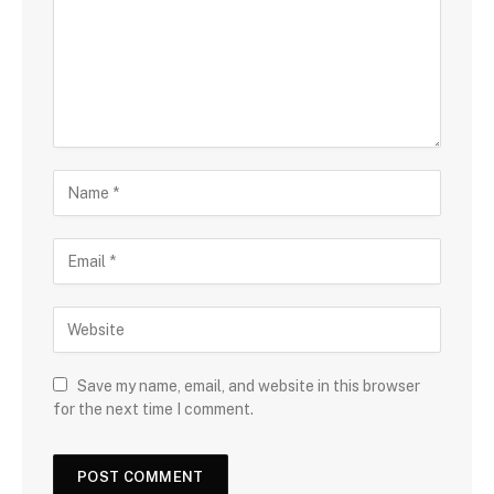
Save my name, email, and website in this browser
for the next time I comment.