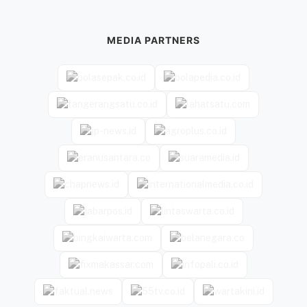
MEDIA PARTNERS