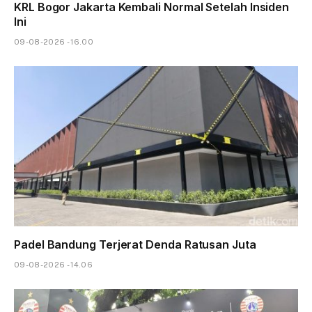
KRL Bogor Jakarta Kembali Normal Setelah Insiden
Ini
09-08-2026 - 16.00
Padel Bandung Terjerat Denda Ratusan Juta
09-08-2026 - 14.06