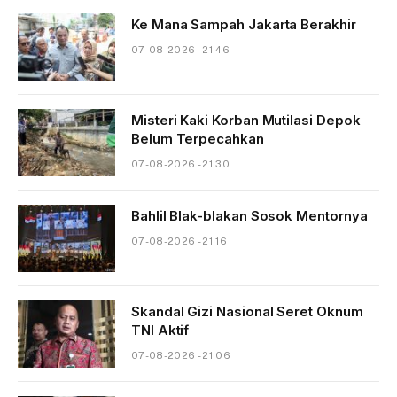
Ke Mana Sampah Jakarta Berakhir
07-08-2026 - 21.46
Misteri Kaki Korban Mutilasi Depok
Belum Terpecahkan
07-08-2026 - 21.30
Bahlil Blak-blakan Sosok Mentornya
07-08-2026 - 21.16
Skandal Gizi Nasional Seret Oknum
TNI Aktif
07-08-2026 - 21.06