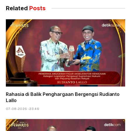
Related
Posts
Rahasia di Balik Penghargaan Bergengsi Rudianto
Lallo
07-08-2026 - 23.46