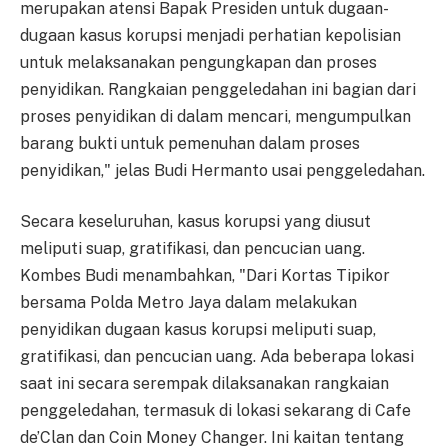
merupakan atensi Bapak Presiden untuk dugaan-
dugaan kasus korupsi menjadi perhatian kepolisian
untuk melaksanakan pengungkapan dan proses
penyidikan. Rangkaian penggeledahan ini bagian dari
proses penyidikan di dalam mencari, mengumpulkan
barang bukti untuk pemenuhan dalam proses
penyidikan," jelas Budi Hermanto usai penggeledahan.
Secara keseluruhan, kasus korupsi yang diusut
meliputi suap, gratifikasi, dan pencucian uang.
Kombes Budi menambahkan, "Dari Kortas Tipikor
bersama Polda Metro Jaya dalam melakukan
penyidikan dugaan kasus korupsi meliputi suap,
gratifikasi, dan pencucian uang. Ada beberapa lokasi
saat ini secara serempak dilaksanakan rangkaian
penggeledahan, termasuk di lokasi sekarang di Cafe
de’Clan dan Coin Money Changer. Ini kaitan tentang