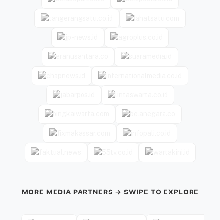
MORE MEDIA PARTNERS → SWIPE TO EXPLORE