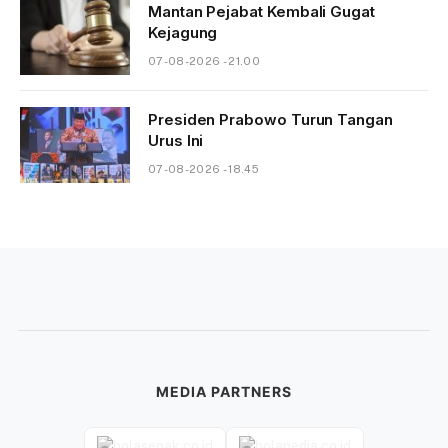
Mantan Pejabat Kembali Gugat
Kejagung
07-08-2026 - 21.00
Presiden Prabowo Turun Tangan
Urus Ini
07-08-2026 - 18.45
MEDIA PARTNERS