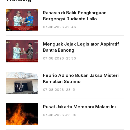
Rahasia di Balik Penghargaan
Bergengsi Rudianto Lallo
07-08-2026 - 23.46
Menguak Jejak Legislator Aspiratif
Bahtra Banong
07-08-2026 - 23.30
Febrio Adiono Bukan Jaksa Misteri
Kematian Sutrimo
07-08-2026 - 23.15
Pusat Jakarta Membara Malam Ini
07-08-2026 - 23.00