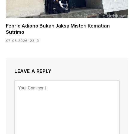
Febrio Adiono Bukan Jaksa Misteri Kematian
Sutrimo
07-08-2026 - 23.15
LEAVE A REPLY