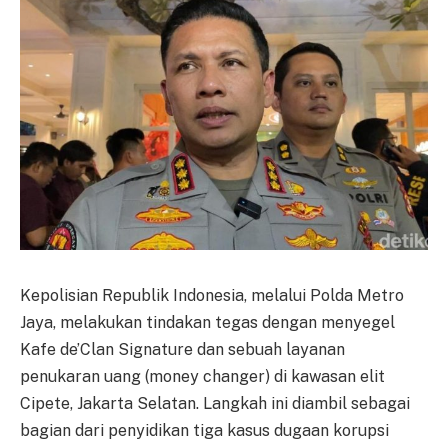
Kepolisian Republik Indonesia, melalui Polda Metro
Jaya, melakukan tindakan tegas dengan menyegel
Kafe de’Clan Signature dan sebuah layanan
penukaran uang (money changer) di kawasan elit
Cipete, Jakarta Selatan. Langkah ini diambil sebagai
bagian dari penyidikan tiga kasus dugaan korupsi