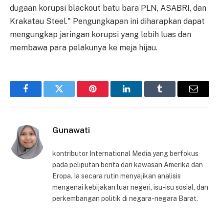
dugaan korupsi blackout batu bara PLN, ASABRI, dan
Krakatau Steel." Pengungkapan ini diharapkan dapat
mengungkap jaringan korupsi yang lebih luas dan
membawa para pelakunya ke meja hijau.
Facebook
Twitter
Pinterest
LinkedIn
Tumblr
Email
Gunawati
kontributor International Media yang berfokus
pada peliputan berita dari kawasan Amerika dan
Eropa. Ia secara rutin menyajikan analisis
mengenai kebijakan luar negeri, isu-isu sosial, dan
perkembangan politik di negara-negara Barat.