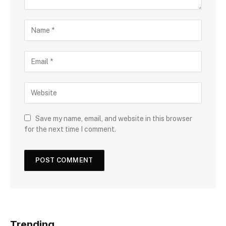
Save my name, email, and website in this browser
for the next time I comment.
Trending