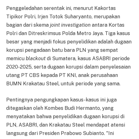
Penggeledahan serentak ini, menurut Kakortas
Tipikor Polri, Irjen Totok Suharyanto, merupakan
bagian dari skema
joint investigation
antara Kortas
Polri dan Ditreskrimsus Polda Metro Jaya. Tiga kasus
besar yang menjadi fokus penyelidikan adalah dugaan
korupsi pengadaan batu bara PLN yang sempat
memicu
blackout
di Sumatera, kasus ASABRI periode
2020-2025, serta dugaan korupsi dalam penyelesaian
utang PT CBS kepada PT KNI, anak perusahaan
BUMN Krakatau Steel, untuk periode yang sama.
Pentingnya pengungkapan kasus-kasus ini juga
ditegaskan oleh Kombes Budi Hermanto, yang
menyatakan bahwa penyelidikan dugaan korupsi di
PLN, ASABRI, dan Krakatau Steel mendapat atensi
langsung dari Presiden Prabowo Subianto. "Ini