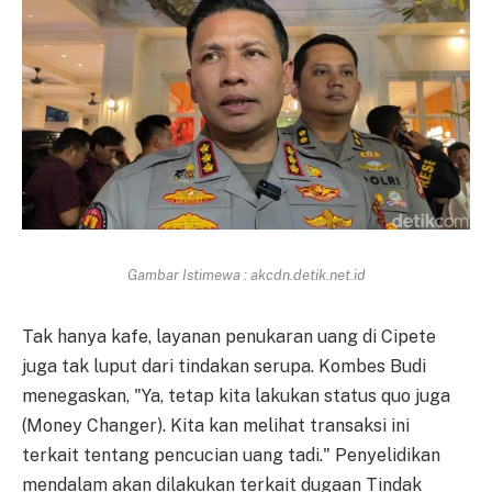
Gambar Istimewa : akcdn.detik.net.id
Tak hanya kafe, layanan penukaran uang di Cipete
juga tak luput dari tindakan serupa. Kombes Budi
menegaskan, "Ya, tetap kita lakukan status quo juga
(Money Changer). Kita kan melihat transaksi ini
terkait tentang pencucian uang tadi." Penyelidikan
mendalam akan dilakukan terkait dugaan Tindak