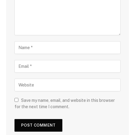
Save my name, email, and website in this browser
for the next time I comment.