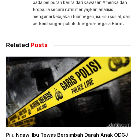
pada peliputan berita dari kawasan Amerika dan
Eropa. Ia secara rutin menyajikan analisis
mengenai kebijakan luar negeri, isu-isu sosial, dan
perkembangan politik di negara-negara Barat.
Related
Posts
Pilu Ngawi Ibu Tewas Bersimbah Darah Anak ODGJ