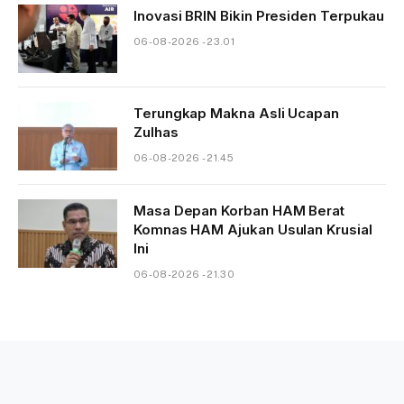
Inovasi BRIN Bikin Presiden Terpukau
06-08-2026 - 23.01
Terungkap Makna Asli Ucapan
Zulhas
06-08-2026 - 21.45
Masa Depan Korban HAM Berat
Komnas HAM Ajukan Usulan Krusial
Ini
06-08-2026 - 21.30