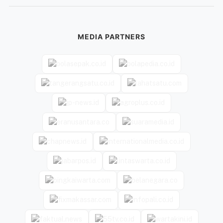
MEDIA PARTNERS