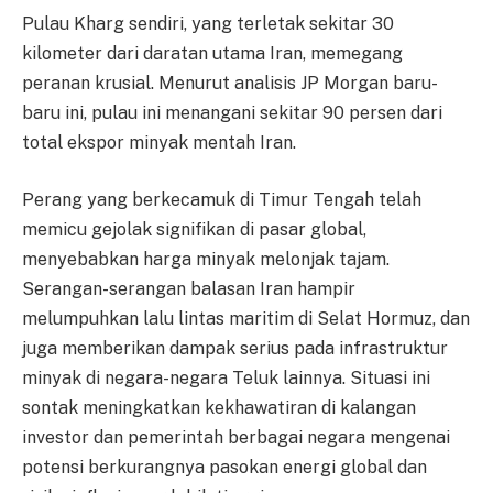
Pulau Kharg sendiri, yang terletak sekitar 30
kilometer dari daratan utama Iran, memegang
peranan krusial. Menurut analisis JP Morgan baru-
baru ini, pulau ini menangani sekitar 90 persen dari
total ekspor minyak mentah Iran.
Perang yang berkecamuk di Timur Tengah telah
memicu gejolak signifikan di pasar global,
menyebabkan harga minyak melonjak tajam.
Serangan-serangan balasan Iran hampir
melumpuhkan lalu lintas maritim di Selat Hormuz, dan
juga memberikan dampak serius pada infrastruktur
minyak di negara-negara Teluk lainnya. Situasi ini
sontak meningkatkan kekhawatiran di kalangan
investor dan pemerintah berbagai negara mengenai
potensi berkurangnya pasokan energi global dan