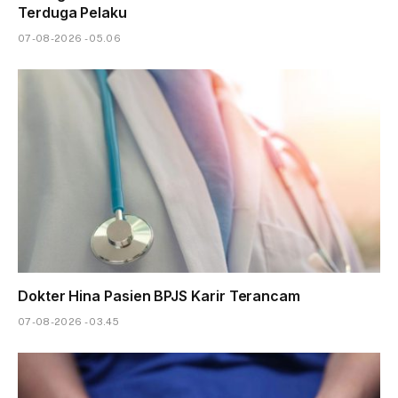
Terduga Pelaku
07-08-2026 - 05.06
Dokter Hina Pasien BPJS Karir Terancam
07-08-2026 - 03.45