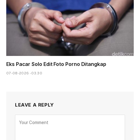
Eks Pacar Solo Edit Foto Porno Ditangkap
07-08-2026 - 03.30
LEAVE A REPLY