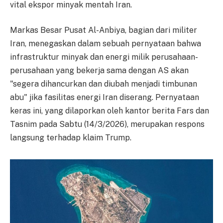
vital ekspor minyak mentah Iran.
Markas Besar Pusat Al-Anbiya, bagian dari militer
Iran, menegaskan dalam sebuah pernyataan bahwa
infrastruktur minyak dan energi milik perusahaan-
perusahaan yang bekerja sama dengan AS akan
"segera dihancurkan dan diubah menjadi timbunan
abu" jika fasilitas energi Iran diserang. Pernyataan
keras ini, yang dilaporkan oleh kantor berita Fars dan
Tasnim pada Sabtu (14/3/2026), merupakan respons
langsung terhadap klaim Trump.