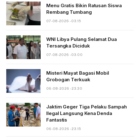
Menu Gratis Bikin Ratusan Siswa
Rembang Tumbang
07-08-2026 - 03.15
WNI Libya Pulang Selamat Dua
Tersangka Diciduk
07-08-2026 - 03.00
Misteri Mayat Bagasi Mobil
Grobogan Terkuak
06-08-2026 - 23.30
Jaktim Geger Tiga Pelaku Sampah
Ilegal Langsung Kena Denda
Fantastis
06-08-2026 - 23.15