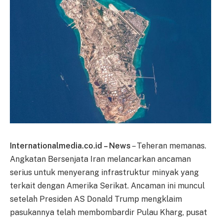
Internationalmedia.co.id – News
– Teheran memanas.
Angkatan Bersenjata Iran melancarkan ancaman
serius untuk menyerang infrastruktur minyak yang
terkait dengan Amerika Serikat. Ancaman ini muncul
setelah Presiden AS Donald Trump mengklaim
pasukannya telah membombardir Pulau Kharg, pusat