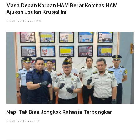
Masa Depan Korban HAM Berat Komnas HAM
Ajukan Usulan Krusial Ini
06-08-2026 - 21.30
Napi Tak Bisa Jongkok Rahasia Terbongkar
06-08-2026 - 21.16