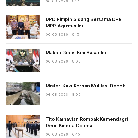
06-08-2026 - 18.31
DPD Pimpin Sidang Bersama DPR
MPR Agustus Ini
06-08-2026 - 18.15
Makan Gratis Kini Sasar Ini
06-08-2026 - 18.06
Misteri Kaki Korban Mutilasi Depok
06-08-2026 - 18.00
Tito Karnavian Rombak Kemendagri
Demi Kinerja Optimal
06-08-2026 - 16.45