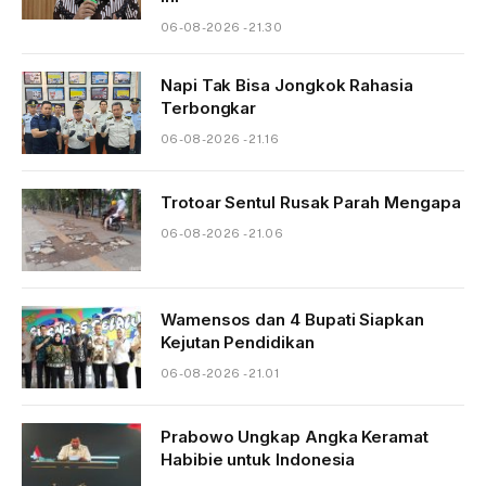
06-08-2026 - 21.30
Napi Tak Bisa Jongkok Rahasia
Terbongkar
06-08-2026 - 21.16
Trotoar Sentul Rusak Parah Mengapa
06-08-2026 - 21.06
Wamensos dan 4 Bupati Siapkan
Kejutan Pendidikan
06-08-2026 - 21.01
Prabowo Ungkap Angka Keramat
Habibie untuk Indonesia