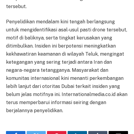
tersebut.
Penyelidikan mendalam kini tengah berlangsung
untuk mengidentifikasi asal-usul pasti drone tersebut,
motif di baliknya, serta tingkat kerusakan yang
ditimbulkan. Insiden ini berpotensi meningkatkan
kekhawatiran keamanan di wilayah Teluk, mengingat
ketegangan yang sering terjadi antara Iran dan
negara-negara tetangganya. Masyarakat dan
komunitas internasional kini menanti perkembangan
lebih lanjut dari otoritas Dubai terkait insiden yang
belum jelas motifnya ini. Internationalmedia.co.id akan
terus memperbarui informasi seiring dengan
berjalannya penyelidikan.