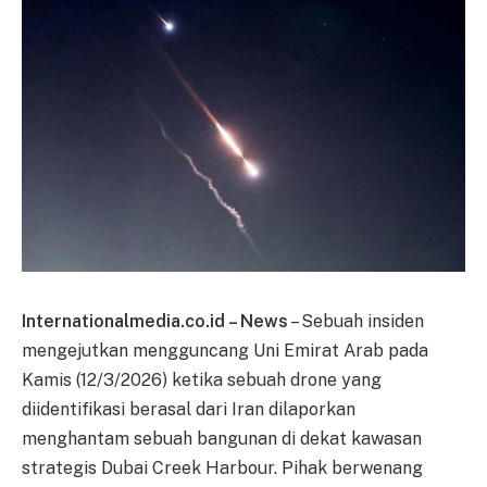
Internationalmedia.co.id – News
– Sebuah insiden
mengejutkan mengguncang Uni Emirat Arab pada
Kamis (12/3/2026) ketika sebuah drone yang
diidentifikasi berasal dari Iran dilaporkan
menghantam sebuah bangunan di dekat kawasan
strategis Dubai Creek Harbour. Pihak berwenang