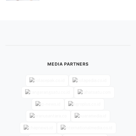
MEDIA PARTNERS