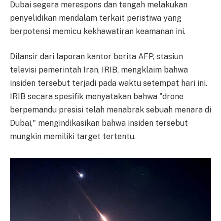
Dubai segera merespons dan tengah melakukan
penyelidikan mendalam terkait peristiwa yang
berpotensi memicu kekhawatiran keamanan ini.
Dilansir dari laporan kantor berita AFP, stasiun
televisi pemerintah Iran, IRIB, mengklaim bahwa
insiden tersebut terjadi pada waktu setempat hari ini.
IRIB secara spesifik menyatakan bahwa "drone
berpemandu presisi telah menabrak sebuah menara di
Dubai," mengindikasikan bahwa insiden tersebut
mungkin memiliki target tertentu.