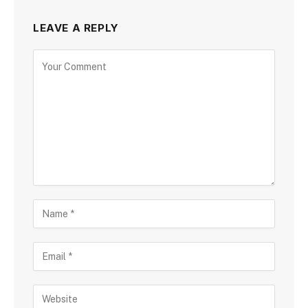
LEAVE A REPLY