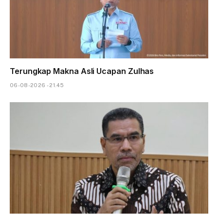
Terungkap Makna Asli Ucapan Zulhas
06-08-2026 - 21.45