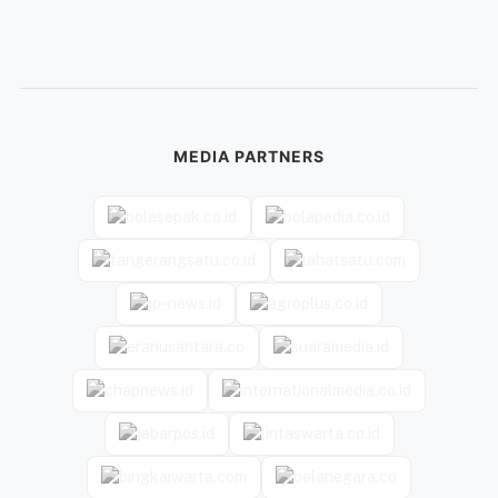
MEDIA PARTNERS