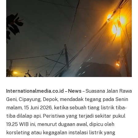
Internationalmedia.co.id – News
– Suasana Jalan Rawa
Geni, Cipayung, Depok, mendadak tegang pada Senin
malam, 15 Juni 2026, ketika sebuah tiang listrik tiba-
tiba dilalap api. Peristiwa yang terjadi sekitar pukul
19.25 WIB ini, menurut dugaan awal, dipicu oleh
korsleting atau kegagalan instalasi listrik yang