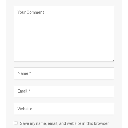
Save my name, email, and website in this browser