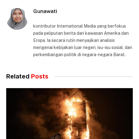
Gunawati
kontributor International Media yang berfokus
pada peliputan berita dari kawasan Amerika dan
Eropa. Ia secara rutin menyajikan analisis
mengenai kebijakan luar negeri, isu-isu sosial, dan
perkembangan politik di negara-negara Barat.
Related
Posts