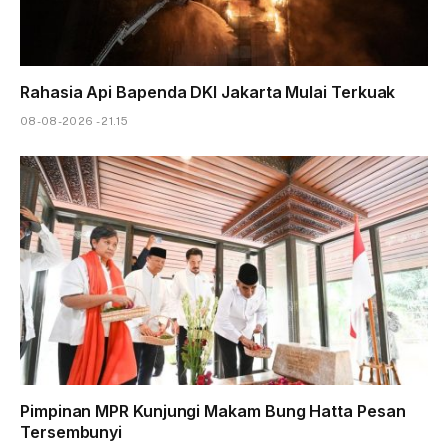
Rahasia Api Bapenda DKI Jakarta Mulai Terkuak
08-08-2026 - 21.15
Pimpinan MPR Kunjungi Makam Bung Hatta Pesan
Tersembunyi