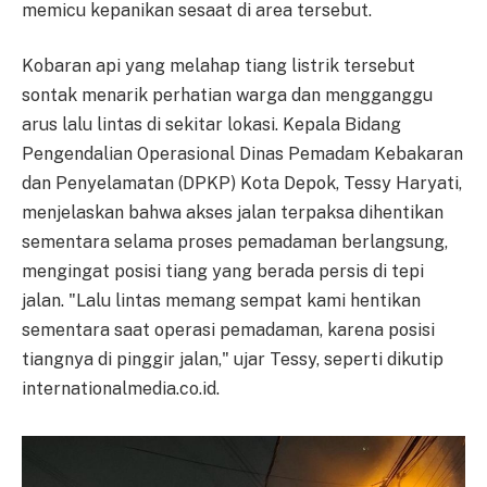
memicu kepanikan sesaat di area tersebut.
Kobaran api yang melahap tiang listrik tersebut
sontak menarik perhatian warga dan mengganggu
arus lalu lintas di sekitar lokasi. Kepala Bidang
Pengendalian Operasional Dinas Pemadam Kebakaran
dan Penyelamatan (DPKP) Kota Depok, Tessy Haryati,
menjelaskan bahwa akses jalan terpaksa dihentikan
sementara selama proses pemadaman berlangsung,
mengingat posisi tiang yang berada persis di tepi
jalan. "Lalu lintas memang sempat kami hentikan
sementara saat operasi pemadaman, karena posisi
tiangnya di pinggir jalan," ujar Tessy, seperti dikutip
internationalmedia.co.id.