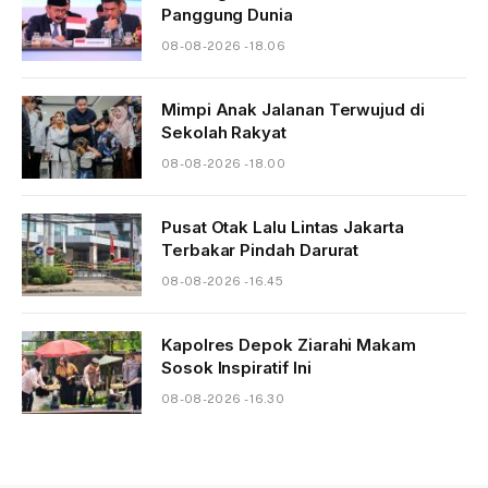
Panggung Dunia
08-08-2026 - 18.06
Mimpi Anak Jalanan Terwujud di
Sekolah Rakyat
08-08-2026 - 18.00
Pusat Otak Lalu Lintas Jakarta
Terbakar Pindah Darurat
08-08-2026 - 16.45
Kapolres Depok Ziarahi Makam
Sosok Inspiratif Ini
08-08-2026 - 16.30