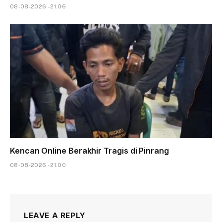
08-08-2026 - 21.06
Kencan Online Berakhir Tragis di Pinrang
08-08-2026 - 21.00
LEAVE A REPLY