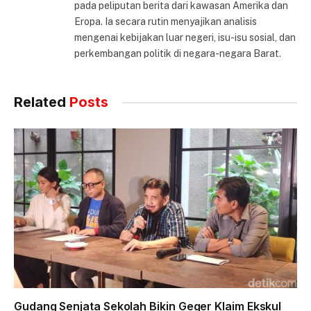
pada peliputan berita dari kawasan Amerika dan
Eropa. Ia secara rutin menyajikan analisis
mengenai kebijakan luar negeri, isu-isu sosial, dan
perkembangan politik di negara-negara Barat.
Related
Posts
Gudang Senjata Sekolah Bikin Geger Klaim Ekskul