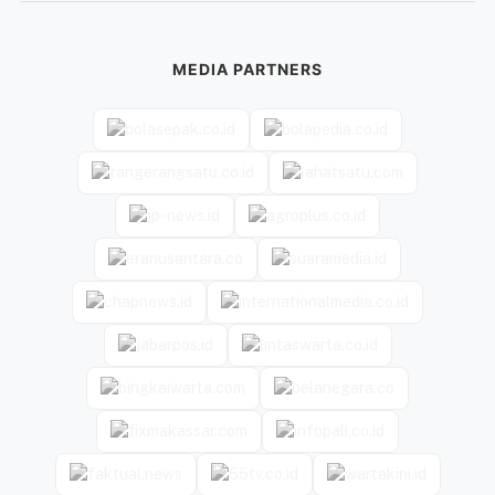
MEDIA PARTNERS