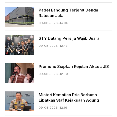
Padel Bandung Terjerat Denda
Ratusan Juta
09-08-2026 - 14.06
STY Datang Persija Wajib Juara
09-08-2026 - 12.45
Pramono Siapkan Kejutan Akses JIS
09-08-2026 - 12.30
Misteri Kematian Pria Berbusa
Libatkan Staf Kejaksaan Agung
09-08-2026 - 12.16