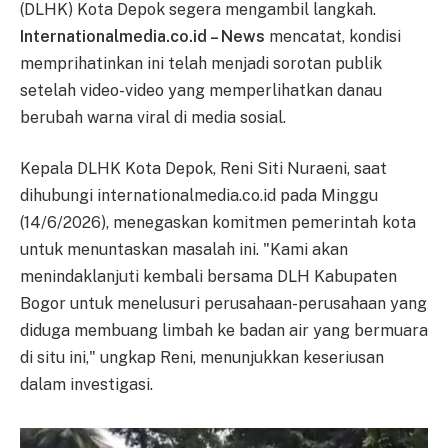
(DLHK) Kota Depok segera mengambil langkah.
Internationalmedia.co.id – News
mencatat, kondisi
memprihatinkan ini telah menjadi sorotan publik
setelah video-video yang memperlihatkan danau
berubah warna viral di media sosial.
Kepala DLHK Kota Depok, Reni Siti Nuraeni, saat
dihubungi internationalmedia.co.id pada Minggu
(14/6/2026), menegaskan komitmen pemerintah kota
untuk menuntaskan masalah ini. "Kami akan
menindaklanjuti kembali bersama DLH Kabupaten
Bogor untuk menelusuri perusahaan-perusahaan yang
diduga membuang limbah ke badan air yang bermuara
di situ ini," ungkap Reni, menunjukkan keseriusan
dalam investigasi.