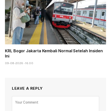
KRL Bogor Jakarta Kembali Normal Setelah Insiden
Ini
09-08-2026 - 16.00
LEAVE A REPLY