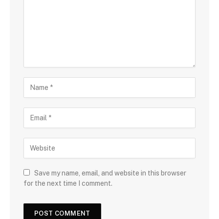
Save my name, email, and website in this browser
for the next time I comment.