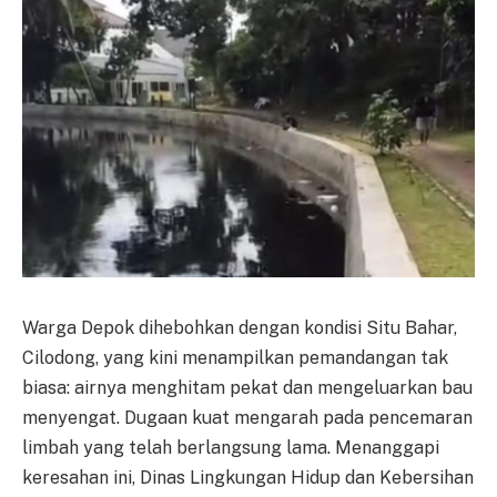
Warga Depok dihebohkan dengan kondisi Situ Bahar,
Cilodong, yang kini menampilkan pemandangan tak
biasa: airnya menghitam pekat dan mengeluarkan bau
menyengat. Dugaan kuat mengarah pada pencemaran
limbah yang telah berlangsung lama. Menanggapi
keresahan ini, Dinas Lingkungan Hidup dan Kebersihan