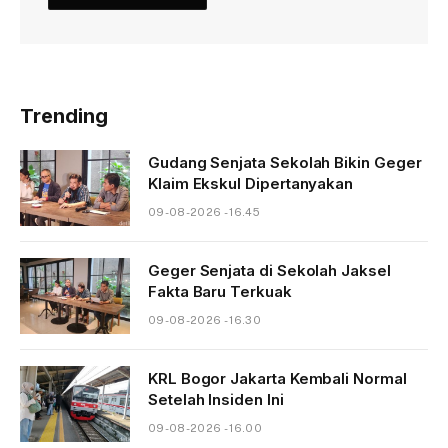
Trending
Gudang Senjata Sekolah Bikin Geger
Klaim Ekskul Dipertanyakan
09-08-2026 - 16.45
Geger Senjata di Sekolah Jaksel
Fakta Baru Terkuak
09-08-2026 - 16.30
KRL Bogor Jakarta Kembali Normal
Setelah Insiden Ini
09-08-2026 - 16.00