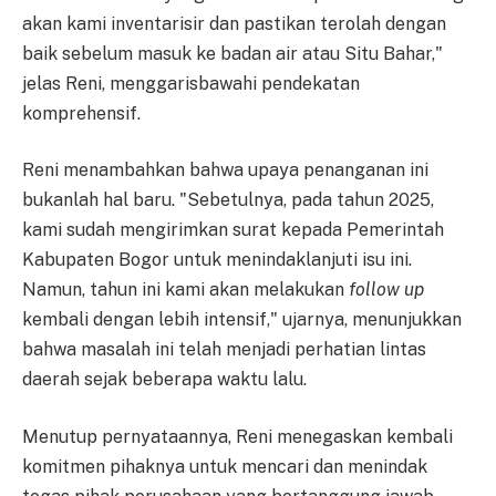
akan kami inventarisir dan pastikan terolah dengan
baik sebelum masuk ke badan air atau Situ Bahar,"
jelas Reni, menggarisbawahi pendekatan
komprehensif.
Reni menambahkan bahwa upaya penanganan ini
bukanlah hal baru. "Sebetulnya, pada tahun 2025,
kami sudah mengirimkan surat kepada Pemerintah
Kabupaten Bogor untuk menindaklanjuti isu ini.
Namun, tahun ini kami akan melakukan
follow up
kembali dengan lebih intensif," ujarnya, menunjukkan
bahwa masalah ini telah menjadi perhatian lintas
daerah sejak beberapa waktu lalu.
Menutup pernyataannya, Reni menegaskan kembali
komitmen pihaknya untuk mencari dan menindak