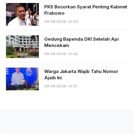
PKS Bocorkan Syarat Penting Kabinet
Prabowo
09-08-2026 - 12.00
Gedung Bapenda DKI Setelah Api
Mencekam
09-08-2026 - 10.46
Warga Jakarta Wajib Tahu Nomor
Ajaib Ini
09-08-2026 - 10.15