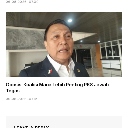
06-08-2026 - 07.30
Oposisi Koalisi Mana Lebih Penting PKS Jawab
Tegas
06-08-2026 - 07.15
LEAVE A REPLY