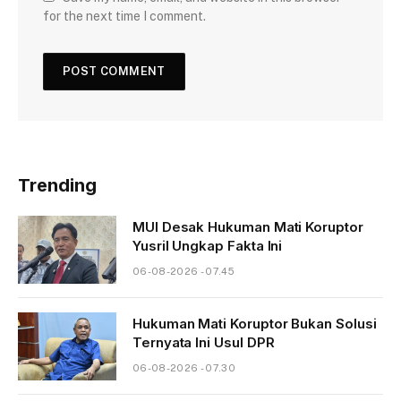
for the next time I comment.
Trending
MUI Desak Hukuman Mati Koruptor
Yusril Ungkap Fakta Ini
06-08-2026 - 07.45
Hukuman Mati Koruptor Bukan Solusi
Ternyata Ini Usul DPR
06-08-2026 - 07.30