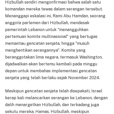
Hizbullah sendiri mengonfirmasi bahwa salah satu
komandan mereka tewas dalam serangan tersebut.
Menanggapi eskalasi ini, Rami Abu Hamdan, seorang
anggota parlemen dari Hizbullah, mendesak
pemerintah Lebanon untuk "menangguhkan
pertemuan komite multinasional" yang bertugas
memantau gencatan senjata, hingga "musuh
menghentikan serangannya". Komite yang
beranggotakan lima negara, termasuk Washington,
dijadwalkan akan bertemu kembali pada minggu
depan untuk membahas implementasi gencatan
senjata yang telah berlaku sejak November 2024.
Meskipun gencatan senjata telah disepakati, Israel
kerap kali melancarkan serangan ke Lebanon, dengan
dalih menargetkan Hizbullah, dan terkadang juga
sekutu mereka, Hamas. Hizbullah, meskipun