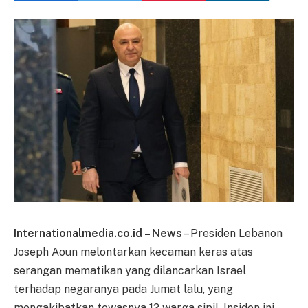
Internationalmedia.co.id – News
– Presiden Lebanon
Joseph Aoun melontarkan kecaman keras atas
serangan mematikan yang dilancarkan Israel
terhadap negaranya pada Jumat lalu, yang
mengakibatkan tewasnya 12 warga sipil. Insiden ini