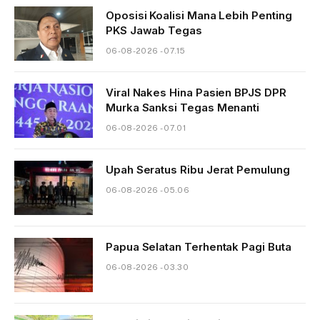
Oposisi Koalisi Mana Lebih Penting
PKS Jawab Tegas
06-08-2026 - 07.15
Viral Nakes Hina Pasien BPJS DPR
Murka Sanksi Tegas Menanti
06-08-2026 - 07.01
Upah Seratus Ribu Jerat Pemulung
06-08-2026 - 05.06
Papua Selatan Terhentak Pagi Buta
06-08-2026 - 03.30