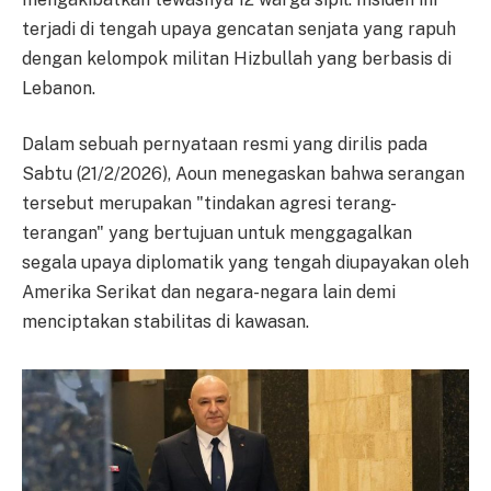
terjadi di tengah upaya gencatan senjata yang rapuh
dengan kelompok militan Hizbullah yang berbasis di
Lebanon.
Dalam sebuah pernyataan resmi yang dirilis pada
Sabtu (21/2/2026), Aoun menegaskan bahwa serangan
tersebut merupakan "tindakan agresi terang-
terangan" yang bertujuan untuk menggagalkan
segala upaya diplomatik yang tengah diupayakan oleh
Amerika Serikat dan negara-negara lain demi
menciptakan stabilitas di kawasan.