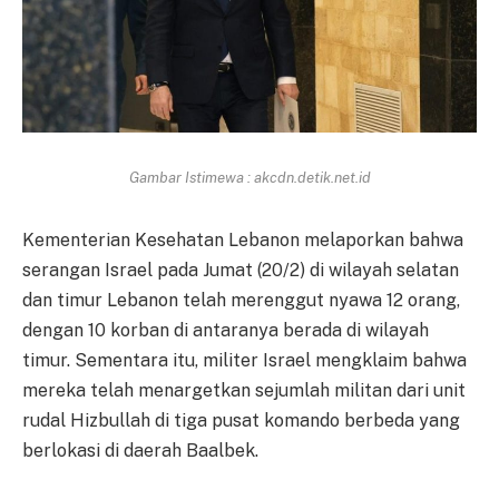
Gambar Istimewa : akcdn.detik.net.id
Kementerian Kesehatan Lebanon melaporkan bahwa
serangan Israel pada Jumat (20/2) di wilayah selatan
dan timur Lebanon telah merenggut nyawa 12 orang,
dengan 10 korban di antaranya berada di wilayah
timur. Sementara itu, militer Israel mengklaim bahwa
mereka telah menargetkan sejumlah militan dari unit
rudal Hizbullah di tiga pusat komando berbeda yang
berlokasi di daerah Baalbek.