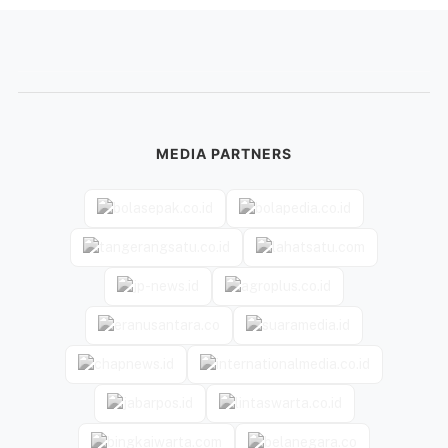
MEDIA PARTNERS