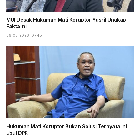
MUI Desak Hukuman Mati Koruptor Yusril Ungkap
Fakta Ini
06-08-2026 - 07.45
Hukuman Mati Koruptor Bukan Solusi Ternyata Ini
Usul DPR