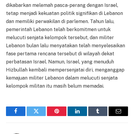
dikabarkan melemah pasca-perang dengan Israel,
tetap menjadi kekuatan politik signifikan di Lebanon
dan memiliki perwakilan di parlemen. Tahun lalu,
pemerintah Lebanon telah berkomitmen untuk
melucuti senjata kelompok tersebut, dan militer
Lebanon bulan lalu menyatakan telah menyelesaikan
fase pertama rencana tersebut di wilayah dekat
perbatasan Israel. Namun, Israel, yang menuduh
Hizbullah kembali mempersenjatai diri, menganggap
kemajuan militer Lebanon dalam melucuti senjata
kelompok militan itu masih belum memadai.
Facebook
Twitter
Pinterest
LinkedIn
Tumblr
Email