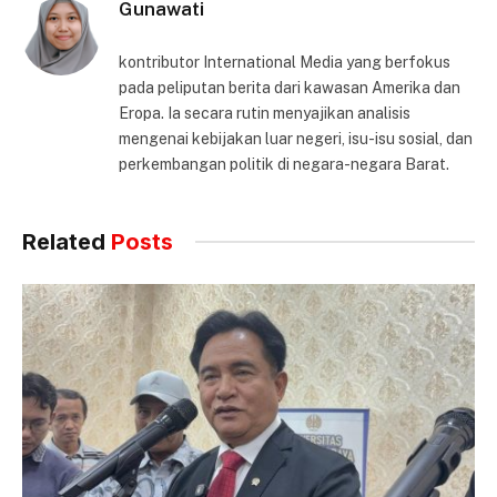
Gunawati
kontributor International Media yang berfokus
pada peliputan berita dari kawasan Amerika dan
Eropa. Ia secara rutin menyajikan analisis
mengenai kebijakan luar negeri, isu-isu sosial, dan
perkembangan politik di negara-negara Barat.
Related
Posts