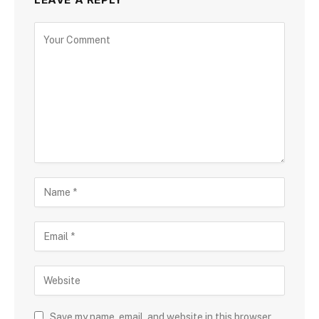
Save my name, email, and website in this browser