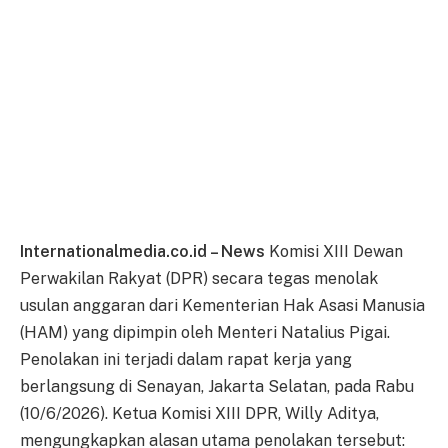
Internationalmedia.co.id – News
Komisi XIII Dewan
Perwakilan Rakyat (DPR) secara tegas menolak
usulan anggaran dari Kementerian Hak Asasi Manusia
(HAM) yang dipimpin oleh Menteri Natalius Pigai.
Penolakan ini terjadi dalam rapat kerja yang
berlangsung di Senayan, Jakarta Selatan, pada Rabu
(10/6/2026). Ketua Komisi XIII DPR, Willy Aditya,
mengungkapkan alasan utama penolakan tersebut: