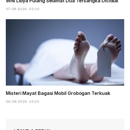
WNI Libya Pulang Selamat Dua Tersangka Diciduk
07-08-2026 - 03.00
Misteri Mayat Bagasi Mobil Grobogan Terkuak
06-08-2026 - 23.30