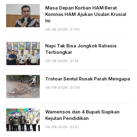
Masa Depan Korban HAM Berat
Komnas HAM Ajukan Usulan Krusial
Ini
06-08-2026 - 21.30
Napi Tak Bisa Jongkok Rahasia
Terbongkar
06-08-2026 - 21.16
Trotoar Sentul Rusak Parah Mengapa
06-08-2026 - 21.06
Wamensos dan 4 Bupati Siapkan
Kejutan Pendidikan
06-08-2026 - 21.01