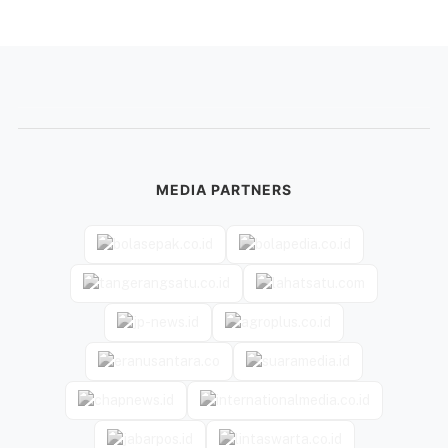
MEDIA PARTNERS