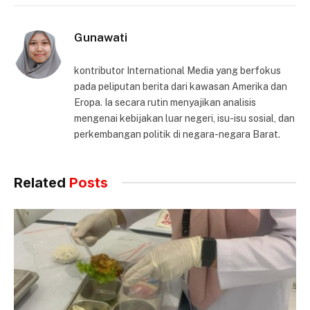
Gunawati
kontributor International Media yang berfokus
pada peliputan berita dari kawasan Amerika dan
Eropa. Ia secara rutin menyajikan analisis
mengenai kebijakan luar negeri, isu-isu sosial, dan
perkembangan politik di negara-negara Barat.
Related
Posts