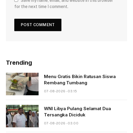
Save my name, email, and website in this browser
for the next time I comment.
Trending
Menu Gratis Bikin Ratusan Siswa
Rembang Tumbang
07-08-2026 - 03.15
WNI Libya Pulang Selamat Dua
Tersangka Diciduk
07-08-2026 - 03.00