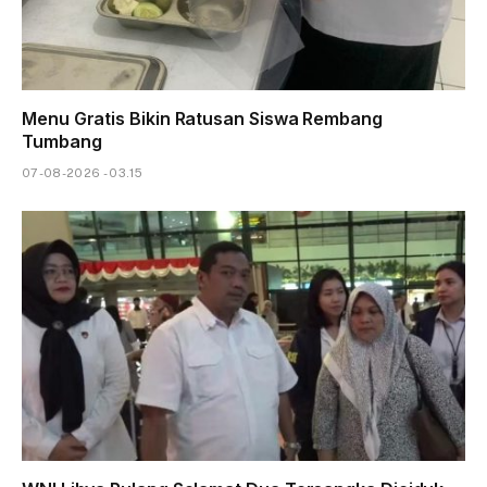
Menu Gratis Bikin Ratusan Siswa Rembang
Tumbang
07-08-2026 - 03.15