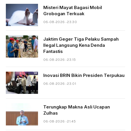
Misteri Mayat Bagasi Mobil
Grobogan Terkuak
06-08-2026 - 23.30
Jaktim Geger Tiga Pelaku Sampah
Ilegal Langsung Kena Denda
Fantastis
06-08-2026 - 23.15
Inovasi BRIN Bikin Presiden Terpukau
06-08-2026 - 23.01
Terungkap Makna Asli Ucapan
Zulhas
06-08-2026 - 21.45