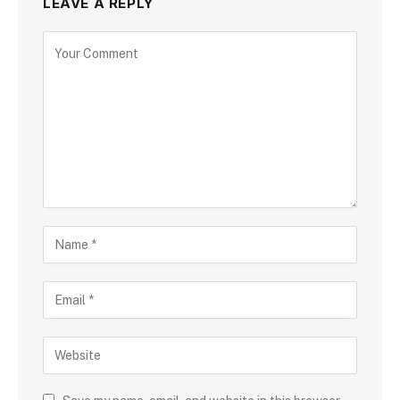
LEAVE A REPLY