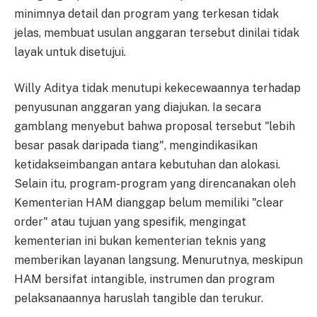
minimnya detail dan program yang terkesan tidak
jelas, membuat usulan anggaran tersebut dinilai tidak
layak untuk disetujui.
Willy Aditya tidak menutupi kekecewaannya terhadap
penyusunan anggaran yang diajukan. Ia secara
gamblang menyebut bahwa proposal tersebut "lebih
besar pasak daripada tiang", mengindikasikan
ketidakseimbangan antara kebutuhan dan alokasi.
Selain itu, program-program yang direncanakan oleh
Kementerian HAM dianggap belum memiliki "clear
order" atau tujuan yang spesifik, mengingat
kementerian ini bukan kementerian teknis yang
memberikan layanan langsung. Menurutnya, meskipun
HAM bersifat intangible, instrumen dan program
pelaksanaannya haruslah tangible dan terukur.