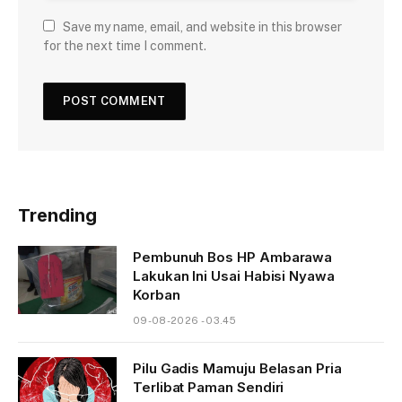
Save my name, email, and website in this browser
for the next time I comment.
Trending
Pembunuh Bos HP Ambarawa
Lakukan Ini Usai Habisi Nyawa
Korban
09-08-2026 - 03.45
Pilu Gadis Mamuju Belasan Pria
Terlibat Paman Sendiri