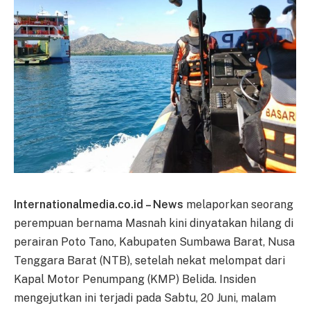
Internationalmedia.co.id – News
melaporkan seorang
perempuan bernama Masnah kini dinyatakan hilang di
perairan Poto Tano, Kabupaten Sumbawa Barat, Nusa
Tenggara Barat (NTB), setelah nekat melompat dari
Kapal Motor Penumpang (KMP) Belida. Insiden
mengejutkan ini terjadi pada Sabtu, 20 Juni, malam