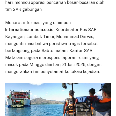
hari, memicu operasi pencarian besar-besaran oleh
tim SAR gabungan.
Menurut informasi yang dihimpun
Internationalmedia.co.id
, Koordinator Pos SAR
Kayangan, Lombok Timur, Muhammad Darwis,
mengonfirmasi bahwa peristiwa tragis tersebut
berlangsung pada Sabtu malam. Kantor SAR
Mataram segera merespons laporan resmi yang
masuk pada Minggu dini hari, 21 Juni 2026, dengan
mengerahkan tim penyelamat ke lokasi kejadian.