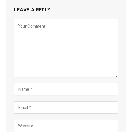
LEAVE A REPLY