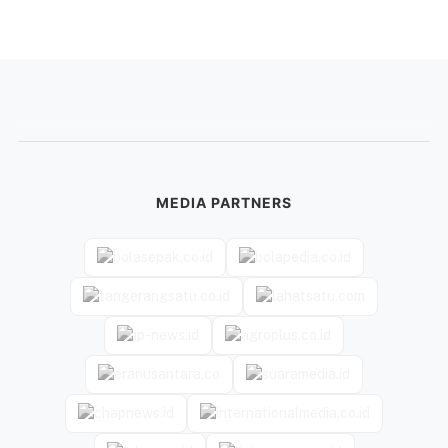
MEDIA PARTNERS