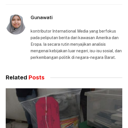
Gunawati
kontributor International Media yang berfokus
pada peliputan berita dari kawasan Amerika dan
Eropa. Ia secara rutin menyajikan analisis
mengenai kebijakan luar negeri, isu-isu sosial, dan
perkembangan politik di negara-negara Barat.
Related
Posts