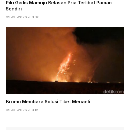
Pilu Gadis Mamuju Belasan Pria Terlibat Paman
Sendiri
09-08-2026 - 03.30
Bromo Membara Solusi Tiket Menanti
09-08-2026 - 03.15