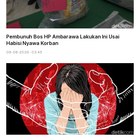
Pembunuh Bos HP Ambarawa Lakukan Ini Usai
Habisi Nyawa Korban
09-08-2026 - 03.45