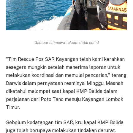
Gambar Istimewa : akcdn.detik.net.id
"Tim Rescue Pos SAR Kayangan telah kami kerahkan
sesegera mungkin setelah menerima laporan untuk
melakukan koordinasi dan memulai pencarian," terang
Darwis dalam pernyataan resminya, Minggu. Masnah
diketahui melompat saat kapal KMP Belida dalam
perjalanan dari Poto Tano menuju Kayangan Lombok
Timur.
Sebelum kedatangan tim SAR, kru kapal KMP Belida
juga telah berupaya melakukan tindakan darurat.