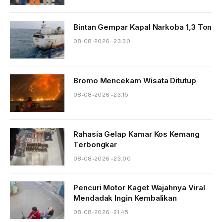
Bintan Gempar Kapal Narkoba 1,3 Ton
08-08-2026 - 23.30
Bromo Mencekam Wisata Ditutup
08-08-2026 - 23.15
Rahasia Gelap Kamar Kos Kemang
Terbongkar
08-08-2026 - 23.00
Pencuri Motor Kaget Wajahnya Viral
Mendadak Ingin Kembalikan
08-08-2026 - 21.45